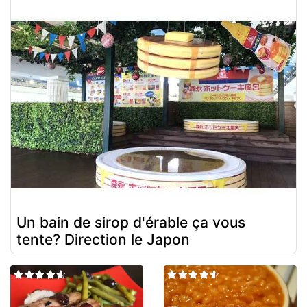
Un bain de sirop d'érable ça vous
tente? Direction le Japon