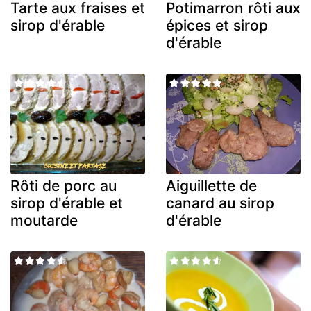
Tarte aux fraises et
Potimarron rôti aux
sirop d'érable
épices et sirop
d'érable
Rôti de porc au
Aiguillette de
sirop d'érable et
canard au sirop
moutarde
d'érable