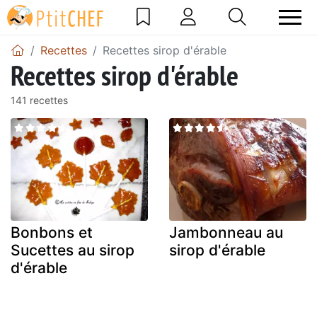
Recettes
Recettes sirop d'érable
Recettes sirop d'érable
141 recettes
Bonbons et
Jambonneau au
Sucettes au sirop
sirop d'érable
d'érable