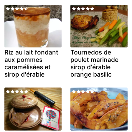
Riz au lait fondant
Tournedos de
aux pommes
poulet marinade
caramélisées et
sirop d'érable
sirop d'érable
orange basilic