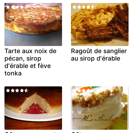
Tarte aux noix de
Ragoût de sanglier
pécan, sirop
au sirop d'érable
d'érable et fève
tonka