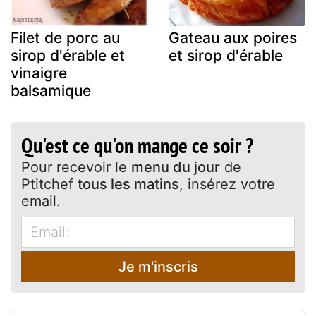
Filet de porc au
Gateau aux poires
sirop d'érable et
et sirop d'érable
vinaigre
balsamique
Qu'est ce qu'on mange ce soir ?
Pour recevoir le
menu du jour
de
Ptitchef
tous les matins
, insérez votre
email.
Je m'inscris