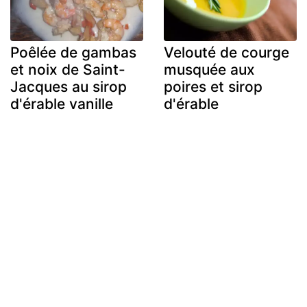
Poêlée de gambas
Velouté de courge
et noix de Saint-
musquée aux
Jacques au sirop
poires et sirop
d'érable vanille
d'érable