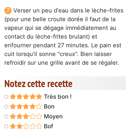
Verser un peu d'eau dans le lèche-frites
(pour une belle croute dorée il faut de la
vapeur qui se dégage immédiatement au
contact du lèche-frites brulant) et
enfourner pendant 27 minutes. Le pain est
cuit lorsqu'il sonne "creux". Bien laisser
refroidir sur une grille avant de se régaler.
Notez cette recette
Très bon !
Bon
Moyen
Bof