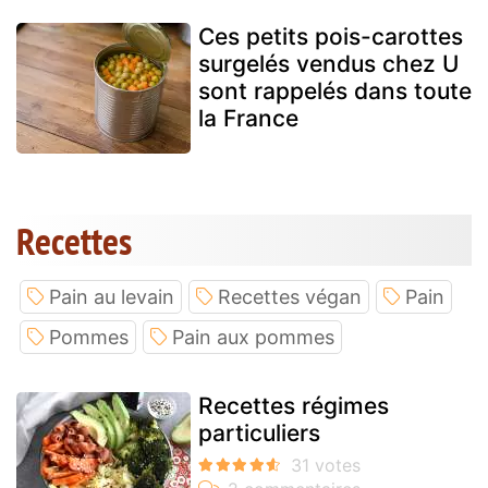
Ces petits pois-carottes
surgelés vendus chez U
sont rappelés dans toute
la France
Recettes
Pain au levain
Recettes végan
Pain
Pommes
Pain aux pommes
Recettes régimes
particuliers