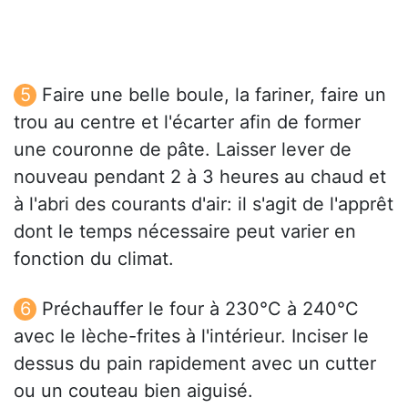
Faire une belle boule, la fariner, faire un
trou au centre et l'écarter afin de former
une couronne de pâte. Laisser lever de
nouveau pendant 2 à 3 heures au chaud et
à l'abri des courants d'air: il s'agit de l'apprêt
dont le temps nécessaire peut varier en
fonction du climat.
Préchauffer le four à 230°C à 240°C
avec le lèche-frites à l'intérieur. Inciser le
dessus du pain rapidement avec un cutter
ou un couteau bien aiguisé.