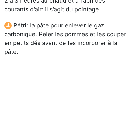
2 à 3 heures au chaud et à l'abri des
courants d'air: il s'agit du pointage
Pétrir la pâte pour enlever le gaz
carbonique. Peler les pommes et les couper
en petits dés avant de les incorporer à la
pâte.