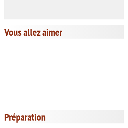
Vous allez aimer
Préparation