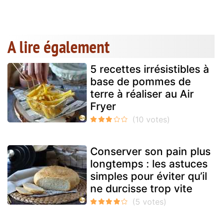
A lire également
5 recettes irrésistibles à
base de pommes de
terre à réaliser au Air
Fryer
Conserver son pain plus
longtemps : les astuces
simples pour éviter qu’il
ne durcisse trop vite