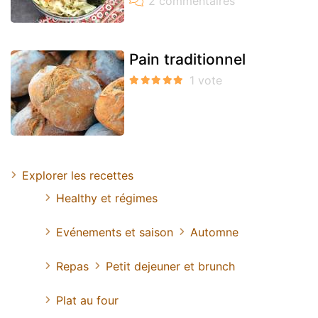
Pain traditionnel
Explorer les recettes
Healthy et régimes
Evénements et saison
Automne
Repas
Petit dejeuner et brunch
Plat au four