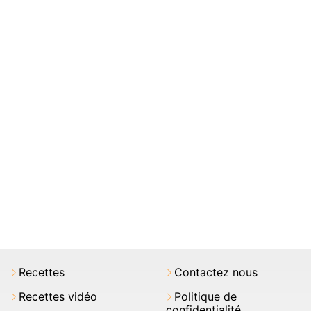
Recettes
Contactez nous
Recettes vidéo
Politique de
confidentialité