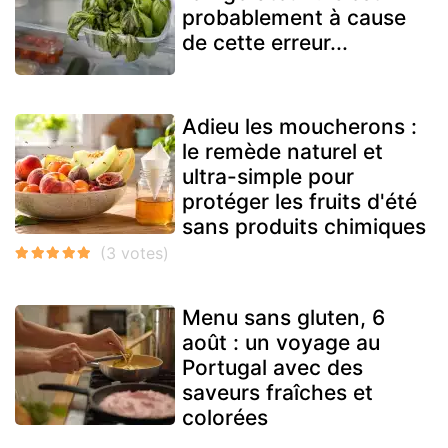
probablement à cause
de cette erreur...
Adieu les moucherons :
le remède naturel et
ultra-simple pour
protéger les fruits d'été
sans produits chimiques
Menu sans gluten, 6
août : un voyage au
Portugal avec des
saveurs fraîches et
colorées