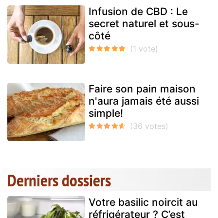
Infusion de CBD : Le
secret naturel et sous-
côté
Faire son pain maison
n'aura jamais été aussi
simple!
Derniers dossiers
Votre basilic noircit au
réfrigérateur ? C’est