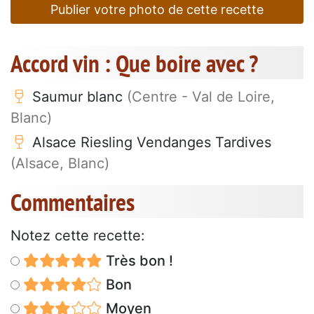
Publier votre photo de cette recette
Accord vin : Que boire avec ?
Saumur blanc
(Centre - Val de Loire,
Blanc)
Alsace Riesling Vendanges Tardives
(Alsace, Blanc)
Commentaires
Notez cette recette:
Très bon !
Bon
Moyen