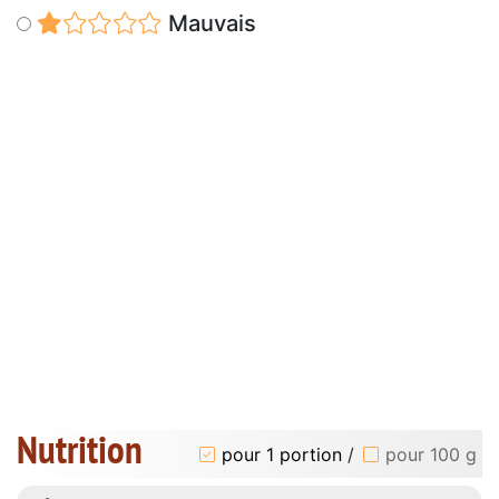
Mauvais
Nutrition
pour 1 portion
/
pour 100 g