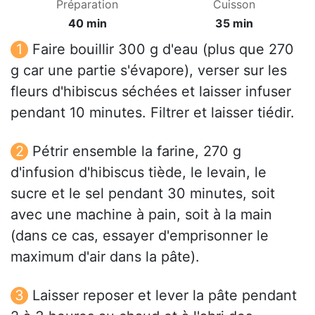
Préparation
Cuisson
40 min
35 min
Faire bouillir 300 g d'eau (plus que 270
g car une partie s'évapore), verser sur les
fleurs d'hibiscus séchées et laisser infuser
pendant 10 minutes. Filtrer et laisser tiédir.
Pétrir ensemble la farine, 270 g
d'infusion d'hibiscus tiède, le levain, le
sucre et le sel pendant 30 minutes, soit
avec une machine à pain, soit à la main
(dans ce cas, essayer d'emprisonner le
maximum d'air dans la pâte).
Laisser reposer et lever la pâte pendant