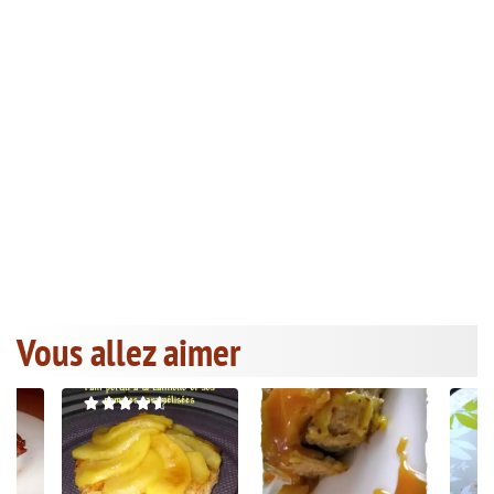
Vous allez aimer