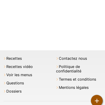
Recettes
Contactez nous
Recettes vidéo
Politique de
confidentialité
Voir les menus
Termes et conditions
Questions
Mentions légales
Dossiers
+