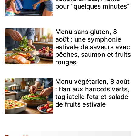
pour “quelques minutes”
Menu sans gluten, 8
août : une symphonie
estivale de saveurs avec
pêches, saumon et fruits
rouges
Menu végétarien, 8 août
: flan aux haricots verts,
tagliatelle feta et salade
de fruits estivale