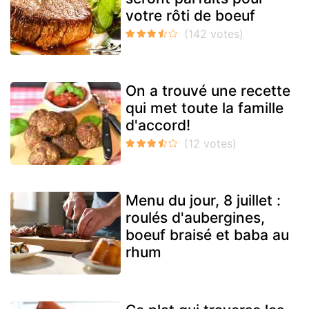
votre rôti de boeuf
On a trouvé une recette
qui met toute la famille
d'accord!
Menu du jour, 8 juillet :
roulés d'aubergines,
boeuf braisé et baba au
rhum