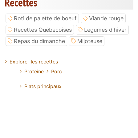
Recettes
Roti de palette de boeuf
Viande rouge
Recettes Québecoises
Legumes d'hiver
Repas du dimanche
Mijoteuse
Explorer les recettes
Proteine
Porc
Plats principaux