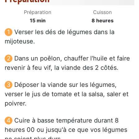
Préparation
Cuisson
15 min
8 heures
Verser les dés de légumes dans la
mijoteuse.
Dans un poêlon, chauffer l'huile et faire
revenir à feu vif, la viande des 2 côtés.
Déposer la viande sur les légumes,
verser le jus de tomate et la salsa, saler et
poivrer.
Cuire à basse température durant 8
heures 00 ou jusqu'à ce que vos légumes