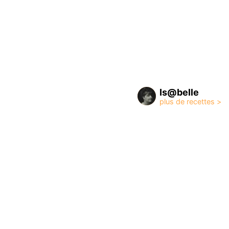
Is@belle