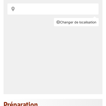
Préparation