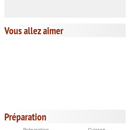
Vous allez aimer
Préparation
Préparation
Cuisson