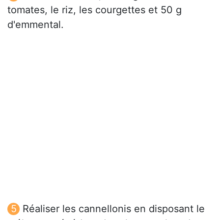
tomates, le riz, les courgettes et 50 g
d'emmental.
Réaliser les cannellonis en disposant le