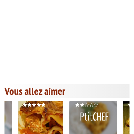
Vous allez aimer