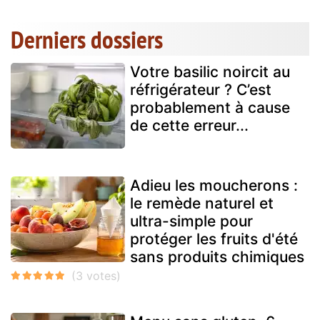
Derniers dossiers
Votre basilic noircit au
réfrigérateur ? C’est
probablement à cause
de cette erreur...
Adieu les moucherons :
le remède naturel et
ultra-simple pour
protéger les fruits d'été
sans produits chimiques