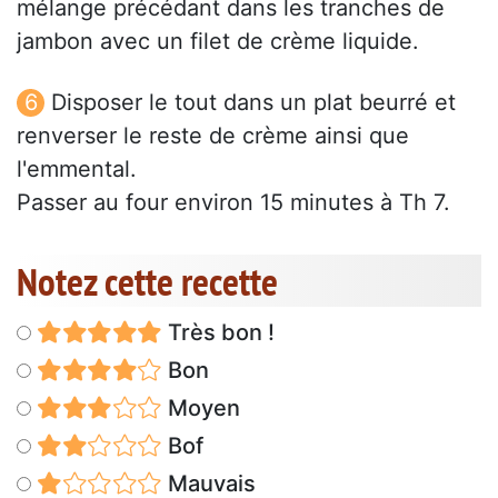
mélange précédant dans les tranches de
jambon avec un filet de crème liquide.
Disposer le tout dans un plat beurré et
renverser le reste de crème ainsi que
l'emmental.
Passer au four environ 15 minutes à Th 7.
Notez cette recette
Très bon !
Bon
Moyen
Bof
Mauvais