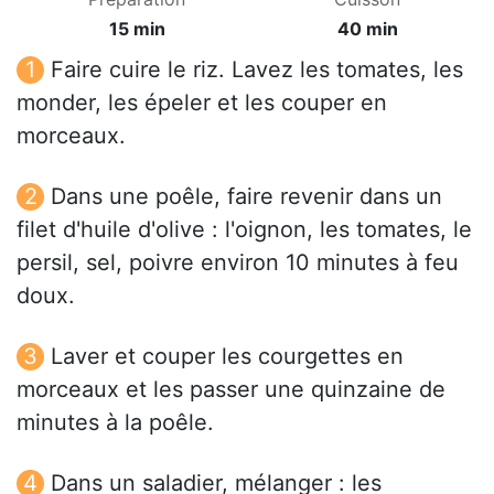
15 min
40 min
Faire cuire le riz. Lavez les tomates, les
monder, les épeler et les couper en
morceaux.
Dans une poêle, faire revenir dans un
filet d'huile d'olive : l'oignon, les tomates, le
persil, sel, poivre environ 10 minutes à feu
doux.
Laver et couper les courgettes en
morceaux et les passer une quinzaine de
minutes à la poêle.
Dans un saladier, mélanger : les