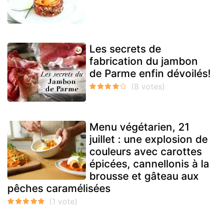
Les secrets de
fabrication du jambon
de Parme enfin dévoilés!
Menu végétarien, 21
juillet : une explosion de
couleurs avec carottes
épicées, cannellonis à la
brousse et gâteau aux
pêches caramélisées