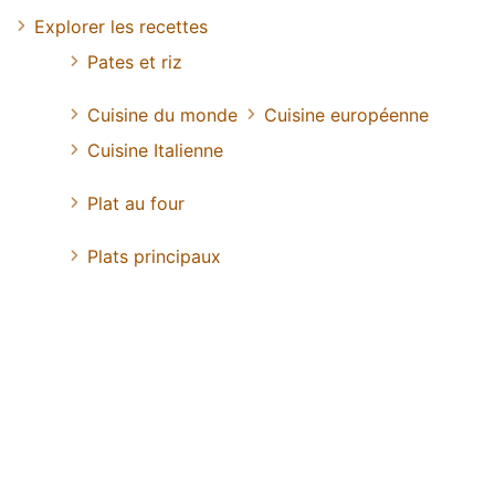
Explorer les recettes
Pates et riz
Cuisine du monde
Cuisine européenne
Cuisine Italienne
Plat au four
Plats principaux