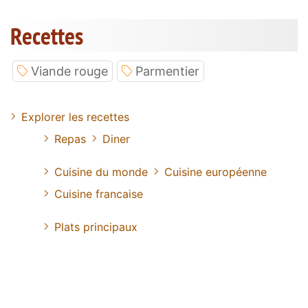
Recettes
Viande rouge
Parmentier
Explorer les recettes
Repas
Diner
Cuisine du monde
Cuisine européenne
Cuisine francaise
Plats principaux