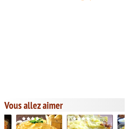
Vous allez aimer