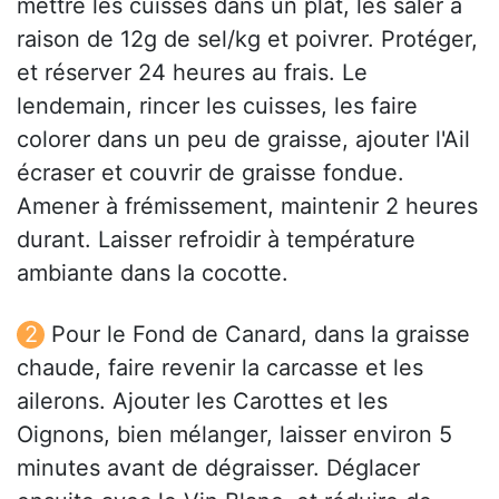
mettre les cuisses dans un plat, les saler à
raison de 12g de sel/kg et poivrer. Protéger,
et réserver 24 heures au frais. Le
lendemain, rincer les cuisses, les faire
colorer dans un peu de graisse, ajouter l'Ail
écraser et couvrir de graisse fondue.
Amener à frémissement, maintenir 2 heures
durant. Laisser refroidir à température
ambiante dans la cocotte.
Pour le Fond de Canard, dans la graisse
chaude, faire revenir la carcasse et les
ailerons. Ajouter les Carottes et les
Oignons, bien mélanger, laisser environ 5
minutes avant de dégraisser. Déglacer