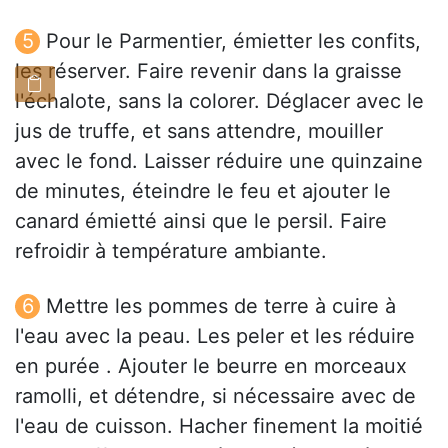
Pour le Parmentier, émietter les confits,
les réserver. Faire revenir dans la graisse
l'échalote, sans la colorer. Déglacer avec le
jus de truffe, et sans attendre, mouiller
avec le fond. Laisser réduire une quinzaine
de minutes, éteindre le feu et ajouter le
canard émietté ainsi que le persil. Faire
refroidir à température ambiante.
Mettre les pommes de terre à cuire à
l'eau avec la peau. Les peler et les réduire
en purée . Ajouter le beurre en morceaux
ramolli, et détendre, si nécessaire avec de
l'eau de cuisson. Hacher finement la moitié