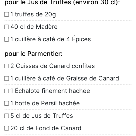
pour le Jus de Truffes (environ 30 cl):
1 truffes de 20g
40 cl de Madère
1 cuillère à café de 4 Épices
pour le Parmentier:
2 Cuisses de Canard confites
1 cuillère à café de Graisse de Canard
1 Échalote finement hachée
1 botte de Persil hachée
5 cl de Jus de Truffes
20 cl de Fond de Canard