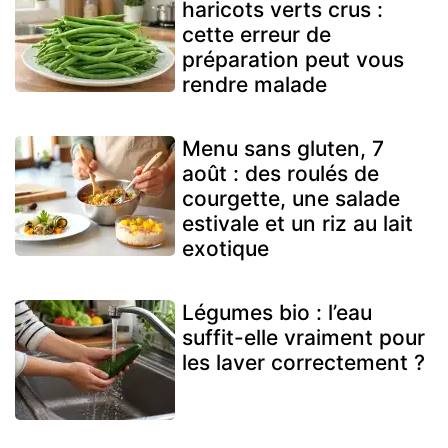
haricots verts crus :
cette erreur de
préparation peut vous
rendre malade
Menu sans gluten, 7
août : des roulés de
courgette, une salade
estivale et un riz au lait
exotique
Légumes bio : l’eau
suffit-elle vraiment pour
les laver correctement ?