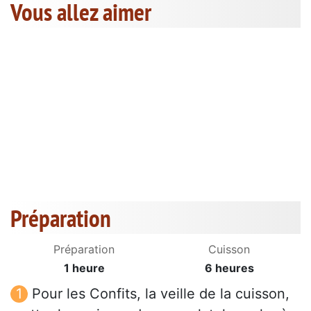
Vous allez aimer
Préparation
Préparation
Cuisson
1 heure
6 heures
Pour les Confits, la veille de la cuisson,