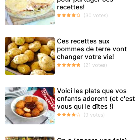
recettes!
Ces recettes aux
pommes de terre vont
changer votre vie!
Voici les plats que vos
enfants adorent (et c'est
vous qui le dîtes !)