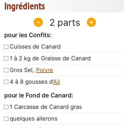
Ingrédients
2
pour les Confits:
Cuisses de Canard
1 à 2 kg de Graisse de Canard
Gros Sel,
Poivre
4 à 8 gousses d'
Ail
pour le Fond de Canard:
1 Carcasse de Canard gras
quelques ailerons