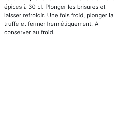
épices à 30 cl. Plonger les brisures et
laisser refroidir. Une fois froid, plonger la
truffe et fermer hermétiquement. A
conserver au froid.