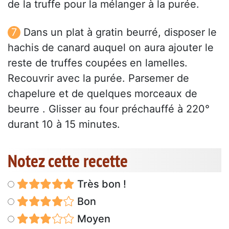
de la truffe pour la mélanger à la purée.
Dans un plat à gratin beurré, disposer le
hachis de canard auquel on aura ajouter le
reste de truffes coupées en lamelles.
Recouvrir avec la purée. Parsemer de
chapelure et de quelques morceaux de
beurre . Glisser au four préchauffé à 220°
durant 10 à 15 minutes.
Notez cette recette
Très bon !
Bon
Moyen