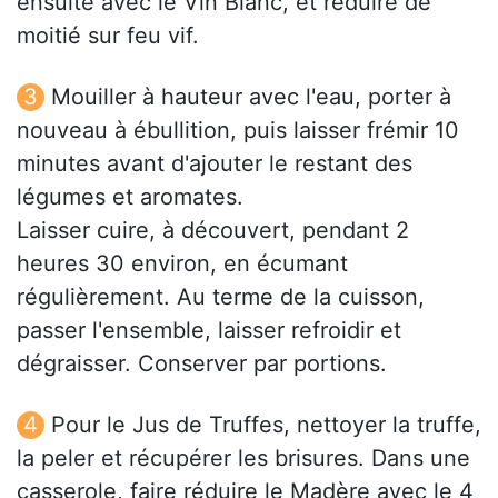
ensuite avec le Vin Blanc, et réduire de
moitié sur feu vif.
Mouiller à hauteur avec l'eau, porter à
nouveau à ébullition, puis laisser frémir 10
minutes avant d'ajouter le restant des
légumes et aromates.
Laisser cuire, à découvert, pendant 2
heures 30 environ, en écumant
régulièrement. Au terme de la cuisson,
passer l'ensemble, laisser refroidir et
dégraisser. Conserver par portions.
Pour le Jus de Truffes, nettoyer la truffe,
la peler et récupérer les brisures. Dans une
casserole, faire réduire le Madère avec le 4