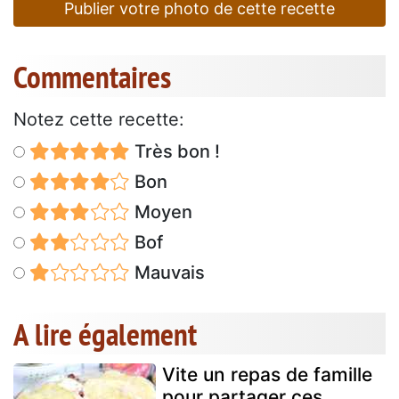
Publier votre photo de cette recette
Commentaires
Notez cette recette:
Très bon !
Bon
Moyen
Bof
Mauvais
A lire également
Vite un repas de famille
pour partager ces