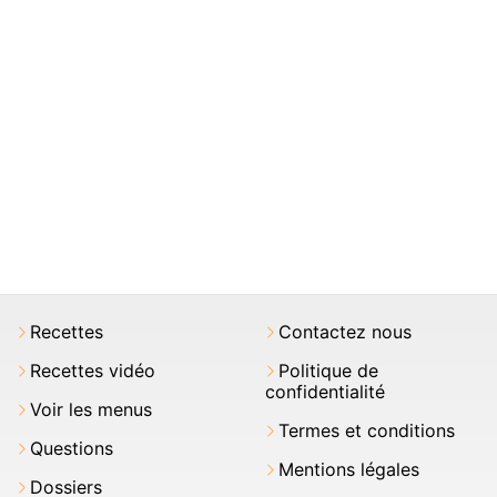
Recettes
Contactez nous
Recettes vidéo
Politique de
confidentialité
Voir les menus
Termes et conditions
Questions
Mentions légales
Dossiers