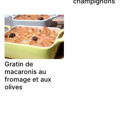
champignons
Gratin de
macaronis au
fromage et aux
olives