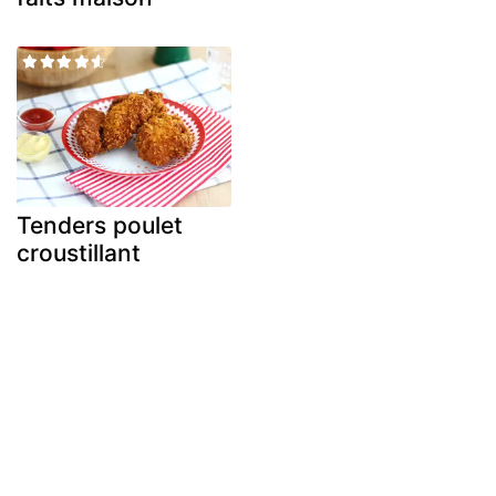
Tenders poulet
croustillant