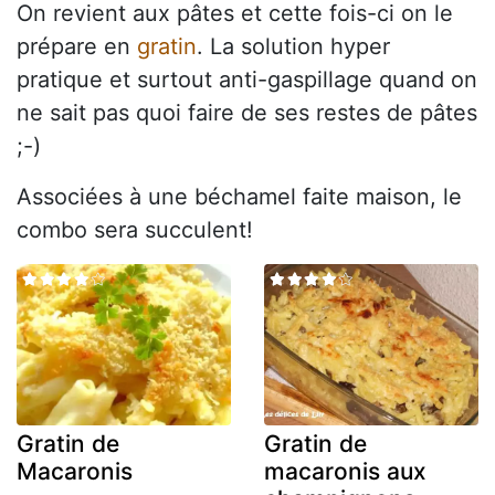
On revient aux pâtes et cette fois-ci on le
prépare en
gratin
. La solution hyper
pratique et surtout anti-gaspillage quand on
ne sait pas quoi faire de ses restes de pâtes
;-)
Associées à une béchamel faite maison, le
combo sera succulent!
Gratin de
Gratin de
Macaronis
macaronis aux