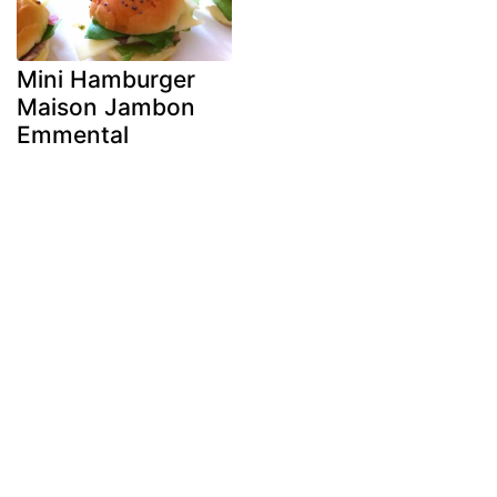
Mini Hamburger
Maison Jambon
Emmental