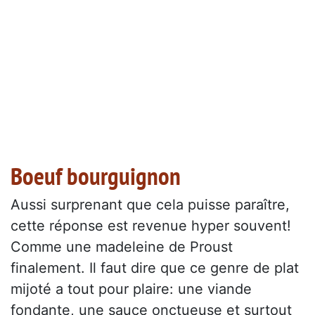
Boeuf bourguignon
Aussi surprenant que cela puisse paraître,
cette réponse est revenue hyper souvent!
Comme une madeleine de Proust
finalement. Il faut dire que ce genre de plat
mijoté a tout pour plaire: une viande
fondante, une sauce onctueuse et surtout