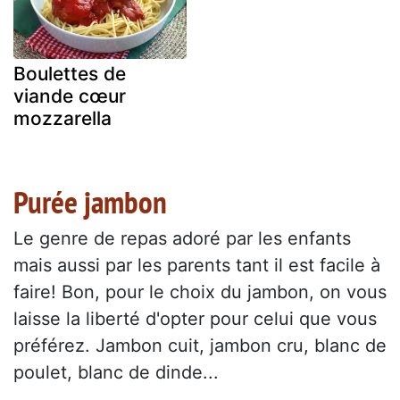
Boulettes de
viande cœur
mozzarella
Purée jambon
Le genre de repas adoré par les enfants
mais aussi par les parents tant il est facile à
faire! Bon, pour le choix du jambon, on vous
laisse la liberté d'opter pour celui que vous
préférez. Jambon cuit, jambon cru, blanc de
poulet, blanc de dinde...