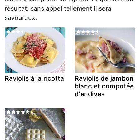
résultat: sans appel tellement il sera
savoureux.
Raviolis à la ricotta
Raviolis de jambon
blanc et compotée
d'endives