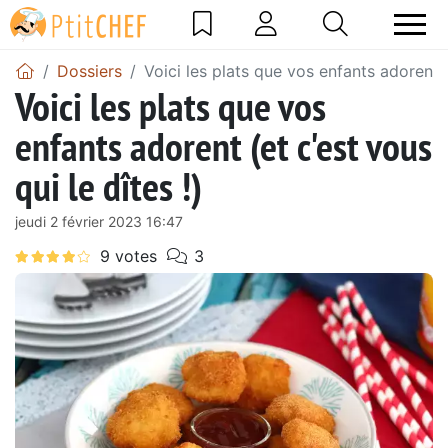
Dossiers
Voici les plats que vos enfants adorent (e
Voici les plats que vos
enfants adorent (et c'est vous
qui le dîtes !)
jeudi 2 février 2023 16:47