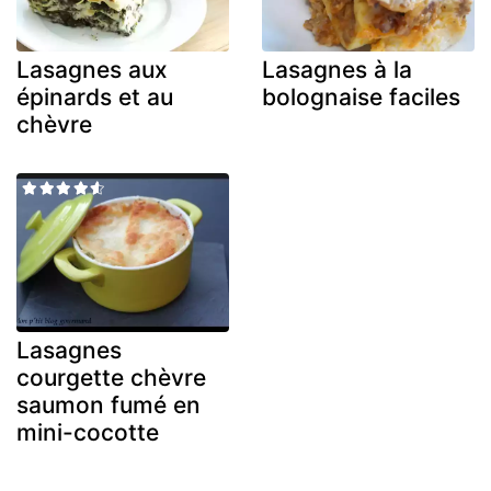
Lasagnes aux
Lasagnes à la
épinards et au
bolognaise faciles
chèvre
Lasagnes
courgette chèvre
saumon fumé en
mini-cocotte