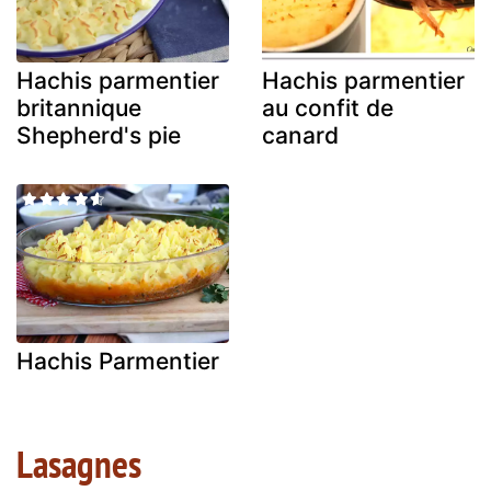
Hachis parmentier
Hachis parmentier
britannique
au confit de
Shepherd's pie
canard
Hachis Parmentier
Lasagnes