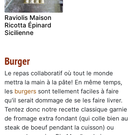
Raviolis Maison
Ricotta Épinard
Sicilienne
Burger
Le repas collaboratif où tout le monde
mettra la main à la pâte! En même temps,
les
burgers
sont tellement faciles à faire
qu'il serait dommage de se les faire livrer.
Tentez donc notre recette classique garnie
de fromage extra fondant (qui colle bien au
steak de boeuf pendant la cuisson) ou