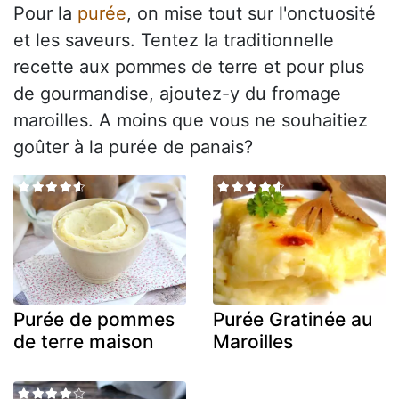
Pour la
purée
, on mise tout sur l'onctuosité
et les saveurs. Tentez la traditionnelle
recette aux pommes de terre et pour plus
de gourmandise, ajoutez-y du fromage
maroilles. A moins que vous ne souhaitiez
goûter à la purée de panais?
Purée de pommes
Purée Gratinée au
de terre maison
Maroilles