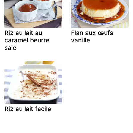
Riz au lait au
Flan aux œufs
caramel beurre
vanille
salé
Riz au lait facile