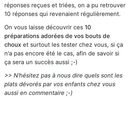
réponses reçues et triées, on a pu retrouver
10 réponses qui revenaient régulièrement.
On vous laisse découvrir ces
10
préparations adorées de vos bouts de
choux
et surtout les tester chez vous, si ça
n'a pas encore été le cas, afin de savoir si
ça sera un succès aussi ;-)
>> N'hésitez pas à nous dire quels sont les
plats dévorés par vos enfants chez vous
aussi en commentaire ;-)