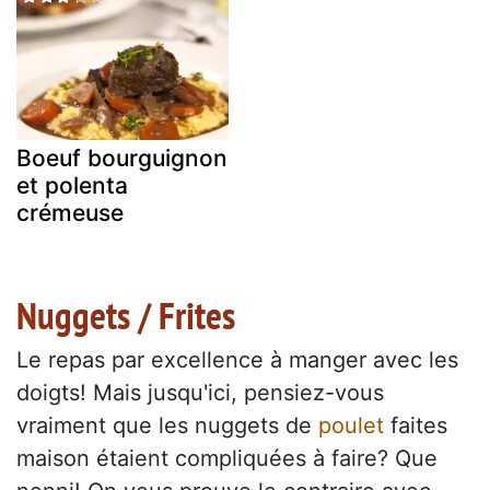
Boeuf bourguignon
et polenta
crémeuse
Nuggets / Frites
Le repas par excellence à manger avec les
doigts! Mais jusqu'ici, pensiez-vous
vraiment que les nuggets de
poulet
faites
maison étaient compliquées à faire? Que