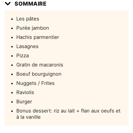
SOMMAIRE
Les pâtes
Purée jambon
Hachis parmentier
Lasagnes
Pizza
Gratin de macaronis
Boeuf bourguignon
Nuggets / Frites
Raviolis
Burger
Bonus dessert: riz au lait + flan aux oeufs et
à la vanille