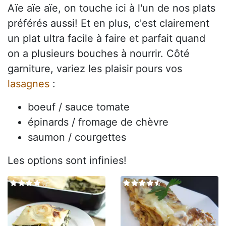
Aïe aïe aïe, on touche ici à l'un de nos plats
préférés aussi! Et en plus, c'est clairement
un plat ultra facile à faire et parfait quand
on a plusieurs bouches à nourrir. Côté
garniture, variez les plaisir pours vos
lasagnes
:
boeuf / sauce tomate
épinards / fromage de chèvre
saumon / courgettes
Les options sont infinies!