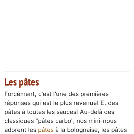
Les pâtes
Forcément, c'est l'une des premières
réponses qui est le plus revenue! Et des
pâtes à toutes les sauces! Au-delà des
classiques "pâtes carbo", nos mini-nous
adorent les
pâtes
à la bolognaise, les pâtes