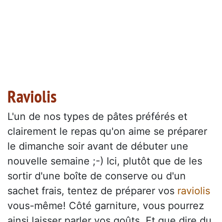
Raviolis
L'un de nos types de pâtes préférés et
clairement le repas qu'on aime se préparer
le dimanche soir avant de débuter une
nouvelle semaine ;-) Ici, plutôt que de les
sortir d'une boîte de conserve ou d'un
sachet frais, tentez de préparer vos
raviolis
vous-même! Côté garniture, vous pourrez
ainsi laisser parler vos goûts. Et que dire du