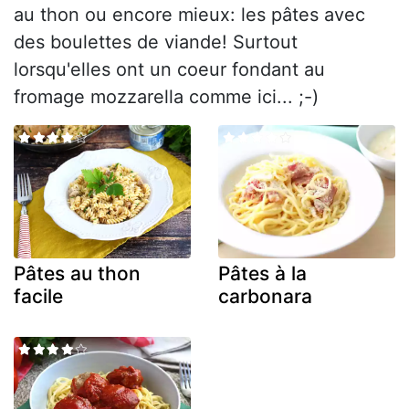
au thon ou encore mieux: les pâtes avec
des boulettes de viande! Surtout
lorsqu'elles ont un coeur fondant au
fromage mozzarella comme ici... ;-)
Pâtes au thon
Pâtes à la
facile
carbonara