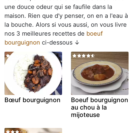
une douce odeur qui se faufile dans la
maison. Rien que d'y penser, on en a l'eau à
la bouche. Alors si vous aussi, on vous livre
nos 3 meilleures recettes de
boeuf
bourguignon
ci-dessous ↓
Bœuf bourguignon
Boeuf bourguignon
au chou à la
mijoteuse