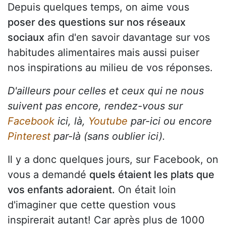
Depuis quelques temps, on aime vous
poser des questions sur nos réseaux
sociaux
afin d'en savoir davantage sur vos
habitudes alimentaires mais aussi puiser
nos inspirations au milieu de vos réponses.
D'ailleurs pour celles et ceux qui ne nous
suivent pas encore, rendez-vous sur
Facebook
ici, là,
Youtube
par-ici ou encore
Pinterest
par-là (sans oublier ici).
Il y a donc quelques jours, sur Facebook, on
vous a demandé
quels étaient les plats que
vos enfants adoraient.
On était loin
d'imaginer que cette question vous
inspirerait autant! Car après plus de 1000