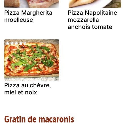
Pizza Margherita
Pizza Napolitaine
moelleuse
mozzarella
anchois tomate
Pizza au chèvre,
miel et noix
Gratin de macaronis