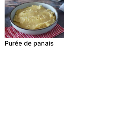
Purée de panais