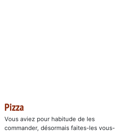
Pizza
Vous aviez pour habitude de les
commander, désormais faites-les vous-