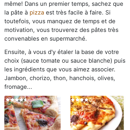
même! Dans un premier temps, sachez que
la pâte à
pizza
est très facile à faire. Si
toutefois, vous manquez de temps et de
motivation, vous trouverez des pâtes très
convenables en supermarché.
Ensuite, à vous d'y étaler la base de votre
choix (sauce tomate ou sauce blanche) puis
les ingrédients que vous aimez associer.
Jambon, chorizo, thon, hanchois, olives,
fromage...