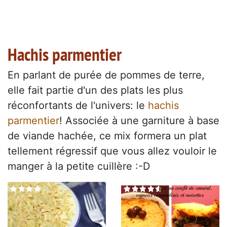
Hachis parmentier
En parlant de purée de pommes de terre,
elle fait partie d'un des plats les plus
réconfortants de l'univers: le
hachis
parmentier
! Associée à une garniture à base
de viande hachée, ce mix formera un plat
tellement régressif que vous allez vouloir le
manger à la petite cuillère :-D