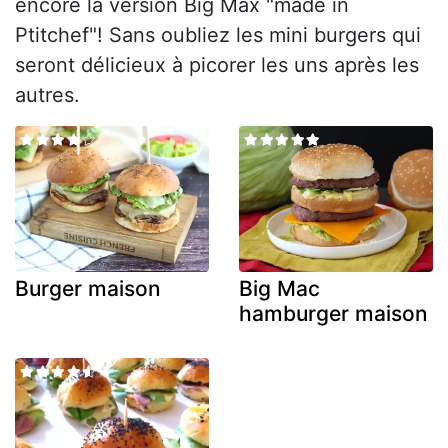
encore la version Big Max "made in
Ptitchef"! Sans oubliez les mini burgers qui
seront délicieux à picorer les uns après les
autres.
Burger maison
Big Mac
hamburger maison