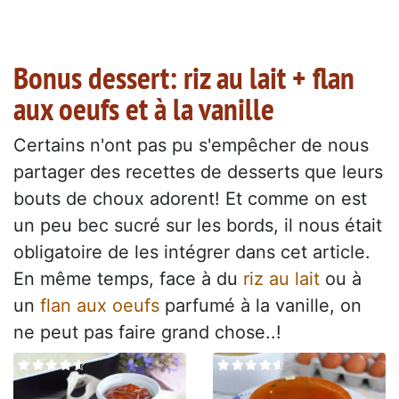
Bonus dessert: riz au lait + flan
aux oeufs et à la vanille
Certains n'ont pas pu s'empêcher de nous
partager des recettes de desserts que leurs
bouts de choux adorent! Et comme on est
un peu bec sucré sur les bords, il nous était
obligatoire de les intégrer dans cet article.
En même temps, face à du
riz au lait
ou à
un
flan aux oeufs
parfumé à la vanille, on
ne peut pas faire grand chose..!