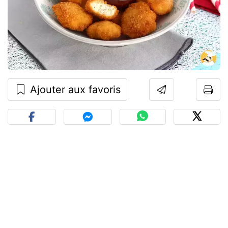
Ajouter aux favoris