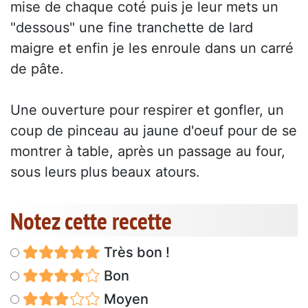
mise de chaque coté puis je leur mets un
"dessous" une fine tranchette de lard
maigre et enfin je les enroule dans un carré
de pâte.
Une ouverture pour respirer et gonfler, un
coup de pinceau au jaune d'oeuf pour de se
montrer à table, après un passage au four,
sous leurs plus beaux atours.
Notez cette recette
Très bon !
Bon
Moyen