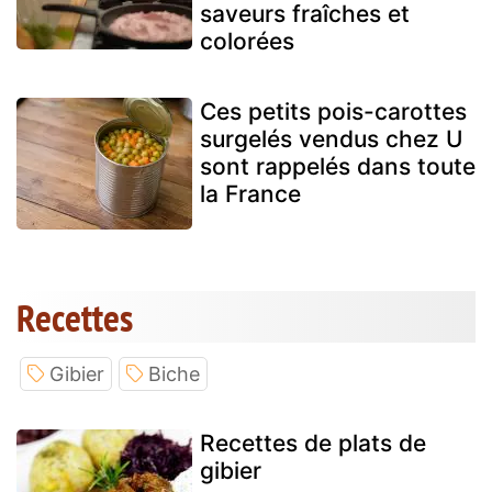
saveurs fraîches et
colorées
Ces petits pois-carottes
surgelés vendus chez U
sont rappelés dans toute
la France
Recettes
Gibier
Biche
Recettes de plats de
gibier