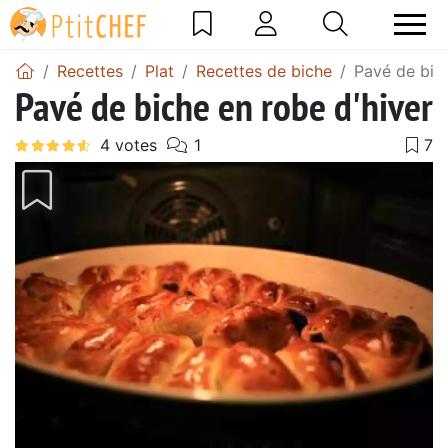
Recettes
Plat
Recettes de biche
Pavé de bich
Pavé de biche en robe d'hiver