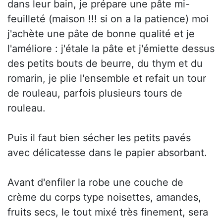
dans leur bain, je prépare une pâte mi-
feuilleté (maison !!! si on a la patience) moi
j'achète une pâte de bonne qualité et je
l'améliore : j'étale la pâte et j'émiette dessus
des petits bouts de beurre, du thym et du
romarin, je plie l'ensemble et refait un tour
de rouleau, parfois plusieurs tours de
rouleau.
Puis il faut bien sécher les petits pavés
avec délicatesse dans le papier absorbant.
Avant d'enfiler la robe une couche de
crème du corps type noisettes, amandes,
fruits secs, le tout mixé très finement, sera