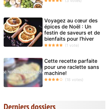
Voyagez au cœur des
épices de Noël : Un
festin de saveurs et de
bienfaits pour l’hiver
Cette recette parfaite
pour une raclette sans
machine!
Derniers dossiers