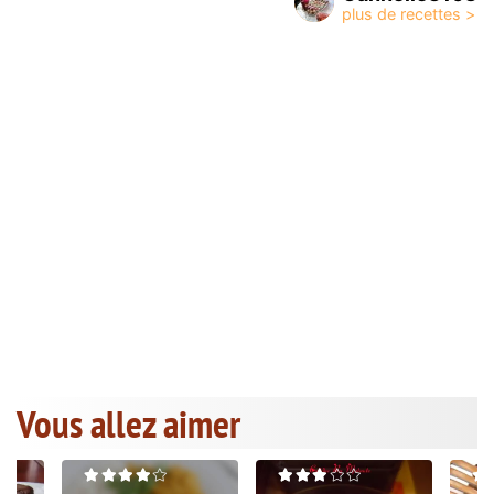
Vous allez aimer