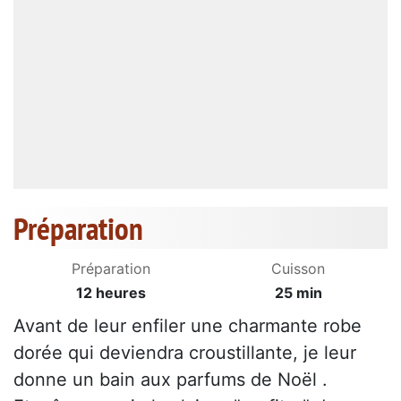
Préparation
Préparation
Cuisson
12 heures
25 min
Avant de leur enfiler une charmante robe
dorée qui deviendra croustillante, je leur
donne un bain aux parfums de Noël .