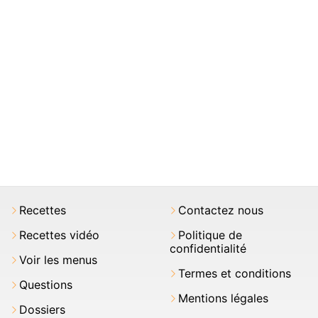
Recettes
Contactez nous
Recettes vidéo
Politique de
confidentialité
Voir les menus
Termes et conditions
Questions
Mentions légales
Dossiers