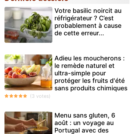
Votre basilic noircit au
réfrigérateur ? C’est
probablement à cause
de cette erreur...
Adieu les moucherons :
le remède naturel et
ultra-simple pour
protéger les fruits d'été
sans produits chimiques
Menu sans gluten, 6
août : un voyage au
Portugal avec des