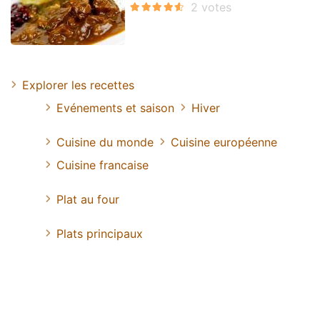
Explorer les recettes
Evénements et saison
Hiver
Cuisine du monde
Cuisine européenne
Cuisine francaise
Plat au four
Plats principaux