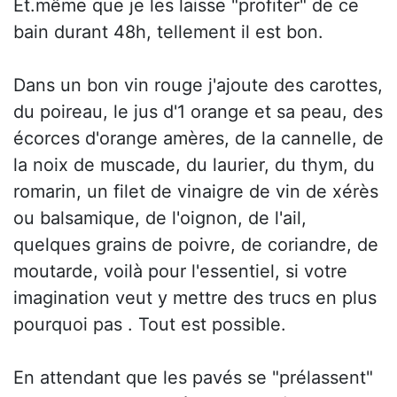
Et.même que je les laisse "profiter" de ce
bain durant 48h, tellement il est bon.
Dans un bon vin rouge j'ajoute des carottes,
du poireau, le jus d'1 orange et sa peau, des
écorces d'orange amères, de la cannelle, de
la noix de muscade, du laurier, du thym, du
romarin, un filet de vinaigre de vin de xérès
ou balsamique, de l'oignon, de l'ail,
quelques grains de poivre, de coriandre, de
moutarde, voilà pour l'essentiel, si votre
imagination veut y mettre des trucs en plus
pourquoi pas . Tout est possible.
En attendant que les pavés se "prélassent"