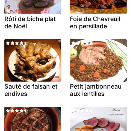
Rôti de biche plat
Foie de Chevreuil
de Noël
en persillade
Sauté de faisan et
Petit jambonneau
endives
aux lentilles