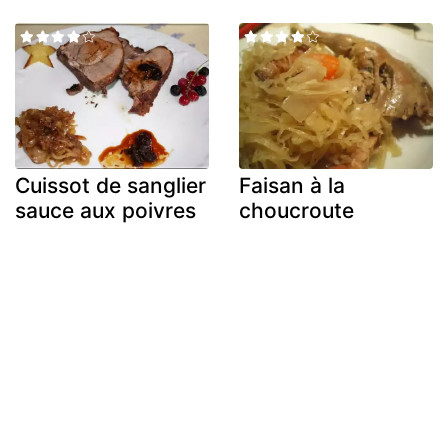
Cuissot de sanglier
Faisan à la
sauce aux poivres
choucroute