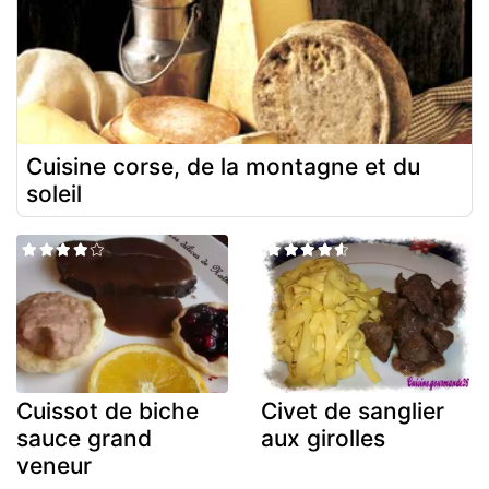
Cuisine corse, de la montagne et du
soleil
Cuissot de biche
Civet de sanglier
sauce grand
aux girolles
veneur