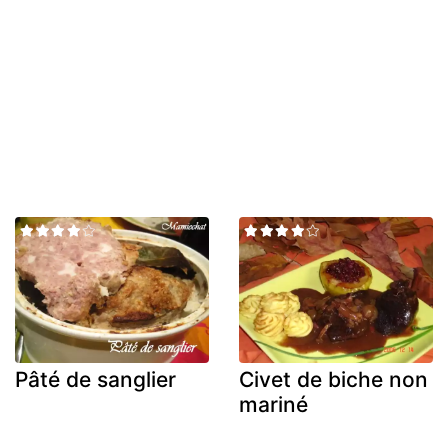
Pâté de sanglier
Civet de biche non
mariné