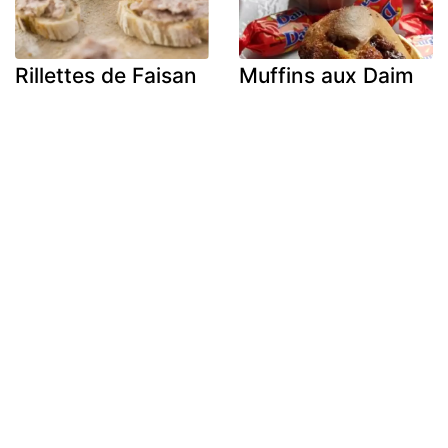
Rillettes de Faisan
Muffins aux Daim