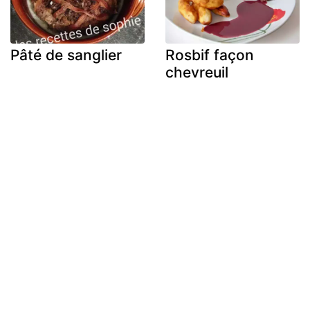
Pâté de sanglier
Rosbif façon
chevreuil