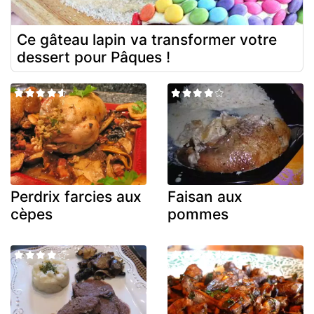
Ce gâteau lapin va transformer votre
dessert pour Pâques !
Perdrix farcies aux
Faisan aux
cèpes
pommes