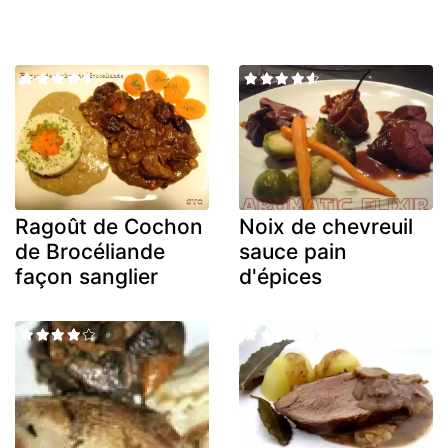
Ragoût de Cochon
Noix de chevreuil
de Brocéliande
sauce pain
façon sanglier
d'épices