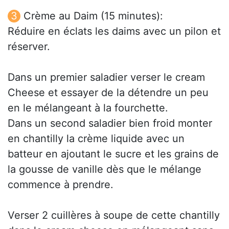
Crème au Daim (15 minutes):
Réduire en éclats les daims avec un pilon et
réserver.
Dans un premier saladier verser le cream
Cheese et essayer de la détendre un peu
en le mélangeant à la fourchette.
Dans un second saladier bien froid monter
en chantilly la crème liquide avec un
batteur en ajoutant le sucre et les grains de
la gousse de vanille dès que le mélange
commence à prendre.
Verser 2 cuillères à soupe de cette chantilly