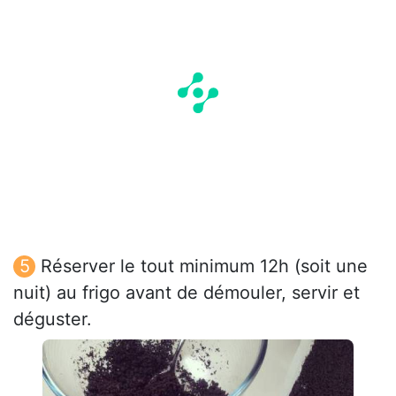
Réserver le tout minimum 12h (soit une
nuit) au frigo avant de démouler, servir et
déguster.