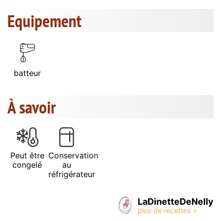
Equipement
batteur
À savoir
Peut être
Conservation
congelé
au
réfrigérateur
LaDinetteDeNelly