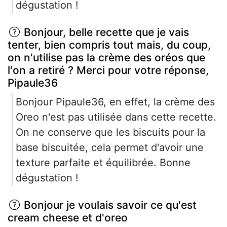
dégustation !
Bonjour, belle recette que je vais
tenter, bien compris tout mais, du coup,
on n'utilise pas la crème des oréos que
l'on a retiré ? Merci pour votre réponse,
Pipaule36
Bonjour Pipaule36, en effet, la crème des
Oreo n'est pas utilisée dans cette recette.
On ne conserve que les biscuits pour la
base biscuitée, cela permet d'avoir une
texture parfaite et équilibrée. Bonne
dégustation !
Bonjour je voulais savoir ce qu'est
cream cheese et d'oreo