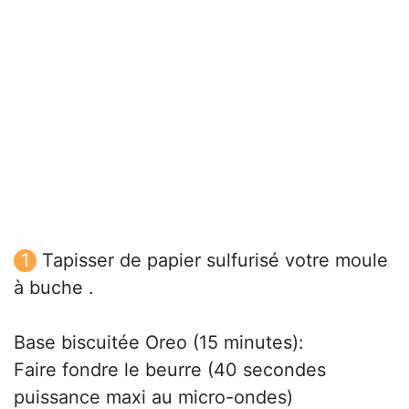
Tapisser de papier sulfurisé votre moule
à buche .
Base biscuitée Oreo (15 minutes):
Faire fondre le beurre (40 secondes
puissance maxi au micro-ondes)