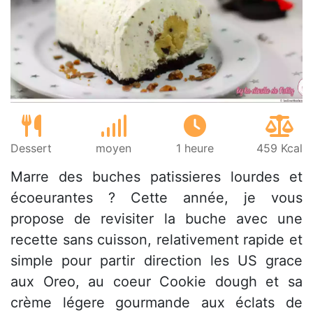
Dessert
moyen
1 heure
459 Kcal
Marre des buches patissieres lourdes et
écoeurantes ? Cette année, je vous
propose de revisiter la buche avec une
recette sans cuisson, relativement rapide et
simple pour partir direction les US grace
aux Oreo, au coeur Cookie dough et sa
crème légere gourmande aux éclats de