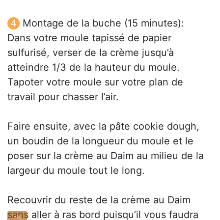
Montage de la buche (15 minutes):
Dans votre moule tapissé de papier
sulfurisé, verser de la crème jusqu’à
atteindre 1/3 de la hauteur du moule.
Tapoter votre moule sur votre plan de
travail pour chasser l’air.
Faire ensuite, avec la pâte cookie dough,
un boudin de la longueur du moule et le
poser sur la crème au Daim au milieu de la
largeur du moule tout le long.
Recouvrir du reste de la crème au Daim
sans aller à ras bord puisqu’il vous faudra