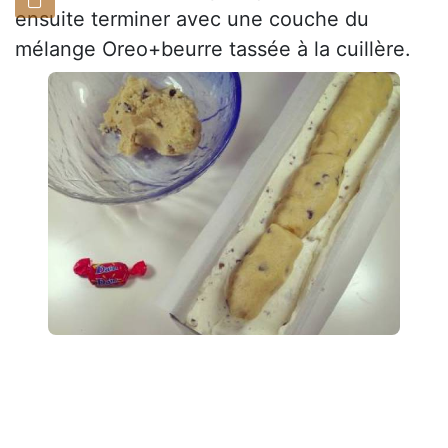
ensuite terminer avec une couche du
mélange Oreo+beurre tassée à la cuillère.