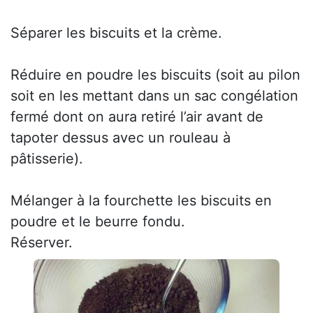
Séparer les biscuits et la crème.
Réduire en poudre les biscuits (soit au pilon
soit en les mettant dans un sac congélation
fermé dont on aura retiré l’air avant de
tapoter dessus avec un rouleau à
pâtisserie).
Mélanger à la fourchette les biscuits en
poudre et le beurre fondu.
Réserver.