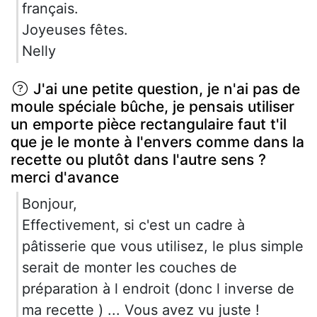
français.
Joyeuses fêtes.
Nelly
J'ai une petite question, je n'ai pas de
moule spéciale bûche, je pensais utiliser
un emporte pièce rectangulaire faut t'il
que je le monte à l'envers comme dans la
recette ou plutôt dans l'autre sens ?
merci d'avance
Bonjour,
Effectivement, si c'est un cadre à
pâtisserie que vous utilisez, le plus simple
serait de monter les couches de
préparation à l endroit (donc l inverse de
ma recette ) ... Vous avez vu juste !