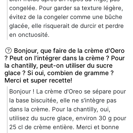
congelée. Pour garder sa texture légère,
évitez de la congeler comme une bûche
glacée, elle risquerait de durcir et perdre
en onctuosité.
Bonjour, que faire de la crème d'Oero
? Peut on l'intégrer dans la crème ? Pour
la chantilly, peut-on utiliser du sucre
glace ? Si oui, combien de gramme ?
Merci et super recette!
Bonjour ! La crème d'Oreo se sépare pour
la base biscuitée, elle ne s'intègre pas
dans la crème. Pour la chantilly, oui,
utilisez du sucre glace, environ 30 g pour
25 cl de crème entière. Merci et bonne