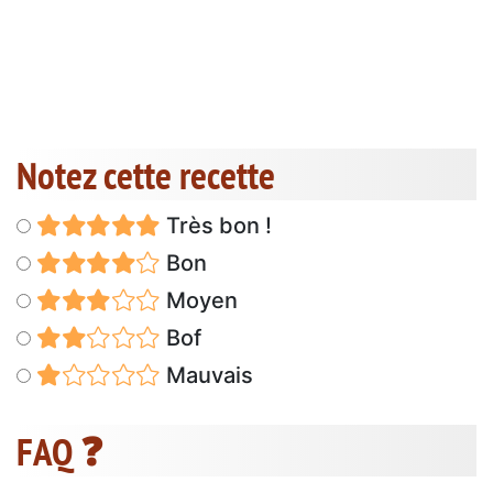
Notez cette recette
Très bon !
Bon
Moyen
Bof
Mauvais
FAQ ❓