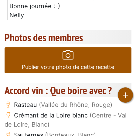
Bonne journée :-)
Nelly
Photos des membres
Publier votre photo de cette recette
Accord vin : Que boire avec ?
+
Rasteau
(Vallée du Rhône, Rouge)
Crémant de la Loire blanc
(Centre - Val
de Loire, Blanc)
Sauternes
(Bordeaux, Blanc)