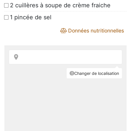
2 cuillères à soupe de crème fraiche
1 pincée de sel
Données nutritionnelles