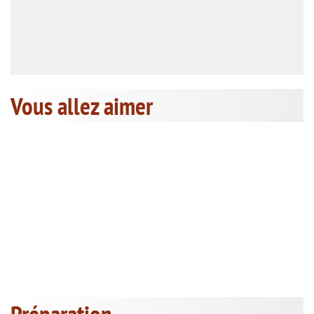
Vous allez aimer