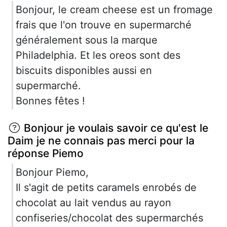
Bonjour, le cream cheese est un fromage
frais que l'on trouve en supermarché
généralement sous la marque
Philadelphia. Et les oreos sont des
biscuits disponibles aussi en
supermarché.
Bonnes fêtes !
Bonjour je voulais savoir ce qu'est le
Daim je ne connais pas merci pour la
réponse Piemo
Bonjour Piemo,
Il s'agit de petits caramels enrobés de
chocolat au lait vendus au rayon
confiseries/chocolat des supermarchés