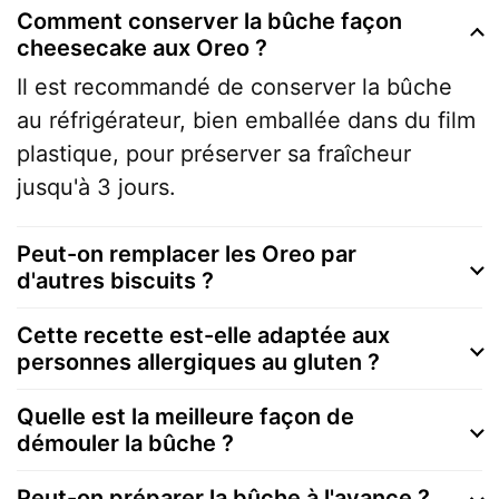
Comment conserver la bûche façon
cheesecake aux Oreo ?
Il est recommandé de conserver la bûche
au réfrigérateur, bien emballée dans du film
plastique, pour préserver sa fraîcheur
jusqu'à 3 jours.
Peut-on remplacer les Oreo par
d'autres biscuits ?
Cette recette est-elle adaptée aux
personnes allergiques au gluten ?
Quelle est la meilleure façon de
démouler la bûche ?
Peut-on préparer la bûche à l'avance ?