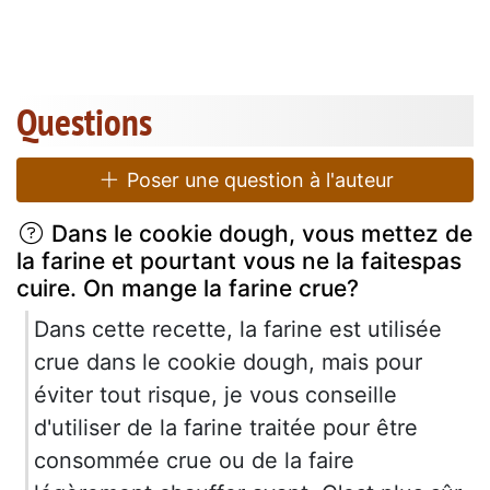
Questions
Poser une question à l'auteur
Dans le cookie dough, vous mettez de
la farine et pourtant vous ne la faitespas
cuire. On mange la farine crue?
Dans cette recette, la farine est utilisée
crue dans le cookie dough, mais pour
éviter tout risque, je vous conseille
d'utiliser de la farine traitée pour être
consommée crue ou de la faire