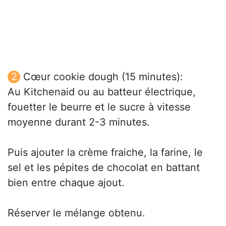
Cœur cookie dough (15 minutes):
Au Kitchenaid ou au batteur électrique,
fouetter le beurre et le sucre à vitesse
moyenne durant 2-3 minutes.
Puis ajouter la crème fraiche, la farine, le
sel et les pépites de chocolat en battant
bien entre chaque ajout.
Réserver le mélange obtenu.