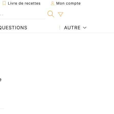
Livre de recettes
Mon compte
QUESTIONS
AUTRE
e