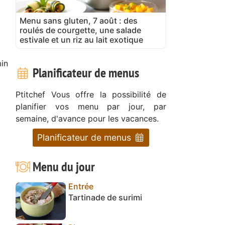
Menu sans gluten, 7 août : des
roulés de courgette, une salade
estivale et un riz au lait exotique
in
Planificateur de menus
Ptitchef Vous offre la possibilité de
planifier vos menu par jour, par
semaine, d'avance pour les vacances.
Planificateur de menus
Menu du jour
Entrée
Tartinade de surimi