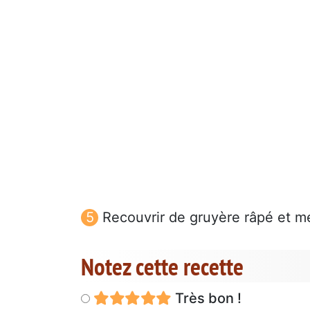
Recouvrir de gruyère râpé et me
Notez cette recette
Très bon !