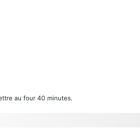
ttre au four 40 minutes.