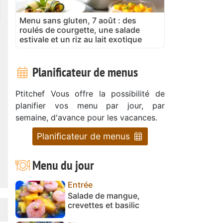
Menu sans gluten, 7 août : des
roulés de courgette, une salade
estivale et un riz au lait exotique
Planificateur de menus
Ptitchef Vous offre la possibilité de
planifier vos menu par jour, par
semaine, d'avance pour les vacances.
Planificateur de menus
Menu du jour
Entrée
Salade de mangue,
crevettes et basilic