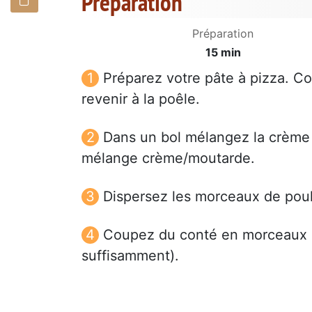
Préparation
Préparation
15 min
Préparez votre pâte à pizza. Co
revenir à la poêle.
Dans un bol mélangez la crème 
mélange crème/moutarde.
Dispersez les morceaux de poul
Coupez du conté en morceaux et
suffisamment).