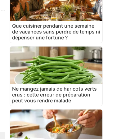
Que cuisiner pendant une semaine
de vacances sans perdre de temps ni
dépenser une fortune ?
Ne mangez jamais de haricots verts
crus : cette erreur de préparation
peut vous rendre malade