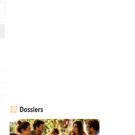
Dossiers