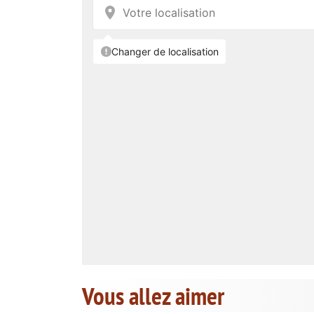
Vous allez aimer