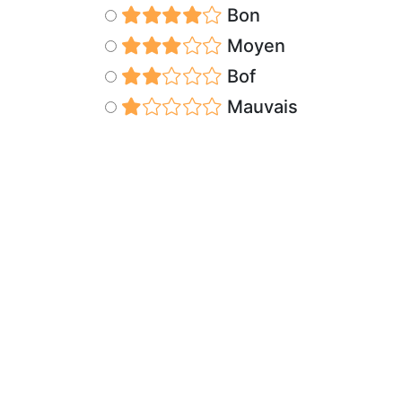
Bon
Moyen
Bof
Mauvais