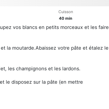
Cuisson
40 min
upez vos blancs en petits morceaux et les faire
et la moutarde.Abaissez votre pâte et étalez le
et, les champignons et les lardons.
 le disposez sur la pâte (en mettre