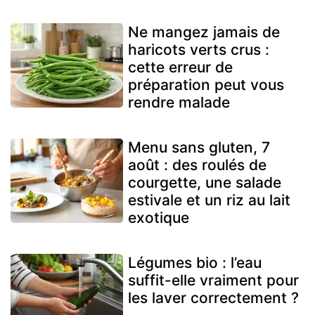
Ne mangez jamais de
haricots verts crus :
cette erreur de
préparation peut vous
rendre malade
Menu sans gluten, 7
août : des roulés de
courgette, une salade
estivale et un riz au lait
exotique
Légumes bio : l’eau
suffit-elle vraiment pour
les laver correctement ?