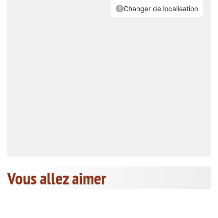
Vous allez aimer