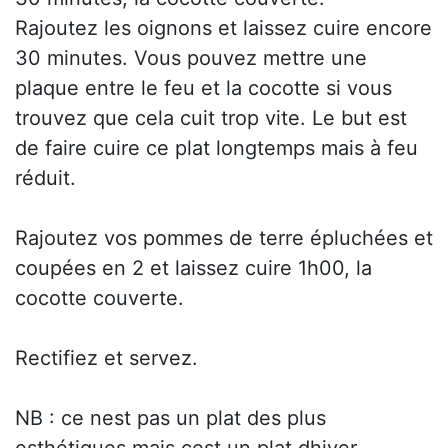
Rajoutez les oignons et laissez cuire encore
30 minutes. Vous pouvez mettre une
plaque entre le feu et la cocotte si vous
trouvez que cela cuit trop vite. Le but est
de faire cuire ce plat longtemps mais à feu
réduit.
Rajoutez vos pommes de terre épluchées et
coupées en 2 et laissez cuire 1h00, la
cocotte couverte.
Rectifiez et servez.
NB : ce nest pas un plat des plus