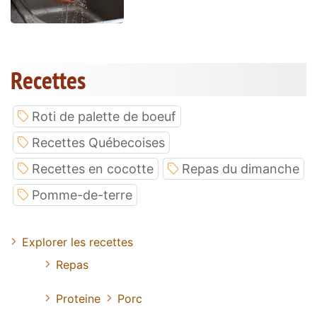
Recettes
Roti de palette de boeuf
Recettes Québecoises
Recettes en cocotte
Repas du dimanche
Pomme-de-terre
Explorer les recettes
Repas
Proteine
Porc