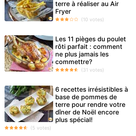
terre à réaliser au Air
Fryer
Les 11 pièges du poulet
rôti parfait : comment
ne plus jamais les
commettre?
6 recettes irrésistibles à
base de pommes de
terre pour rendre votre
dîner de Noël encore
plus spécial!