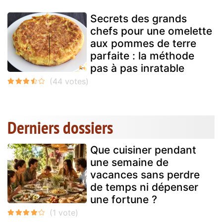
Secrets des grands
chefs pour une omelette
aux pommes de terre
parfaite : la méthode
pas à pas inratable
Derniers dossiers
Que cuisiner pendant
une semaine de
vacances sans perdre
de temps ni dépenser
une fortune ?