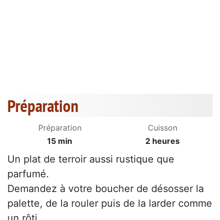
Préparation
Préparation
Cuisson
15 min
2 heures
Un plat de terroir aussi rustique que
parfumé.
Demandez à votre boucher de désosser la
palette, de la rouler puis de la larder comme
un rôti.