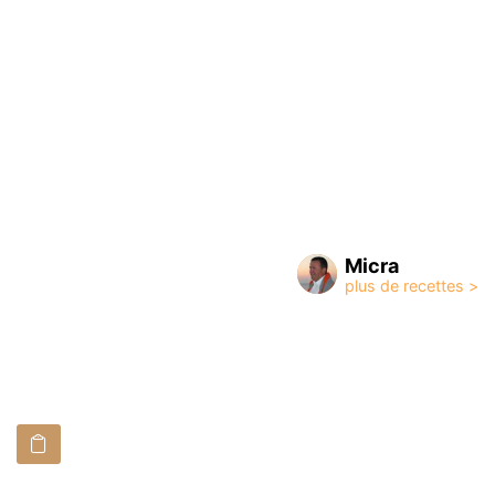
Micra