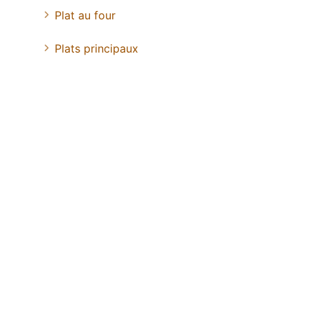
Plat au four
Plats principaux