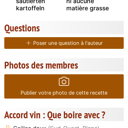
sautierten
ni aucune
kartoffeln
matière grasse
Questions
Poser une question à l'auteur
Photos des membres
Publier votre photo de cette recette
Accord vin : Que boire avec ?