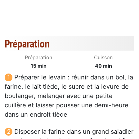
Préparation
Préparation
Cuisson
15 min
40 min
Préparer le levain : réunir dans un bol, la
farine, le lait tiède, le sucre et la levure de
boulanger, mélanger avec une petite
cuillère et laisser pousser une demi-heure
dans un endroit tiède
Disposer la farine dans un grand saladier