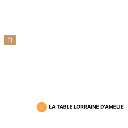
LA TABLE LORRAINE D'AMELIE
L