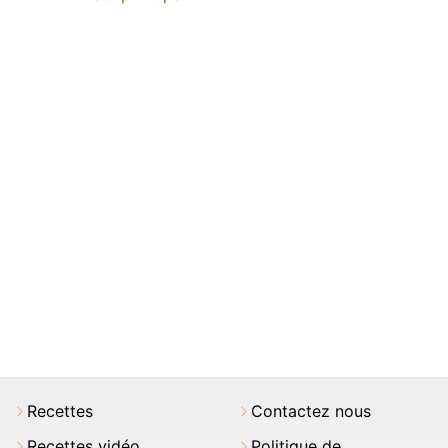
Recettes
Contactez nous
Recettes vidéo
Politique de