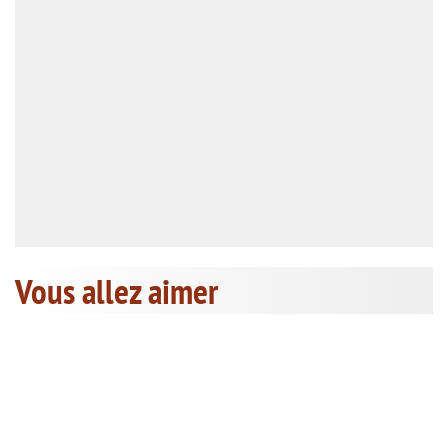
Vous allez aimer