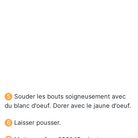
Souder les bouts soigneusement avec
du blanc d'oeuf. Dorer avec le jaune d'oeuf.
Laisser pousser.