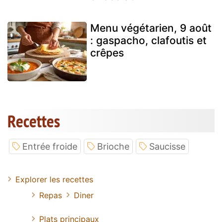
Menu végétarien, 9 août
: gaspacho, clafoutis et
crêpes
Recettes
Entrée froide
Brioche
Saucisse
Explorer les recettes
Repas
Diner
Plats principaux