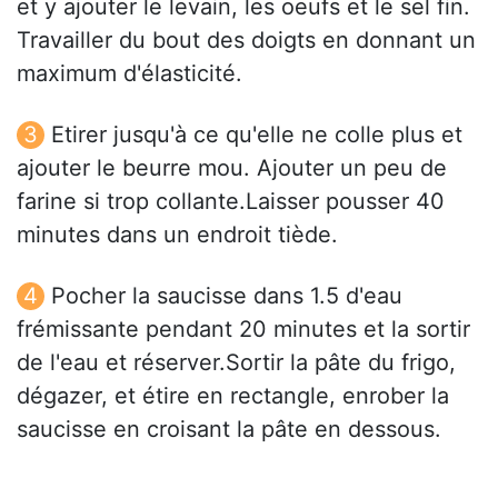
et y ajouter le levain, les oeufs et le sel fin.
Travailler du bout des doigts en donnant un
maximum d'élasticité.
Etirer jusqu'à ce qu'elle ne colle plus et
ajouter le beurre mou. Ajouter un peu de
farine si trop collante.Laisser pousser 40
minutes dans un endroit tiède.
Pocher la saucisse dans 1.5 d'eau
frémissante pendant 20 minutes et la sortir
de l'eau et réserver.Sortir la pâte du frigo,
dégazer, et étire en rectangle, enrober la
saucisse en croisant la pâte en dessous.