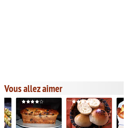
Vous allez aimer