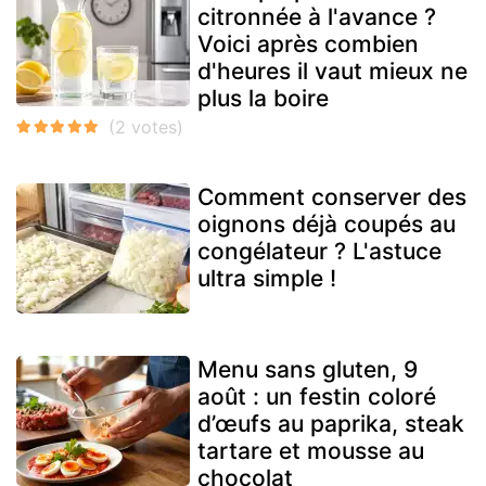
citronnée à l'avance ?
Voici après combien
d'heures il vaut mieux ne
plus la boire
Comment conserver des
oignons déjà coupés au
congélateur ? L'astuce
ultra simple !
Menu sans gluten, 9
août : un festin coloré
d’œufs au paprika, steak
tartare et mousse au
chocolat