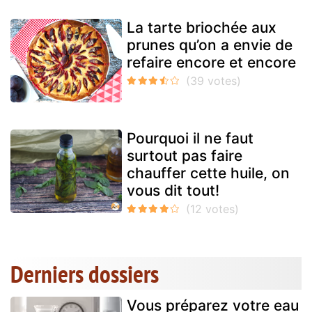
La tarte briochée aux
prunes qu’on a envie de
refaire encore et encore
Pourquoi il ne faut
surtout pas faire
chauffer cette huile, on
vous dit tout!
Derniers dossiers
Vous préparez votre eau