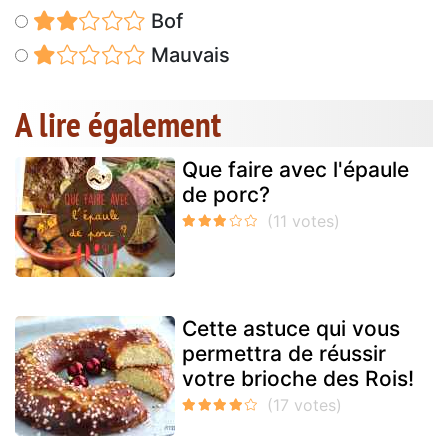
Bof
Mauvais
A lire également
Que faire avec l'épaule
de porc?
Cette astuce qui vous
permettra de réussir
votre brioche des Rois!