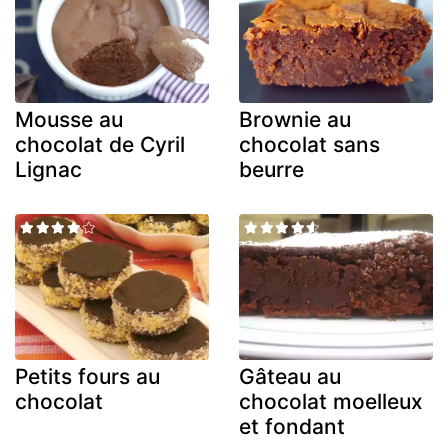
Mousse au
Brownie au
chocolat de Cyril
chocolat sans
Lignac
beurre
Petits fours au
Gâteau au
chocolat
chocolat moelleux
et fondant