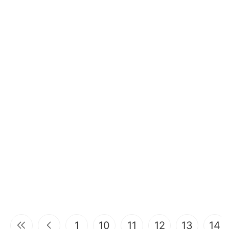
1
10
11
12
13
14