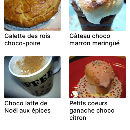
Galette des rois
Gâteau choco
choco-poire
marron meringué
Choco latte de
Petits coeurs
Noël aux épices
ganache choco
citron