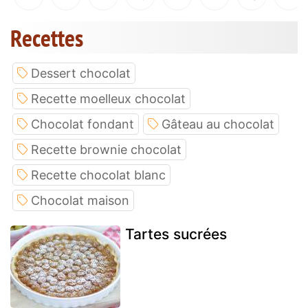
Recettes
Dessert chocolat
Recette moelleux chocolat
Chocolat fondant
Gâteau au chocolat
Recette brownie chocolat
Recette chocolat blanc
Chocolat maison
Tartes sucrées