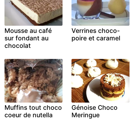
Mousse au café
Verrines choco-
sur fondant au
poire et caramel
chocolat
Muffins tout choco
Génoise Choco
coeur de nutella
Meringue