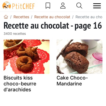
Recettes
Recette au chocolat
Recette au choco
Recette au chocolat - page 16
3400 recettes
Biscuits kiss
Cake Choco-
choco-beurre
Mandarine
d'arachides