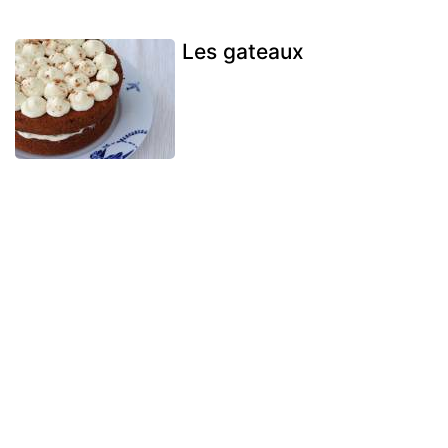
Les gateaux