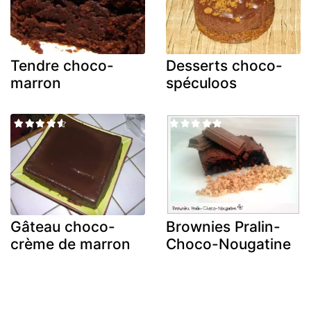
Tendre choco-
Desserts choco-
marron
spéculoos
Gâteau choco-
Brownies Pralin-
crème de marron
Choco-Nougatine