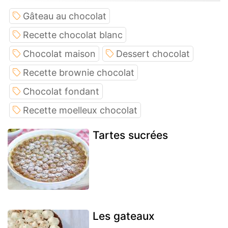
Gâteau au chocolat
Recette chocolat blanc
Chocolat maison
Dessert chocolat
Recette brownie chocolat
Chocolat fondant
Recette moelleux chocolat
Tartes sucrées
Les gateaux