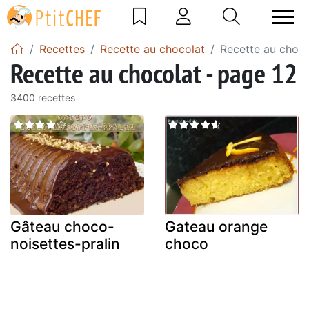
Recettes
Recette au chocolat
Recette au choco
Recette au chocolat - page 12
3400 recettes
Gâteau choco-
Gateau orange
noisettes-pralin
choco