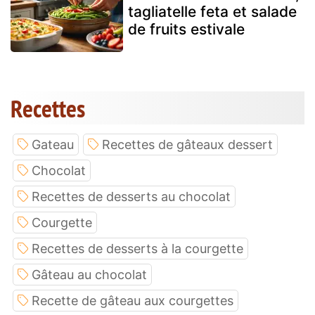
tagliatelle feta et salade
de fruits estivale
Recettes
Gateau
Recettes de gâteaux dessert
Chocolat
Recettes de desserts au chocolat
Courgette
Recettes de desserts à la courgette
Gâteau au chocolat
Recette de gâteau aux courgettes