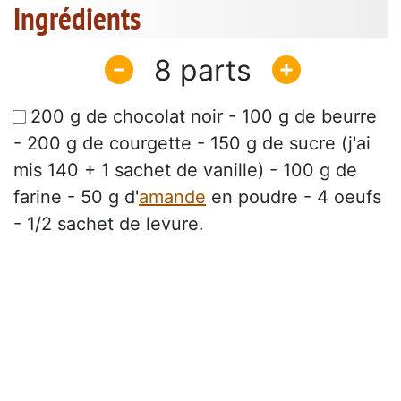
Ingrédients
8
200 g de chocolat noir - 100 g de beurre
- 200 g de courgette - 150 g de sucre (j'ai
mis 140 + 1 sachet de vanille) - 100 g de
farine - 50 g d'
amande
en poudre - 4 oeufs
- 1/2 sachet de levure.