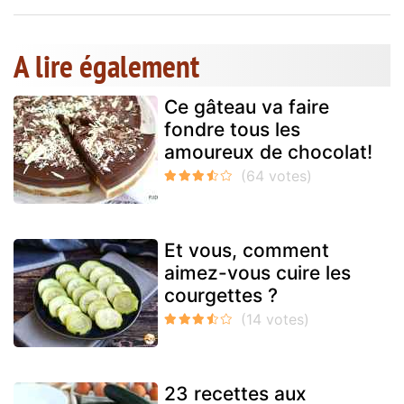
A lire également
Ce gâteau va faire
fondre tous les
amoureux de chocolat!
Et vous, comment
aimez-vous cuire les
courgettes ?
23 recettes aux