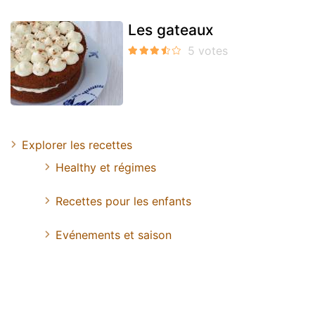
Les gateaux
Explorer les recettes
Healthy et régimes
Recettes pour les enfants
Evénements et saison