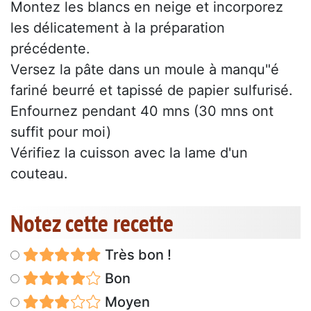
Montez les blancs en neige et incorporez
les délicatement à la préparation
précédente.
Versez la pâte dans un moule à manqu"é
fariné beurré et tapissé de papier sulfurisé.
Enfournez pendant 40 mns (30 mns ont
suffit pour moi)
Vérifiez la cuisson avec la lame d'un
couteau.
Notez cette recette
Très bon !
Bon
Moyen