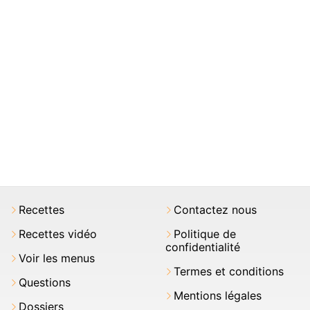
Recettes
Contactez nous
Recettes vidéo
Politique de
confidentialité
Voir les menus
Termes et conditions
Questions
Mentions légales
Dossiers