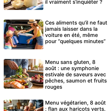
il vraiment s’inquiéter ?
Ces aliments qu’il ne faut
jamais laisser dans la
voiture en été, même
pour “quelques minutes”
Menu sans gluten, 8
août : une symphonie
estivale de saveurs avec
pêches, saumon et fruits
rouges
Menu végétarien, 8 août
: flan aux haricots verts,