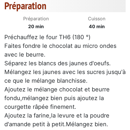
Préparation
Préparation
Cuisson
20 min
40 min
Préchauffez le four TH6 (180 °)
Faites fondre le chocolat au micro ondes
avec le beurre.
Séparez les blancs des jaunes d'oeufs.
Mélangez les jaunes avec les sucres jusqu'à
ce que le mélange blanchisse.
Ajoutez le mélange chocolat et beurre
fondu,mélangez bien puis ajoutez la
courgette râpée finement.
Ajoutez la farine,la levure et la poudre
d'amande petit à petit.Mélangez bien.