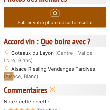
Publier votre photo de cette recette
Accord vin : Que boire avec ?
Coteaux du Layon
(Centre - Val de
Loire, Blanc)
Alsace Riesling Vendanges Tardives
(Alsace, Blanc)
Commentaires
Notez cette recette: