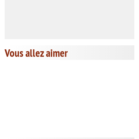
Vous allez aimer