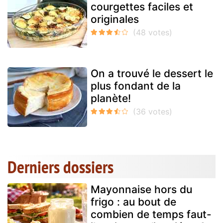
courgettes faciles et
originales
On a trouvé le dessert le
plus fondant de la
planète!
Derniers dossiers
Mayonnaise hors du
frigo : au bout de
combien de temps faut-