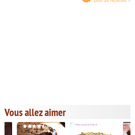
Vous allez aimer