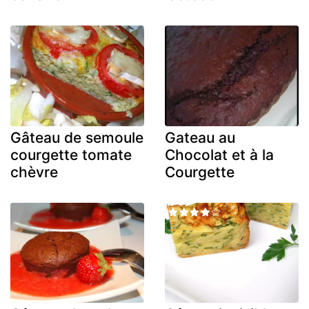
Gâteau de semoule
Gateau au
courgette tomate
Chocolat et à la
chèvre
Courgette