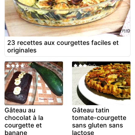
23 recettes aux courgettes faciles et
originales
Gâteau au
Gâteau tatin
chocolat à la
tomate-courgette
courgette et
sans gluten sans
banane
lactose