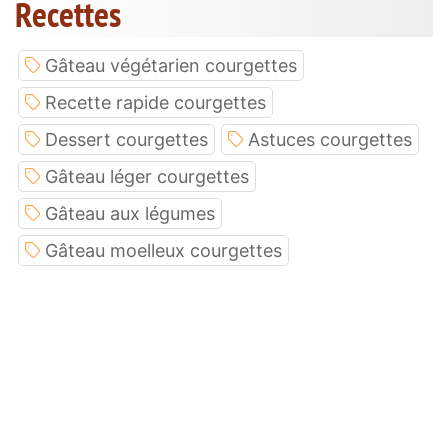
Recettes
Gâteau végétarien courgettes
Recette rapide courgettes
Dessert courgettes
Astuces courgettes
Gâteau léger courgettes
Gâteau aux légumes
Gâteau moelleux courgettes