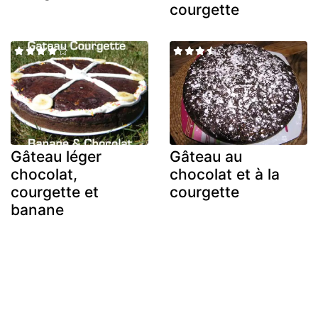
courgette
Gâteau léger
Gâteau au
chocolat,
chocolat et à la
courgette et
courgette
banane