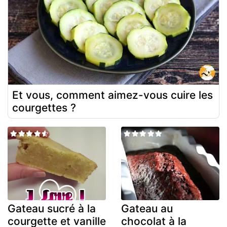
Et vous, comment aimez-vous cuire les
courgettes ?
Gateau sucré à la
Gateau au
courgette et vanille
chocolat à la