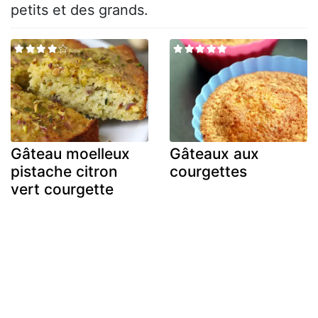
petits et des grands.
Gâteau moelleux
Gâteaux aux
pistache citron
courgettes
vert courgette