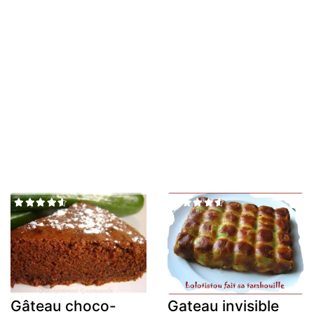
Gâteau choco-
Gateau invisible