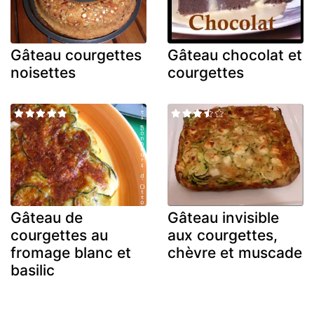
Gâteau courgettes
Gâteau chocolat et
noisettes
courgettes
Gâteau de
Gâteau invisible
courgettes au
aux courgettes,
fromage blanc et
chèvre et muscade
basilic