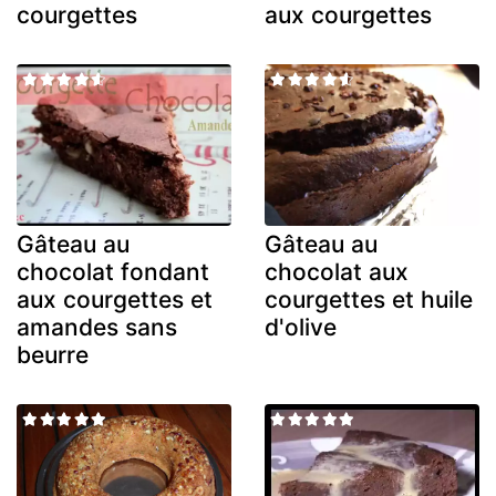
courgettes
aux courgettes
Gâteau au
Gâteau au
chocolat fondant
chocolat aux
aux courgettes et
courgettes et huile
amandes sans
d'olive
beurre