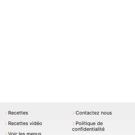
Recettes
Contactez nous
Recettes vidéo
Politique de
confidentialité
Voir les menus