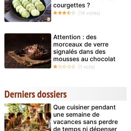
courgettes ?
Attention : des
morceaux de verre
signalés dans des
mousses au chocolat
Derniers dossiers
Que cuisiner pendant
une semaine de
vacances sans perdre
de temps ni dépenser