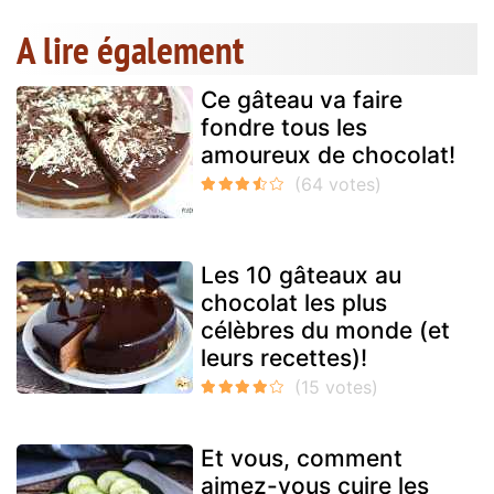
A lire également
Ce gâteau va faire
fondre tous les
amoureux de chocolat!
Les 10 gâteaux au
chocolat les plus
célèbres du monde (et
leurs recettes)!
Et vous, comment
aimez-vous cuire les