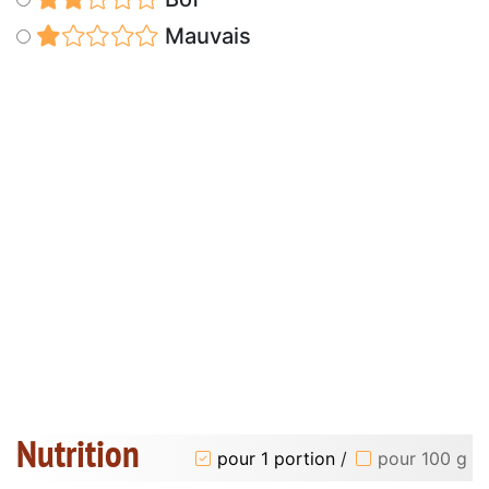
Mauvais
Nutrition
pour 1 portion
/
pour 100 g