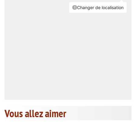
Vous allez aimer