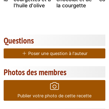
l'huile d'olive
la courgette
Questions
Poser une question à l'auteur
Photos des membres
Publier votre photo de cette recette