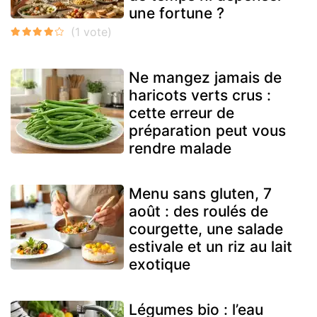
une fortune ?
Ne mangez jamais de
haricots verts crus :
cette erreur de
préparation peut vous
rendre malade
Menu sans gluten, 7
août : des roulés de
courgette, une salade
estivale et un riz au lait
exotique
Légumes bio : l’eau