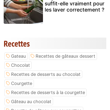
suffit-elle vraiment pour
les laver correctement ?
Recettes
Gateau
Recettes de gâteaux dessert
Chocolat
Recettes de desserts au chocolat
Courgette
Recettes de desserts à la courgette
Gâteau au chocolat