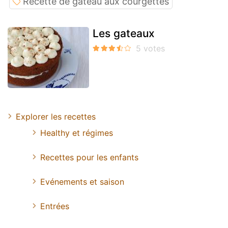
Recette de gâteau aux courgettes
Les gateaux
Explorer les recettes
Healthy et régimes
Recettes pour les enfants
Evénements et saison
Entrées