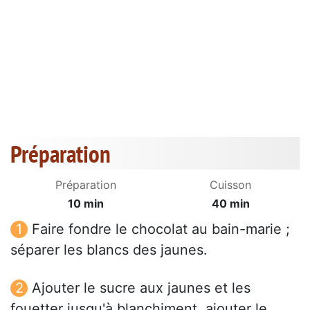
Préparation
Préparation
Cuisson
10 min
40 min
Faire fondre le chocolat au bain-marie ;
séparer les blancs des jaunes.
Ajouter le sucre aux jaunes et les
fouetter jusqu'à blanchiment, ajouter le