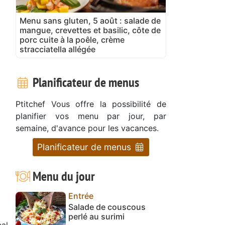
Menu sans gluten, 5 août : salade de
mangue, crevettes et basilic, côte de
porc cuite à la poêle, crème
stracciatella allégée
Planificateur de menus
Ptitchef Vous offre la possibilité de
planifier vos menu par jour, par
semaine, d'avance pour les vacances.
Planificateur de menus
Menu du jour
Entrée
Salade de couscous
perlé au surimi
al