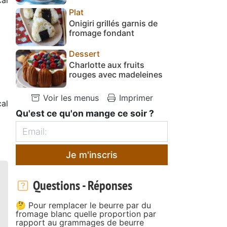
Plat
Onigiri grillés garnis de
fromage fondant
Dessert
Charlotte aux fruits
rouges avec madeleines
Voir les menus
Imprimer
al
Qu'est ce qu'on mange ce soir ?
Je m'inscris
Questions - Réponses
🤔 Pour remplacer le beurre par du
fromage blanc quelle proportion par
rapport au grammages de beurre