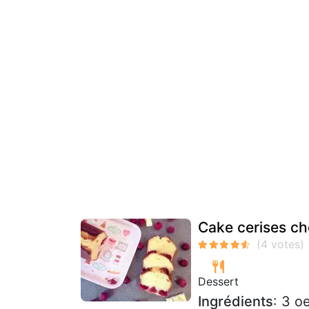
Cake cerises ch
Dessert
Ingrédients
: 3 o