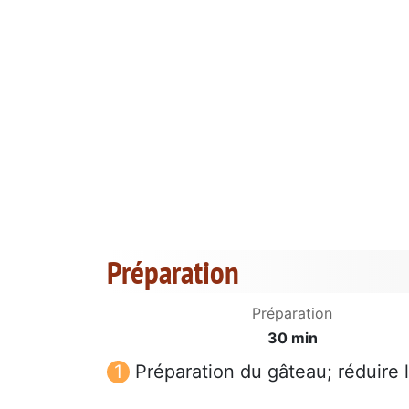
Préparation
Préparation
30 min
Préparation du gâteau; réduire 