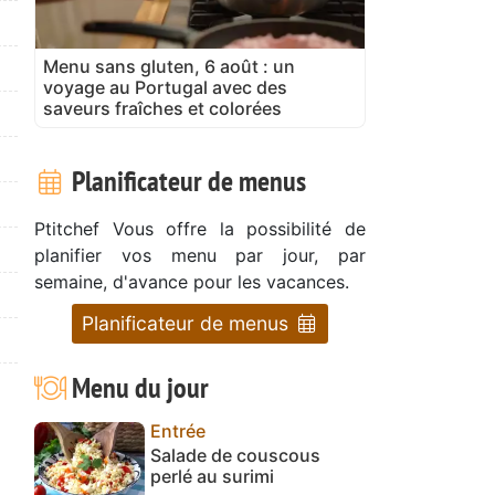
Menu sans gluten, 6 août : un
voyage au Portugal avec des
saveurs fraîches et colorées
Planificateur de menus
Ptitchef Vous offre la possibilité de
planifier vos menu par jour, par
semaine, d'avance pour les vacances.
Planificateur de menus
Menu du jour
Entrée
Salade de couscous
perlé au surimi