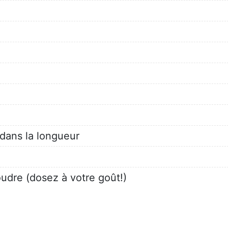
dans la longueur
udre (dosez à votre goût!)