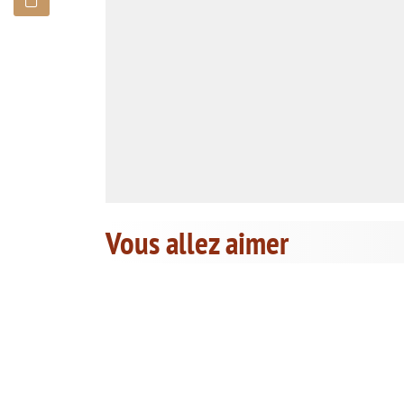
Vous allez aimer