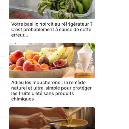
Votre basilic noircit au réfrigérateur ?
C’est probablement à cause de cette
erreur...
Adieu les moucherons : le remède
naturel et ultra-simple pour protéger
les fruits d'été sans produits
chimiques