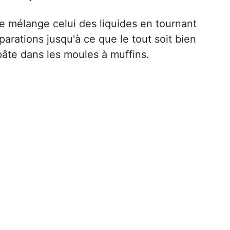
e mélange celui des liquides en tournant
arations jusqu'à ce que le tout soit bien
âte dans les moules à muffins.