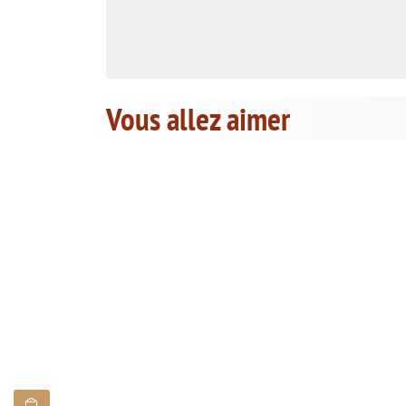
Vous allez aimer