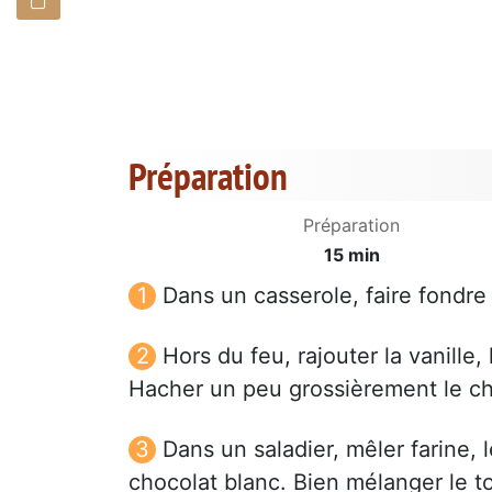
Préparation
Préparation
15 min
Dans un casserole, faire fondre
Hors du feu, rajouter la vanille,
Hacher un peu grossièrement le ch
Dans un saladier, mêler farine, 
chocolat blanc. Bien mélanger le to