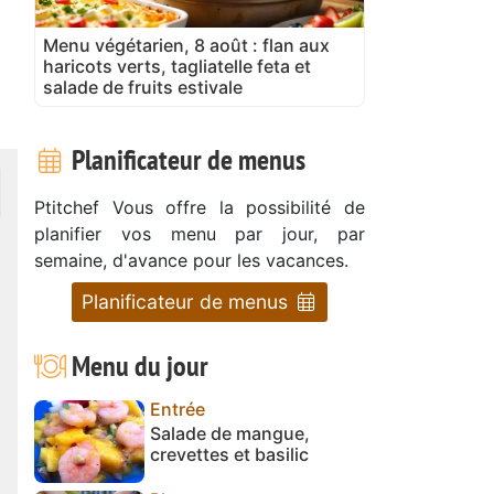
Menu végétarien, 8 août : flan aux
haricots verts, tagliatelle feta et
salade de fruits estivale
Planificateur de menus
Ptitchef Vous offre la possibilité de
planifier vos menu par jour, par
semaine, d'avance pour les vacances.
Planificateur de menus
Menu du jour
Entrée
Salade de mangue,
crevettes et basilic