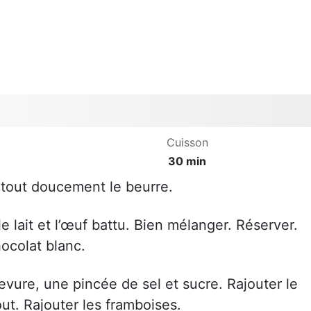
Cuisson
30 min
 tout doucement le beurre.
 le lait et l’œuf battu. Bien mélanger. Réserver.
ocolat blanc.
levure, une pincée de sel et sucre. Rajouter le
ut. Rajouter les framboises.