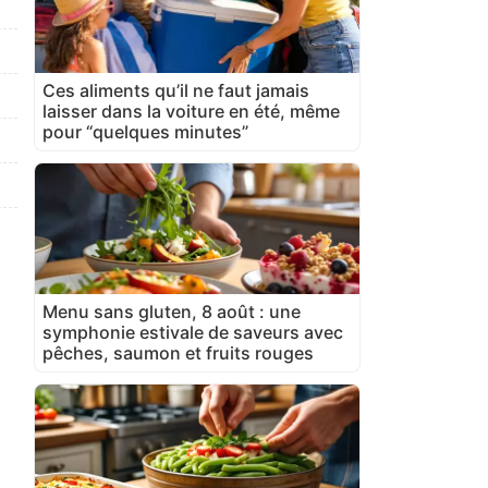
Ces aliments qu’il ne faut jamais
laisser dans la voiture en été, même
pour “quelques minutes”
Menu sans gluten, 8 août : une
symphonie estivale de saveurs avec
pêches, saumon et fruits rouges