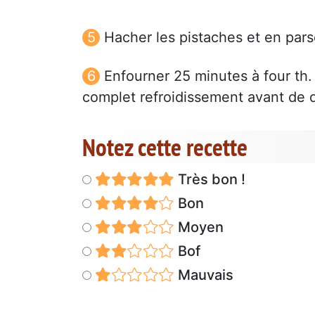
Hacher les pistaches et en par
Enfourner 25 minutes à four th. 
complet refroidissement avant de 
Notez cette recette
Très bon !
Bon
Moyen
Bof
Mauvais