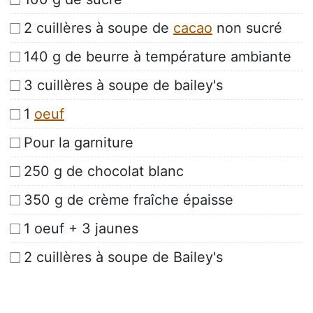
2 cuillères à soupe de
cacao
non sucré
140 g de beurre à température ambiante
3 cuillères à soupe de bailey's
1
oeuf
Pour la garniture
250 g de chocolat blanc
350 g de crème fraîche épaisse
1 oeuf + 3 jaunes
2 cuillères à soupe de Bailey's