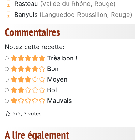
Rasteau
(Vallée du Rhône, Rouge)
Banyuls
(Languedoc-Roussillon, Rouge)
Commentaires
Notez cette recette:
Très bon !
Bon
Moyen
Bof
Mauvais
5/5, 3 votes
A lire également