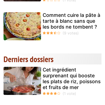
Comment cuire la pâte à
tarte à blanc sans que
les bords ne tombent ?
Derniers dossiers
Cet ingrédient
surprenant qui booste
les plats de riz, poissons
et fruits de mer