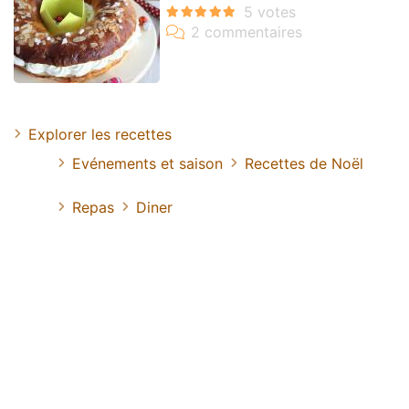
Explorer les recettes
Evénements et saison
Recettes de Noël
Repas
Diner