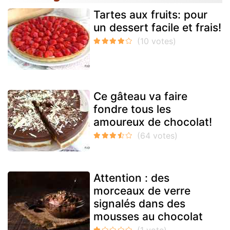
Tartes aux fruits: pour
un dessert facile et frais!
Ce gâteau va faire
fondre tous les
amoureux de chocolat!
Attention : des
morceaux de verre
signalés dans des
mousses au chocolat