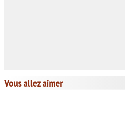
Vous allez aimer