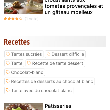
tomates provençales et
un gâteau moelleux
Recettes
Tartes sucrées
Dessert difficile
Tarte
Recette de tarte dessert
Chocolat-blanc
Recettes de desserts au chocolat blanc
Tarte avec du chocolat blanc
Pâtisseries