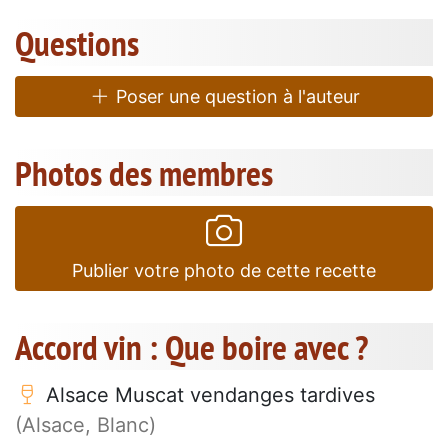
Questions
Poser une question à l'auteur
Photos des membres
Publier votre photo de cette recette
Accord vin : Que boire avec ?
Alsace Muscat vendanges tardives
(Alsace, Blanc)