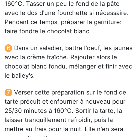
160°C. Tasser un peu le fond de la pâte
avec le dos d'une fourchette si nécessaire.
Pendant ce temps, préparer la garniture:
faire fondre le chocolat blanc.
Dans un saladier, battre l'oeuf, les jaunes
avec la crème fraîche. Rajouter alors le
chocolat blanc fondu, mélanger et finir avec
le bailey's.
Verser cette préparation sur le fond de
tarte précuit et enfourner à nouveau pour
25/30 minutes à 160°C. Sortir la tarte, la
laisser tranquillement refroidir, puis la
mettre au frais pour la nuit. Elle n'en sera