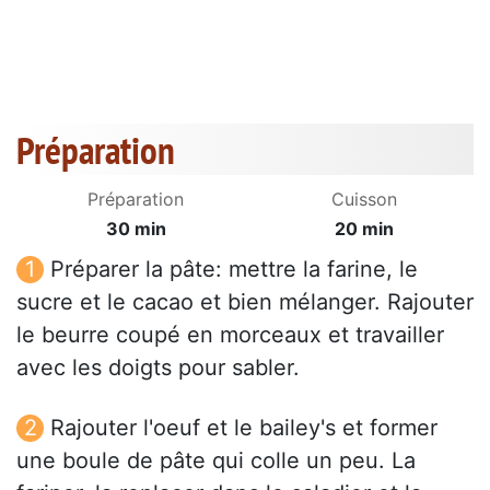
Préparation
Préparation
Cuisson
30 min
20 min
Préparer la pâte: mettre la farine, le
sucre et le cacao et bien mélanger. Rajouter
le beurre coupé en morceaux et travailler
avec les doigts pour sabler.
Rajouter l'oeuf et le bailey's et former
une boule de pâte qui colle un peu. La