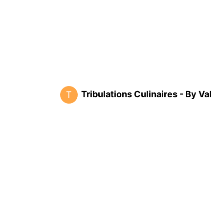
Tribulations Culinaires - By Val
T