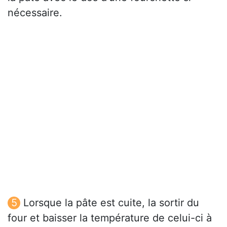
nécessaire.
Lorsque la pâte est cuite, la sortir du
four et baisser la température de celui-ci à