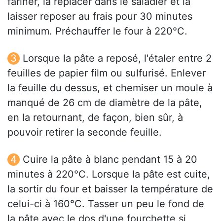
fariner, la replacer dans le saladier et la
laisser reposer au frais pour 30 minutes
minimum. Préchauffer le four à 220°C.
Lorsque la pâte a reposé, l'étaler entre 2
feuilles de papier film ou sulfurisé. Enlever
la feuille du dessus, et chemiser un moule à
manqué de 26 cm de diamètre de la pâte,
en la retournant, de façon, bien sûr, à
pouvoir retirer la seconde feuille.
Cuire la pâte à blanc pendant 15 à 20
minutes à 220°C. Lorsque la pâte est cuite,
la sortir du four et baisser la température de
celui-ci à 160°C. Tasser un peu le fond de
la pâte avec le dos d'une fourchette si