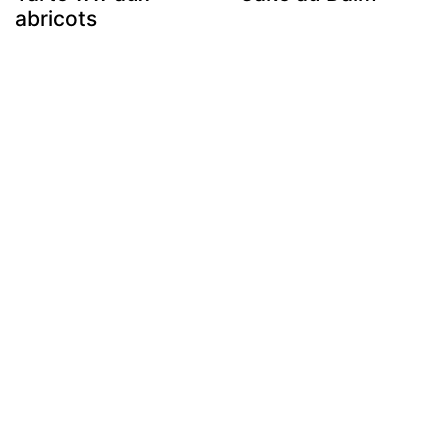
abricots