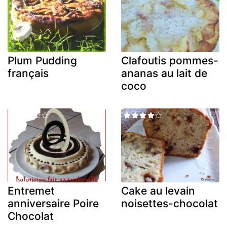
Plum Pudding
Clafoutis pommes-
français
ananas au lait de
coco
Entremet
Cake au levain
anniversaire Poire
noisettes-chocolat
Chocolat