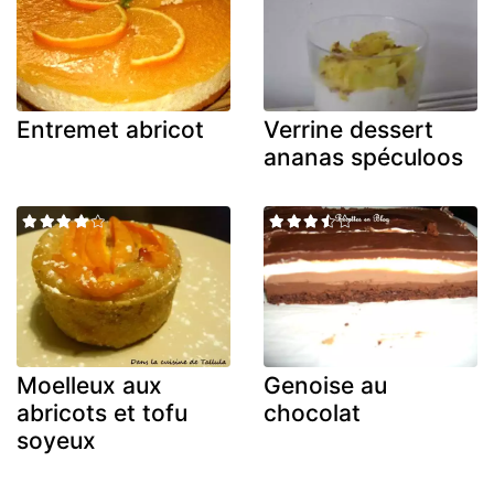
Entremet abricot
Verrine dessert
ananas spéculoos
Moelleux aux
Genoise au
abricots et tofu
chocolat
soyeux