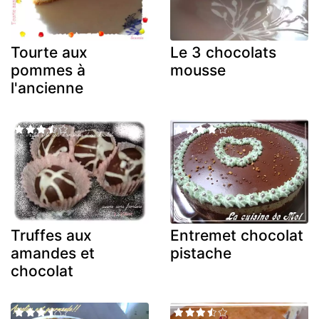
Tourte aux
Le 3 chocolats
pommes à
mousse
l'ancienne
Truffes aux
Entremet chocolat
amandes et
pistache
chocolat