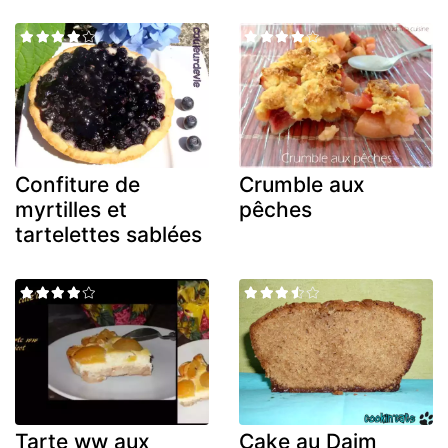
Confiture de
Crumble aux
myrtilles et
pêches
tartelettes sablées
Tarte ww aux
Cake au Daim