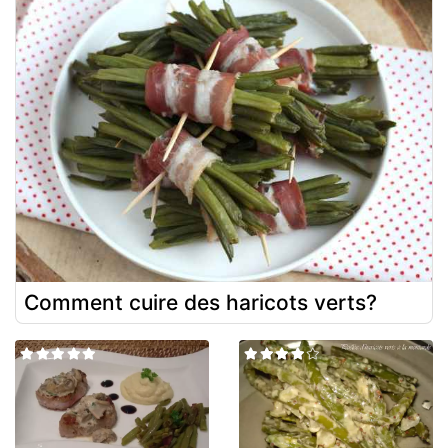
Comment cuire des haricots verts?