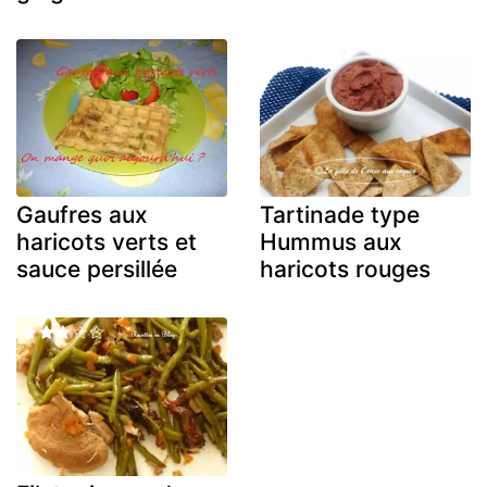
Gaufres aux
Tartinade type
haricots verts et
Hummus aux
sauce persillée
haricots rouges