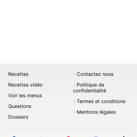
Recettes
Contactez nous
Recettes vidéo
Politique de
confidentialité
Voir les menus
Termes et conditions
Questions
Mentions légales
Dossiers