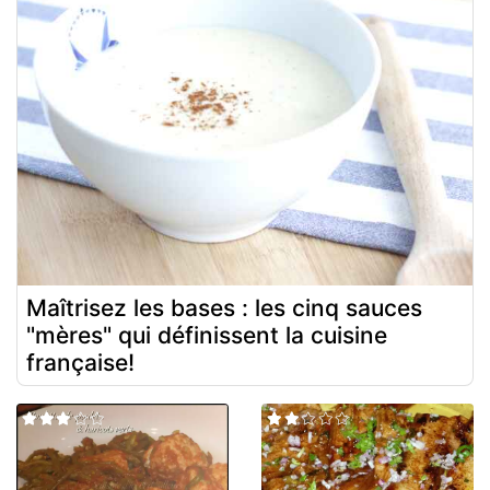
Maîtrisez les bases : les cinq sauces
"mères" qui définissent la cuisine
française!