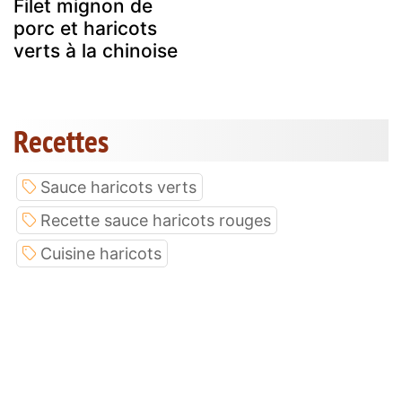
Filet mignon de
porc et haricots
verts à la chinoise
Recettes
Sauce haricots verts
Recette sauce haricots rouges
Cuisine haricots