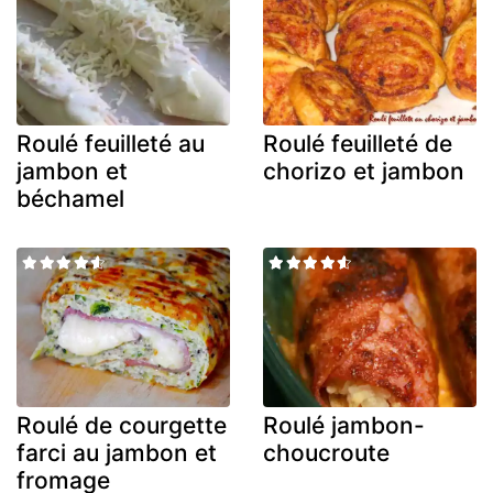
Roulé feuilleté au
Roulé feuilleté de
jambon et
chorizo et jambon
béchamel
Roulé de courgette
Roulé jambon-
farci au jambon et
choucroute
fromage