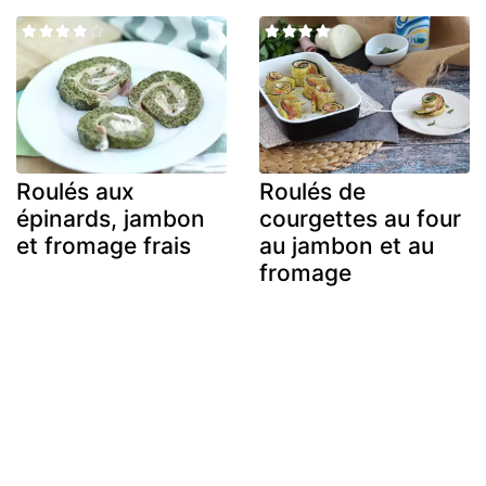
Roulés aux
Roulés de
épinards, jambon
courgettes au four
et fromage frais
au jambon et au
fromage