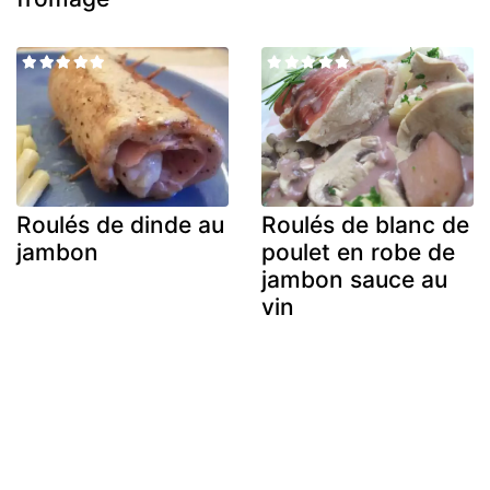
Roulés de dinde au
Roulés de blanc de
jambon
poulet en robe de
jambon sauce au
vin