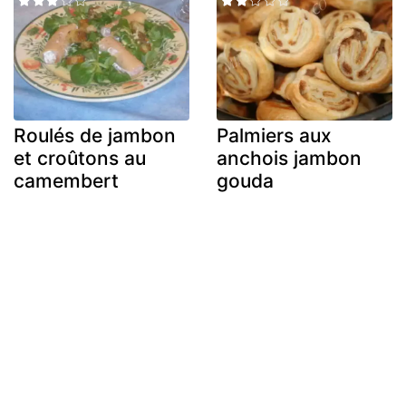
Roulés de jambon
Palmiers aux
et croûtons au
anchois jambon
camembert
gouda