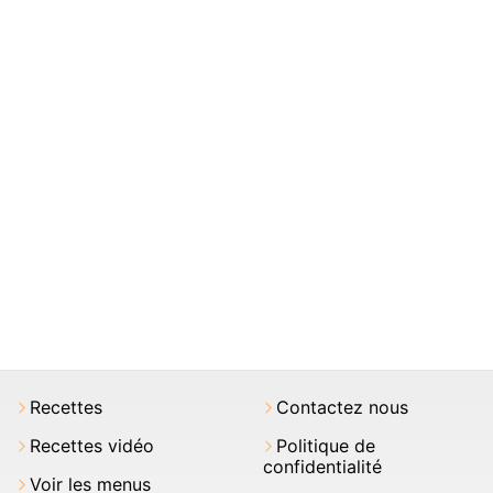
Recettes
Contactez nous
Recettes vidéo
Politique de
confidentialité
Voir les menus