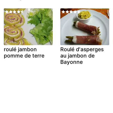
roulé jambon
Roulé d'asperges
pomme de terre
au jambon de
Bayonne