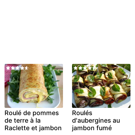
Roulé de pommes
Roulés
de terre à la
d'aubergines au
Raclette et jambon
jambon fumé