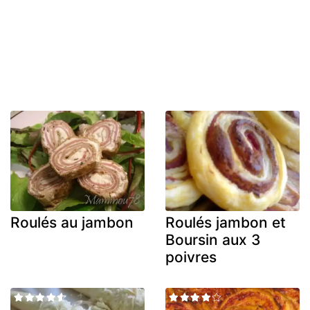
Roulés au jambon
Roulés jambon et
Boursin aux 3
poivres