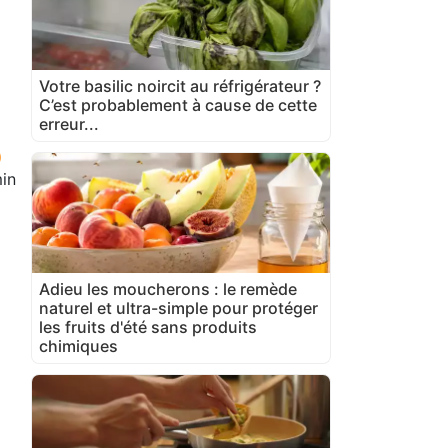
Votre basilic noircit au réfrigérateur ?
C’est probablement à cause de cette
erreur...
in
Adieu les moucherons : le remède
naturel et ultra-simple pour protéger
les fruits d'été sans produits
chimiques