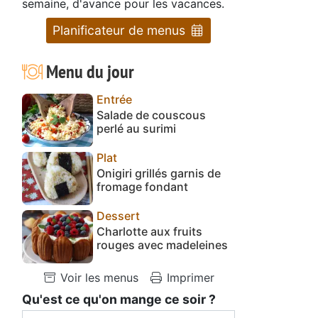
semaine, d'avance pour les vacances.
Planificateur de menus
Menu du jour
Entrée
Salade de couscous
perlé au surimi
Plat
Onigiri grillés garnis de
fromage fondant
Dessert
Charlotte aux fruits
rouges avec madeleines
Voir les menus
Imprimer
Qu'est ce qu'on mange ce soir ?