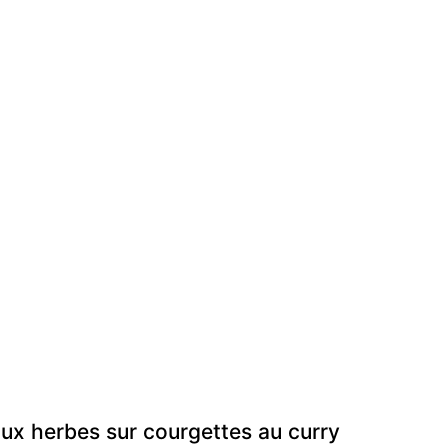
aux herbes sur courgettes au curry