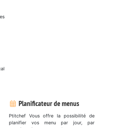
es
cal
Planificateur de menus
Ptitchef Vous offre la possibilité de
planifier vos menu par jour, par