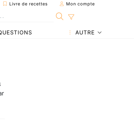
Livre de recettes
Mon compte
QUESTIONS
AUTRE
3
ar