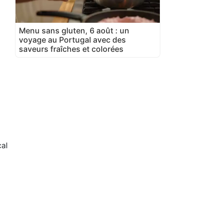
Menu sans gluten, 6 août : un
voyage au Portugal avec des
saveurs fraîches et colorées
cal