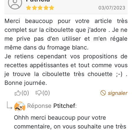
03/07/2023
Merci beaucoup pour votre article très
complet sur la ciboulette que j'adore . Je ne
me prive pas d'en utiliser et m'en régale
même dans du fromage blanc.
Je retiens cependant vos propositions de
recettes appétissantes et tout comme vous
je trouve la ciboulette très chouette ;-) .
Bonne journée.
I apreciate
I do not appreciate
signaler
Réponse
Ptitchef
:
Ohhh merci beaucoup pour votre
commentaire, on vous souhaite une très