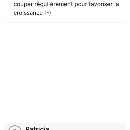
couper régulièrement pour favoriser la
croissance :-)
Patricia