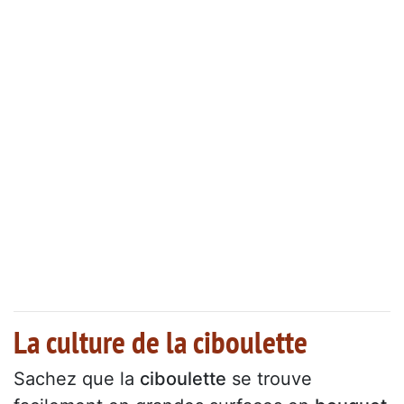
La culture de la ciboulette
Sachez que la
ciboulette
se trouve