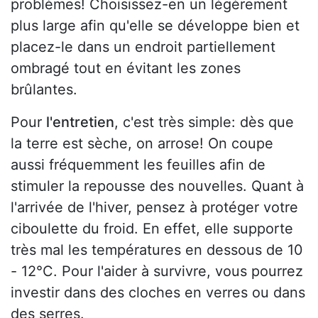
problèmes! Choisissez-en un légèrement
plus large afin qu'elle se développe bien et
placez-le dans un endroit partiellement
ombragé tout en évitant les zones
brûlantes.
Pour
l'entretien
, c'est très simple: dès que
la terre est sèche, on arrose! On coupe
aussi fréquemment les feuilles afin de
stimuler la repousse des nouvelles. Quant à
l'arrivée de l'hiver, pensez à protéger votre
ciboulette du froid. En effet, elle supporte
très mal les températures en dessous de 10
- 12°C. Pour l'aider à survivre, vous pourrez
investir dans des cloches en verres ou dans
des serres.