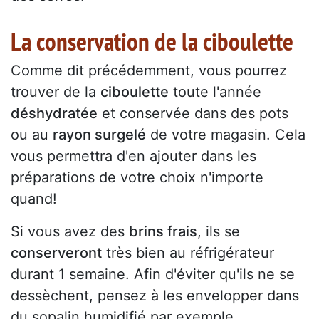
La conservation de la ciboulette
Comme dit précédemment, vous pourrez
trouver de la
ciboulette
toute l'année
déshydratée
et conservée dans des pots
ou au
rayon surgelé
de votre magasin. Cela
vous permettra d'en ajouter dans les
préparations de votre choix n'importe
quand!
Si vous avez des
brins frais
, ils se
conserveront
très bien au réfrigérateur
durant 1 semaine. Afin d'éviter qu'ils ne se
dessèchent, pensez à les envelopper dans
du sopalin humidifié par exemple.