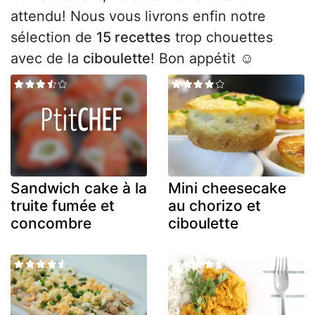
attendu! Nous vous livrons enfin notre
sélection de
15 recettes
trop chouettes
avec de la
ciboulette
! Bon appétit ☺
Sandwich cake à la
Mini cheesecake
truite fumée et
au chorizo et
concombre
ciboulette