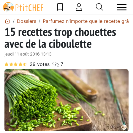
Dossiers
Parfumez n'importe quelle recette grâce
15 recettes trop chouettes
avec de la ciboulette
jeudi 11 août 2016 13:13