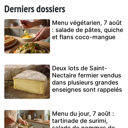
Derniers dossiers
Menu végétarien, 7 août
: salade de pâtes, quiche
et flans coco-mangue
Deux lots de Saint-
Nectaire fermier vendus
dans plusieurs grandes
enseignes sont rappelés
Menu du jour, 7 août :
tartinade de surimi,
salade de pommes de