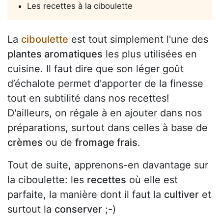
Les recettes à la ciboulette
La
ciboulette
est tout simplement l'une des
plantes aromatiques
les plus utilisées en
cuisine. Il faut dire que son léger goût
d’échalote permet d'apporter de la finesse
tout en subtilité dans nos recettes!
D'ailleurs, on régale à en ajouter dans nos
préparations, surtout dans celles à base de
crèmes
ou de
fromage frais
.
Tout de suite, apprenons-en davantage sur
la ciboulette: les
recettes
où elle est
parfaite, la manière dont il faut la
cultiver
et
surtout la
conserver
;-)