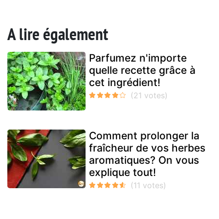
A lire également
Parfumez n'importe
quelle recette grâce à
cet ingrédient!
Comment prolonger la
fraîcheur de vos herbes
aromatiques? On vous
explique tout!