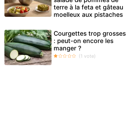
terre à la feta et gâteau
moelleux aux pistaches
Courgettes trop grosses
: peut-on encore les
manger ?