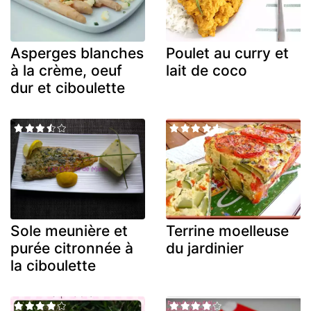
Asperges blanches
Poulet au curry et
à la crème, oeuf
lait de coco
dur et ciboulette
Sole meunière et
Terrine moelleuse
purée citronnée à
du jardinier
la ciboulette