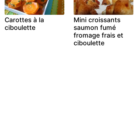
Carottes à la
Mini croissants
ciboulette
saumon fumé
fromage frais et
ciboulette