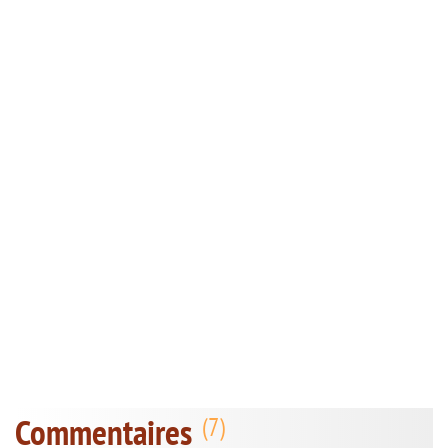
Commentaires