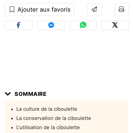
Ajouter aux favoris
SOMMAIRE
La culture de la ciboulette
La conservation de la ciboulette
L'utilisation de la ciboulette