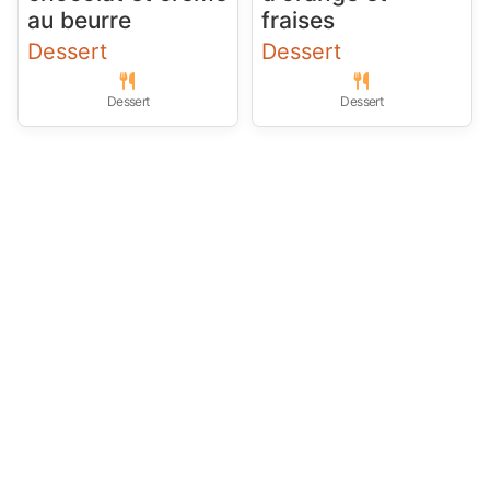
au beurre
fraises
Dessert
Dessert
Dessert
Dessert