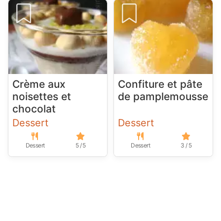
Crème aux
Confiture et pâte
noisettes et
de pamplemousse
chocolat
Dessert
Dessert
Dessert
5 / 5
Dessert
3 / 5