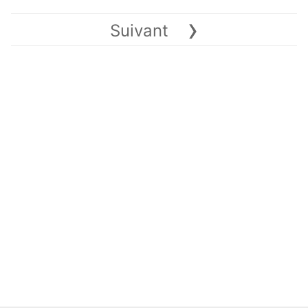
›
Suivant