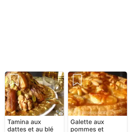
Tamina aux
Galette aux
dattes et au blé
pommes et