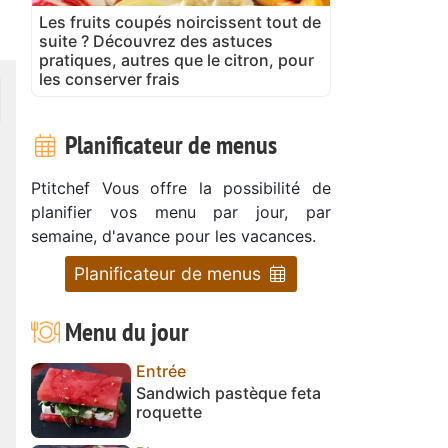
Les fruits coupés noircissent tout de
suite ? Découvrez des astuces
pratiques, autres que le citron, pour
les conserver frais
Planificateur de menus
Ptitchef Vous offre la possibilité de
planifier vos menu par jour, par
semaine, d'avance pour les vacances.
Planificateur de menus
Menu du jour
Entrée
Sandwich pastèque feta
roquette