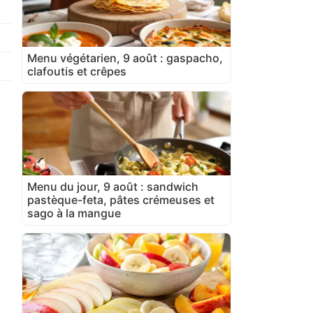
Menu végétarien, 9 août : gaspacho,
clafoutis et crêpes
Menu du jour, 9 août : sandwich
pastèque-feta, pâtes crémeuses et
sago à la mangue