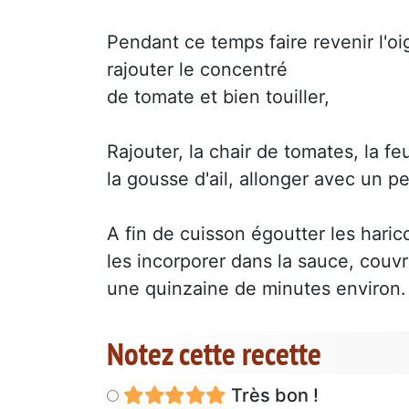
Pendant ce temps faire revenir l'oi
rajouter le concentré
de tomate et bien touiller,
Rajouter, la chair de tomates, la feu
la gousse d'ail, allonger avec un p
A fin de cuisson égoutter les harico
les incorporer dans la sauce, couvri
une quinzaine de minutes environ.
Notez cette recette
Très bon !