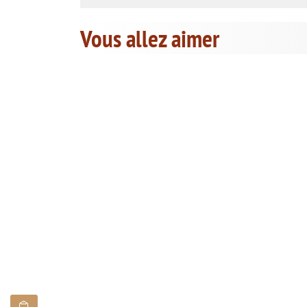
Vous allez aimer