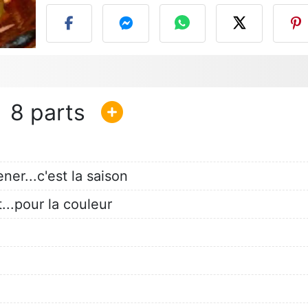
8
ner...c'est la saison
..pour la couleur