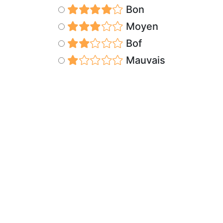
Bon
Moyen
Bof
Mauvais