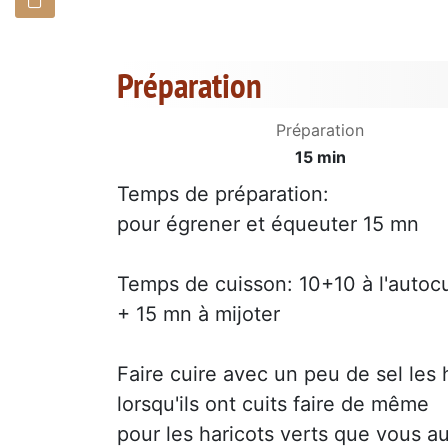
Préparation
Préparation
15 min
Temps de préparation:
pour égrener et équeuter 15 mn
Temps de cuisson: 10+10 à l'autoc
+ 15 mn à mijoter
Faire cuire avec un peu de sel les 
lorsqu'ils ont cuits faire de même
pour les haricots verts que vous a