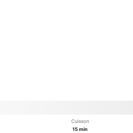
Cuisson
15 min