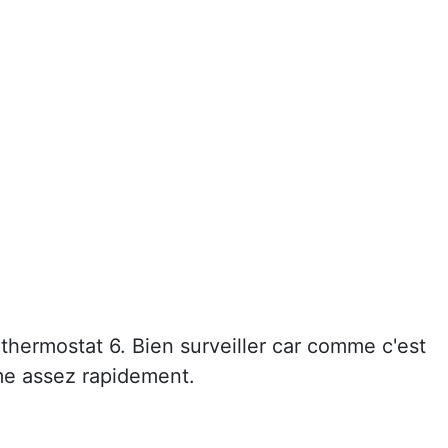
thermostat 6. Bien surveiller car comme c'est
ame assez rapidement.