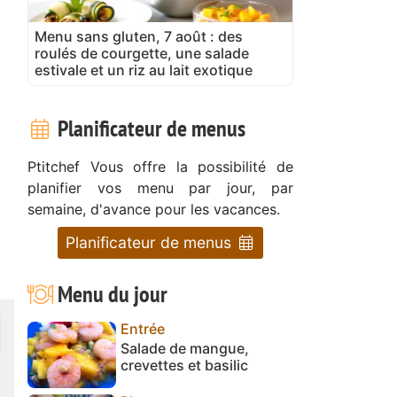
Menu sans gluten, 7 août : des
roulés de courgette, une salade
estivale et un riz au lait exotique
Planificateur de menus
Ptitchef Vous offre la possibilité de
planifier vos menu par jour, par
semaine, d'avance pour les vacances.
Planificateur de menus
Menu du jour
Entrée
Salade de mangue,
crevettes et basilic