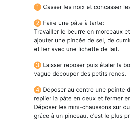
Casser les noix et concasser le
Faire une pâte à tarte:
Travailler le beurre en morceaux et
ajouter une pincée de sel, de cum
et lier avec une lichette de lait.
Laisser reposer puis étaler la 
vague découper des petits ronds.
Déposer au centre une pointe d
replier la pâte en deux et fermer 
Déposer les mini-chaussons sur du 
grâce à un pinceau, c'est le plus pr