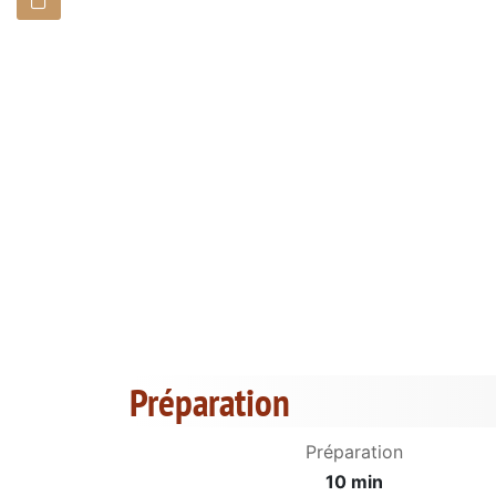
Préparation
Préparation
10 min