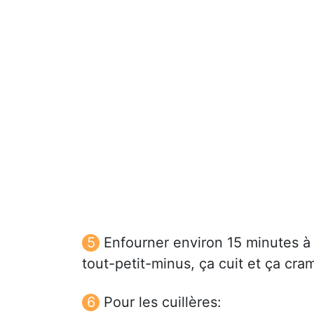
Enfourner environ 15 minutes à 
tout-petit-minus, ça cuit et ça cr
Pour les cuillères: