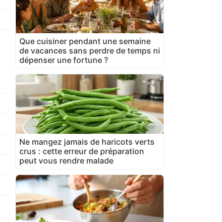
Que cuisiner pendant une semaine
de vacances sans perdre de temps ni
dépenser une fortune ?
Ne mangez jamais de haricots verts
crus : cette erreur de préparation
peut vous rendre malade