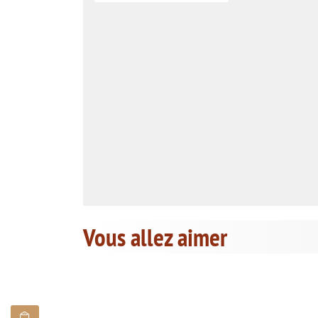
Vous allez aimer