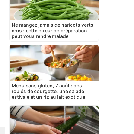
Ne mangez jamais de haricots verts
crus : cette erreur de préparation
peut vous rendre malade
Menu sans gluten, 7 août : des
roulés de courgette, une salade
estivale et un riz au lait exotique