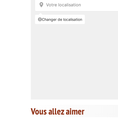
Vous allez aimer