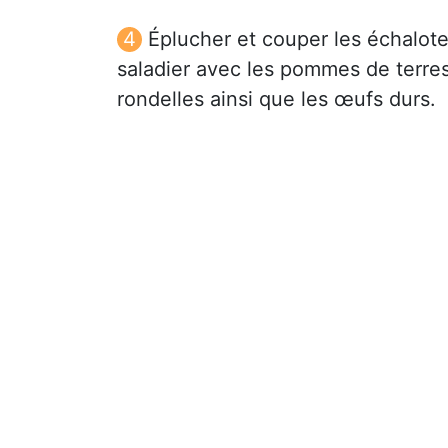
Éplucher et couper les échalote
saladier avec les pommes de terres,
rondelles ainsi que les œufs durs.