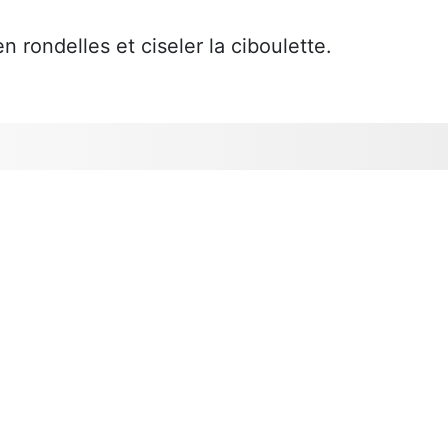
 rondelles et ciseler la ciboulette.