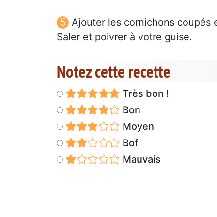
Ajouter les cornichons coupés en
Saler et poivrer à votre guise.
Notez cette recette
Très bon !
Bon
Moyen
Bof
Mauvais