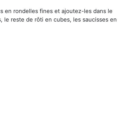
s en rondelles fines et ajoutez-les dans le
 le reste de rôti en cubes, les saucisses en