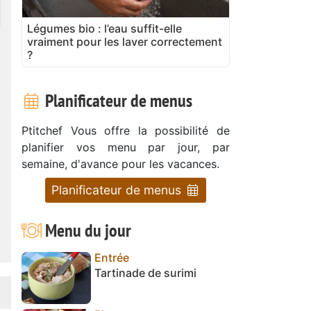
Légumes bio : l’eau suffit-elle
vraiment pour les laver correctement
?
Planificateur de menus
Ptitchef Vous offre la possibilité de
planifier vos menu par jour, par
semaine, d'avance pour les vacances.
Planificateur de menus
Menu du jour
Entrée
Tartinade de surimi