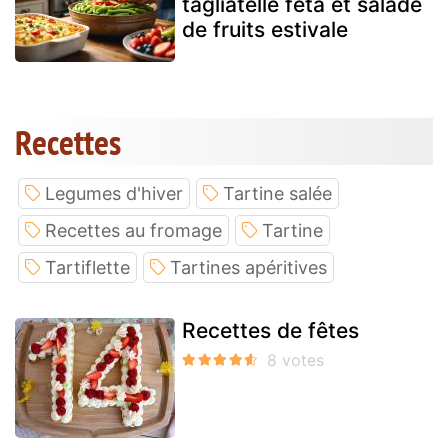
tagliatelle feta et salade
de fruits estivale
Recettes
Legumes d'hiver
Tartine salée
Recettes au fromage
Tartine
Tartiflette
Tartines apéritives
Recettes de fêtes