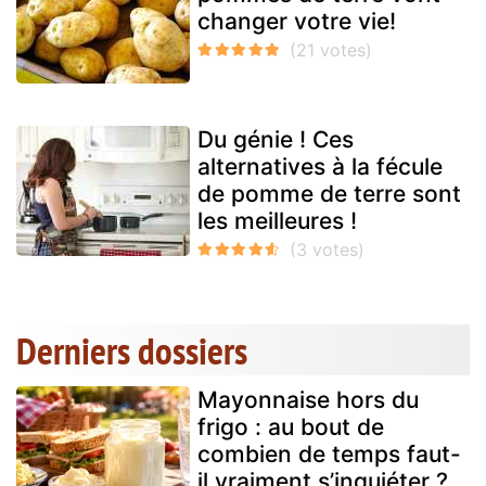
changer votre vie!
Du génie ! Ces
alternatives à la fécule
de pomme de terre sont
les meilleures !
Derniers dossiers
Mayonnaise hors du
frigo : au bout de
combien de temps faut-
il vraiment s’inquiéter ?