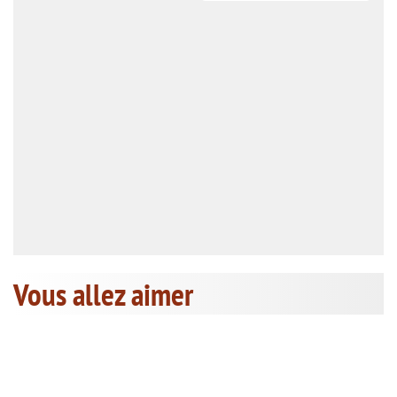
Vous allez aimer