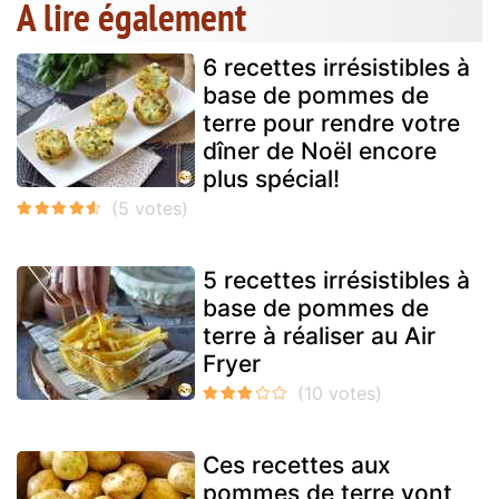
A lire également
6 recettes irrésistibles à
base de pommes de
terre pour rendre votre
dîner de Noël encore
plus spécial!
5 recettes irrésistibles à
base de pommes de
terre à réaliser au Air
Fryer
Ces recettes aux
pommes de terre vont