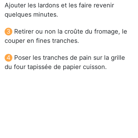
Ajouter les lardons et les faire revenir
quelques minutes.
Retirer ou non la croûte du fromage, le
couper en fines tranches.
Poser les tranches de pain sur la grille
du four tapissée de papier cuisson.