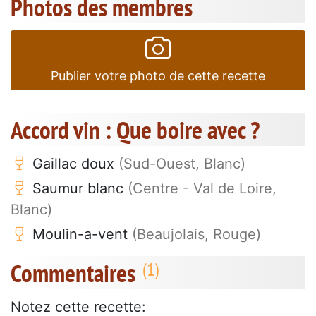
Photos des membres
Publier votre photo de cette recette
Accord vin : Que boire avec ?
Gaillac doux
(Sud-Ouest, Blanc)
Saumur blanc
(Centre - Val de Loire,
Blanc)
Moulin-a-vent
(Beaujolais, Rouge)
Commentaires
Notez cette recette: