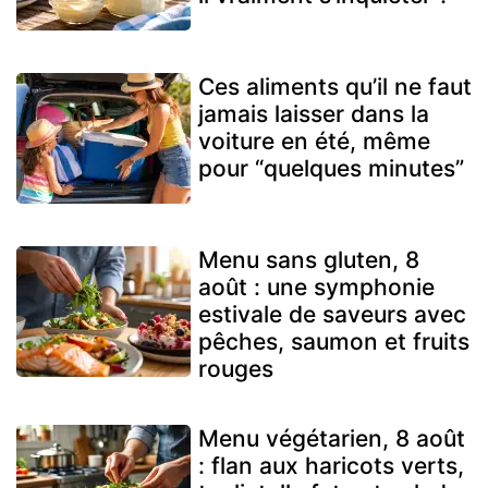
Ces aliments qu’il ne faut
jamais laisser dans la
voiture en été, même
pour “quelques minutes”
Menu sans gluten, 8
août : une symphonie
estivale de saveurs avec
pêches, saumon et fruits
rouges
Menu végétarien, 8 août
: flan aux haricots verts,