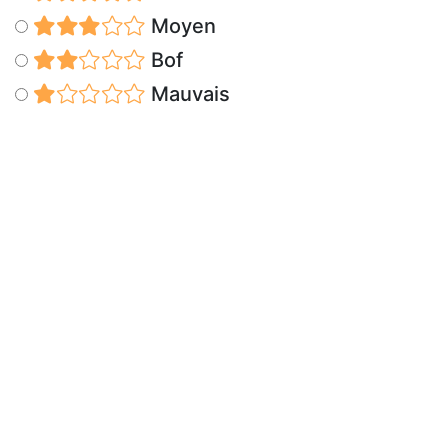
Moyen
Bof
Mauvais