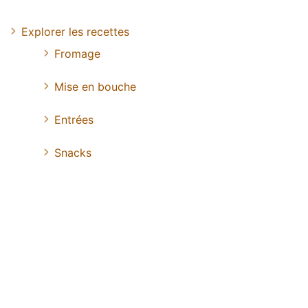
Explorer les recettes
Fromage
Mise en bouche
Entrées
Snacks