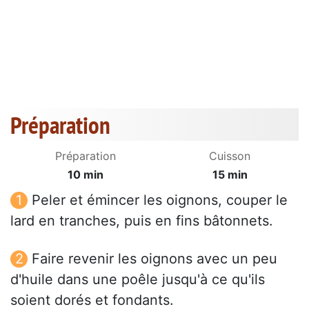
Préparation
Préparation
Cuisson
10 min
15 min
Peler et émincer les oignons, couper le
lard en tranches, puis en fins bâtonnets.
Faire revenir les oignons avec un peu
d'huile dans une poêle jusqu'à ce qu'ils
soient dorés et fondants.