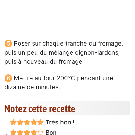
Poser sur chaque tranche du fromage,
puis un peu du mélange oignon-lardons,
puis à nouveau du fromage.
Mettre au four 200°C pendant une
dizaine de minutes.
Notez cette recette
Très bon !
Bon