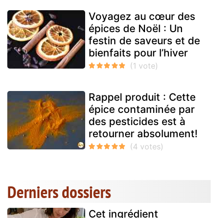
Voyagez au cœur des
épices de Noël : Un
festin de saveurs et de
bienfaits pour l’hiver
Rappel produit : Cette
épice contaminée par
des pesticides est à
retourner absolument!
Derniers dossiers
Cet ingrédient