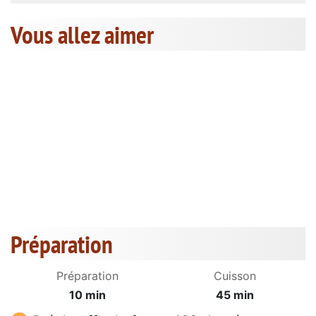
Vous allez aimer
Préparation
Préparation
Cuisson
10 min
45 min