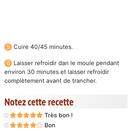
Cuire 40/45 minutes.
Laisser refroidir dan le moule pendant
environ 30 minutes et laisser refroidir
complètement avant de trancher.
Notez cette recette
Très bon !
Bon