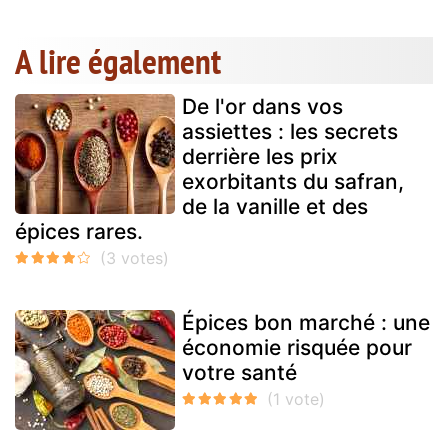
A lire également
De l'or dans vos
assiettes : les secrets
derrière les prix
exorbitants du safran,
de la vanille et des
épices rares.
Épices bon marché : une
économie risquée pour
votre santé