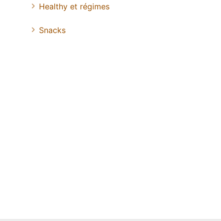
Healthy et régimes
Snacks