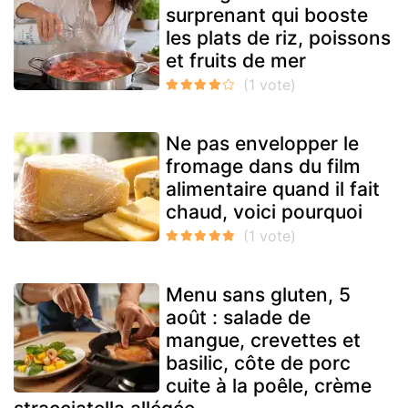
surprenant qui booste
les plats de riz, poissons
et fruits de mer
Ne pas envelopper le
fromage dans du film
alimentaire quand il fait
chaud, voici pourquoi
Menu sans gluten, 5
août : salade de
mangue, crevettes et
basilic, côte de porc
cuite à la poêle, crème