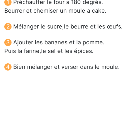
Préchauffer le four a 180 degrés.
Beurrer et chemiser un moule a cake.
Mélanger le sucre,le beurre et les œufs.
Ajouter les bananes et la pomme.
Puis la farine,le sel et les épices.
Bien mélanger et verser dans le moule.