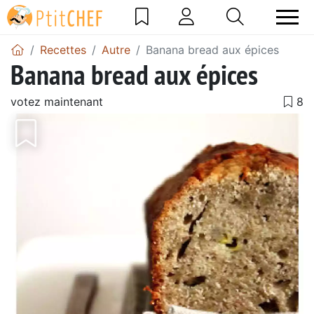
Recettes
Autre
Banana bread aux épices
Banana bread aux épices
votez maintenant