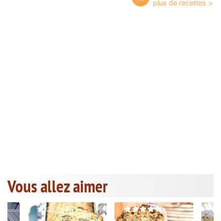
Vous allez aimer