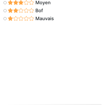
Moyen
Bof
Mauvais