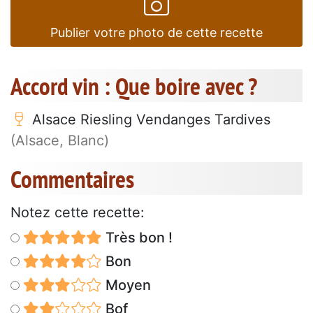
Publier votre photo de cette recette
Accord vin : Que boire avec ?
Alsace Riesling Vendanges Tardives
(Alsace, Blanc)
Commentaires
Notez cette recette:
Très bon !
Bon
Moyen
Bof