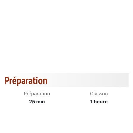
Préparation
Préparation
Cuisson
25 min
1 heure