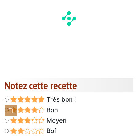
Notez cette recette
Très bon !
Bon
Moyen
Bof