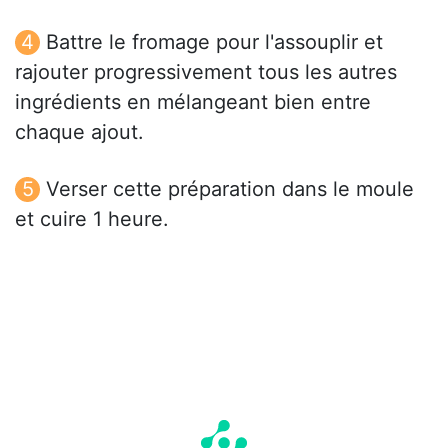
Battre le fromage pour l'assouplir et
rajouter progressivement tous les autres
ingrédients en mélangeant bien entre
chaque ajout.
Verser cette préparation dans le moule
et cuire 1 heure.