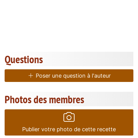
Questions
Poser une question à l'auteur
Photos des membres
Publier votre photo de cette recette