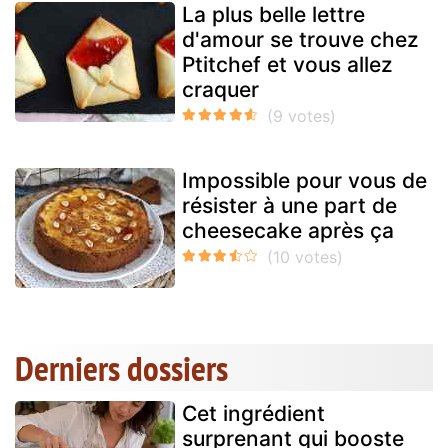
La plus belle lettre
d'amour se trouve chez
Ptitchef et vous allez
craquer
Impossible pour vous de
résister à une part de
cheesecake après ça
Derniers dossiers
Cet ingrédient
surprenant qui booste