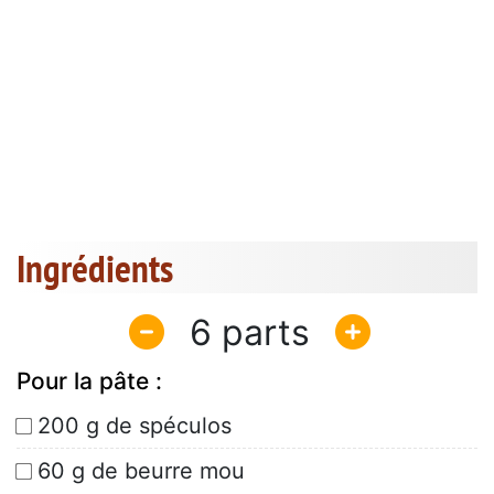
Ingrédients
6
Pour la pâte :
200 g de spéculos
60 g de beurre mou