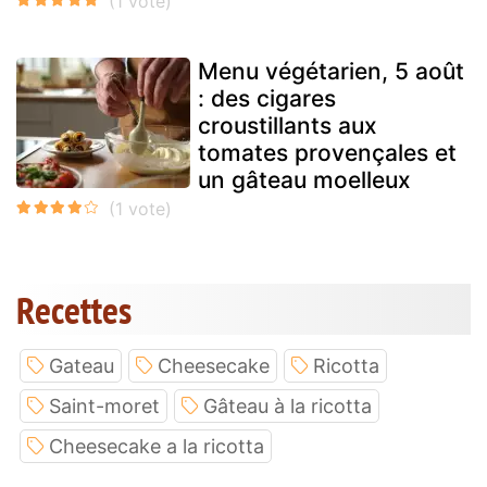
Menu végétarien, 5 août
: des cigares
croustillants aux
tomates provençales et
un gâteau moelleux
Recettes
Gateau
Cheesecake
Ricotta
Saint-moret
Gâteau à la ricotta
Cheesecake a la ricotta