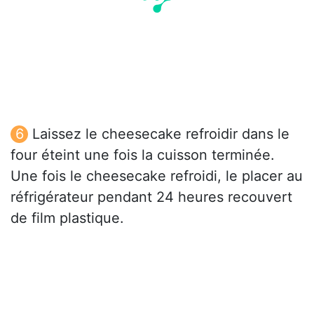
Laissez le cheesecake refroidir dans le
four éteint une fois la cuisson terminée.
Une fois le cheesecake refroidi, le placer au
réfrigérateur pendant 24 heures recouvert
de film plastique.