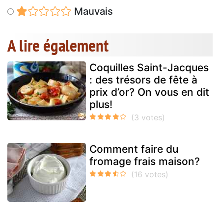
Mauvais
A lire également
Coquilles Saint-Jacques
: des trésors de fête à
prix d’or? On vous en dit
plus!
Comment faire du
fromage frais maison?