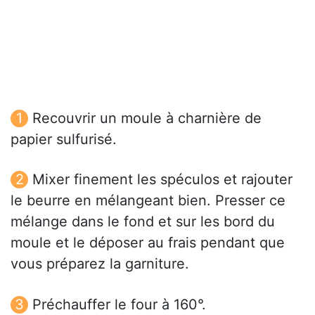
Recouvrir un moule à charnière de
papier sulfurisé.
Mixer finement les spéculos et rajouter
le beurre en mélangeant bien. Presser ce
mélange dans le fond et sur les bord du
moule et le déposer au frais pendant que
vous préparez la garniture.
Préchauffer le four à 160°.