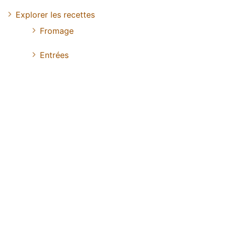
Explorer les recettes
Fromage
Entrées