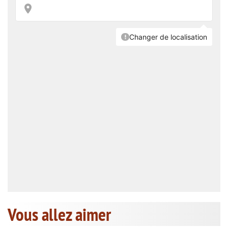
Vous allez aimer