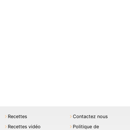
Recettes
Contactez nous
Recettes vidéo
Politique de