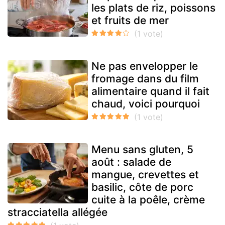
les plats de riz, poissons
et fruits de mer
Ne pas envelopper le
fromage dans du film
alimentaire quand il fait
chaud, voici pourquoi
Menu sans gluten, 5
août : salade de
mangue, crevettes et
basilic, côte de porc
cuite à la poêle, crème
stracciatella allégée