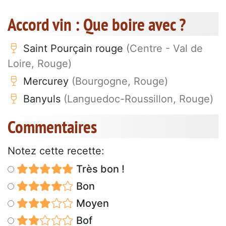
Accord vin : Que boire avec ?
Saint Pourçain rouge
(Centre - Val de
Loire, Rouge)
Mercurey
(Bourgogne, Rouge)
Banyuls
(Languedoc-Roussillon, Rouge)
Commentaires
Notez cette recette:
Très bon !
Bon
Moyen
Bof