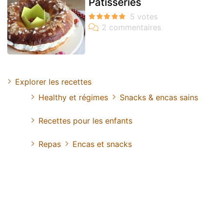
Pâtisseries
Explorer les recettes
Healthy et régimes
Snacks & encas sains
Recettes pour les enfants
Repas
Encas et snacks