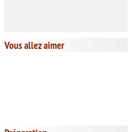
Vous allez aimer