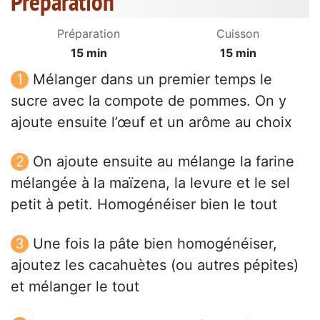
Préparation
Préparation
Cuisson
15 min
15 min
Mélanger dans un premier temps le
sucre avec la compote de pommes. On y
ajoute ensuite l’œuf et un arôme au choix
On ajoute ensuite au mélange la farine
mélangée à la maïzena, la levure et le sel
petit à petit. Homogénéiser bien le tout
Une fois la pâte bien homogénéiser,
ajoutez les cacahuètes (ou autres pépites)
et mélanger le tout