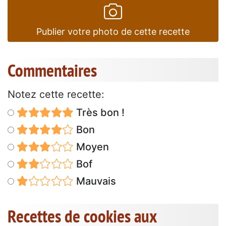
Publier votre photo de cette recette
Commentaires
Notez cette recette:
Très bon !
Bon
Moyen
Bof
Mauvais
Recettes de cookies aux