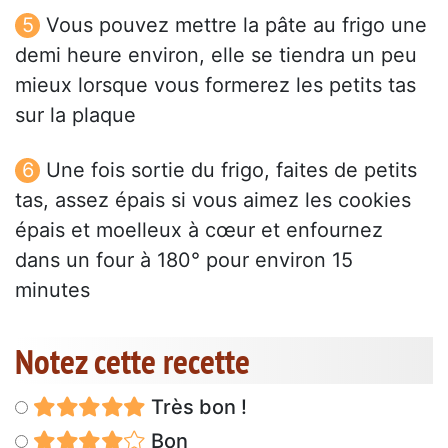
Vous pouvez mettre la pâte au frigo une
demi heure environ, elle se tiendra un peu
mieux lorsque vous formerez les petits tas
sur la plaque
Une fois sortie du frigo, faites de petits
tas, assez épais si vous aimez les cookies
épais et moelleux à cœur et enfournez
dans un four à 180° pour environ 15
minutes
Notez cette recette
Très bon !
Bon