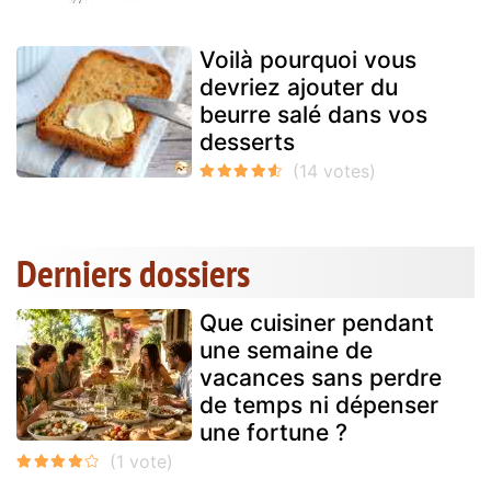
Voilà pourquoi vous
devriez ajouter du
beurre salé dans vos
desserts
Derniers dossiers
Que cuisiner pendant
une semaine de
vacances sans perdre
de temps ni dépenser
une fortune ?