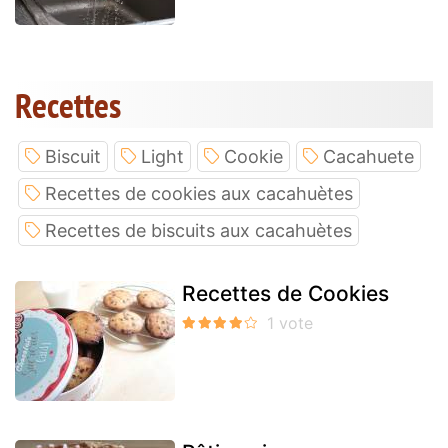
Recettes
Biscuit
Light
Cookie
Cacahuete
Recettes de cookies aux cacahuètes
Recettes de biscuits aux cacahuètes
Recettes de Cookies