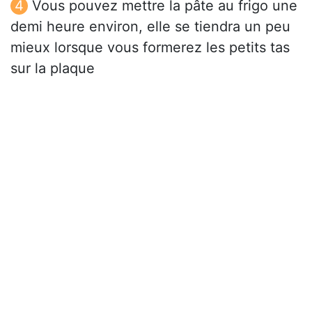
Vous pouvez mettre la pâte au frigo une
demi heure environ, elle se tiendra un peu
mieux lorsque vous formerez les petits tas
sur la plaque