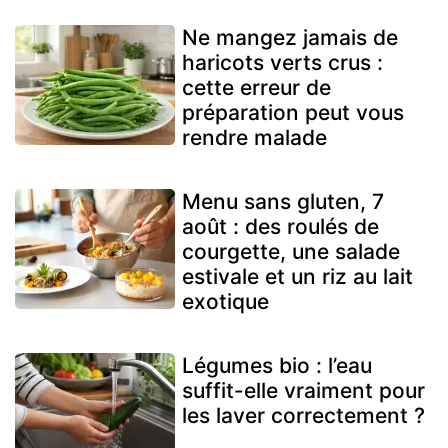
Ne mangez jamais de
haricots verts crus :
cette erreur de
préparation peut vous
rendre malade
Menu sans gluten, 7
août : des roulés de
courgette, une salade
estivale et un riz au lait
exotique
Légumes bio : l’eau
suffit-elle vraiment pour
les laver correctement ?