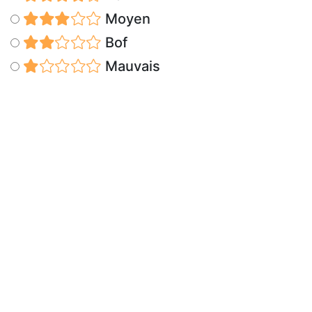
Moyen
Bof
Mauvais