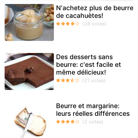
N'achetez plus de beurre
de cacahuètes!
Des desserts sans
beurre: c'est facile et
même délicieux!
Beurre et margarine:
leurs réelles différences