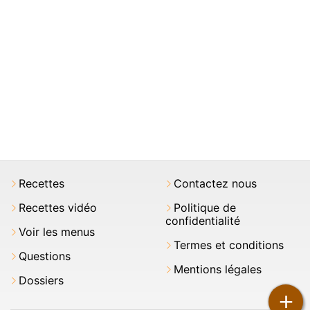
Recettes
Contactez nous
Recettes vidéo
Politique de
confidentialité
Voir les menus
Termes et conditions
Questions
Mentions légales
Dossiers
+