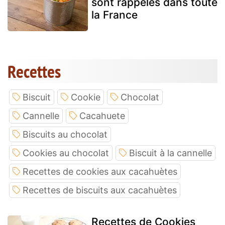
sont rappelés dans toute
la France
Recettes
Biscuit
Cookie
Chocolat
Cannelle
Cacahuete
Biscuits au chocolat
Cookies au chocolat
Biscuit à la cannelle
Recettes de cookies aux cacahuètes
Recettes de biscuits aux cacahuètes
Recettes de Cookies