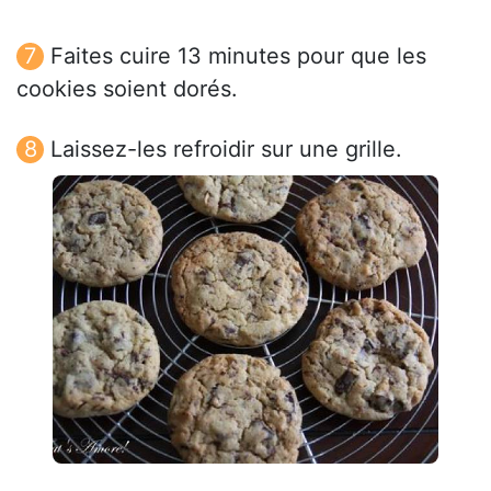
Faites cuire 13 minutes pour que les
cookies soient dorés.
Laissez-les refroidir sur une grille.