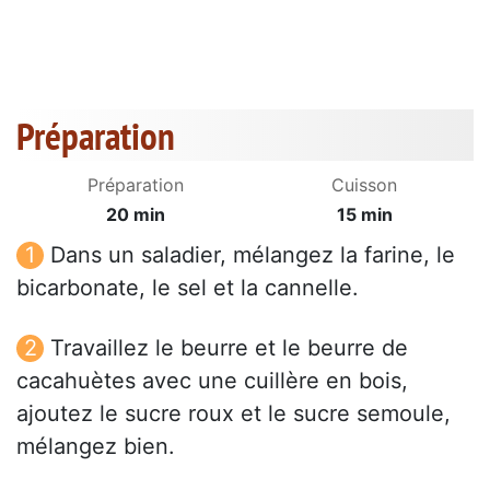
Préparation
Préparation
Cuisson
20 min
15 min
Dans un saladier, mélangez la farine, le
bicarbonate, le sel et la cannelle.
Travaillez le beurre et le beurre de
cacahuètes avec une cuillère en bois,
ajoutez le sucre roux et le sucre semoule,
mélangez bien.