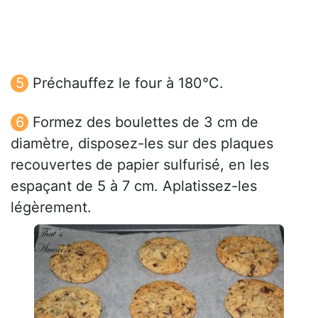
Préchauffez le four à 180°C.
Formez des boulettes de 3 cm de
diamètre, disposez-les sur des plaques
recouvertes de papier sulfurisé, en les
espaçant de 5 à 7 cm. Aplatissez-les
légèrement.