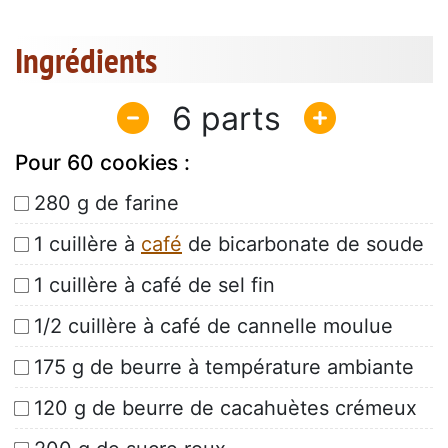
Ingrédients
6
Pour 60 cookies :
280 g de farine
1 cuillère à
café
de bicarbonate de soude
1 cuillère à café de sel fin
1/2 cuillère à café de cannelle moulue
175 g de beurre à température ambiante
120 g de beurre de cacahuètes crémeux