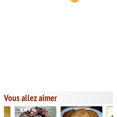
Vous allez aimer