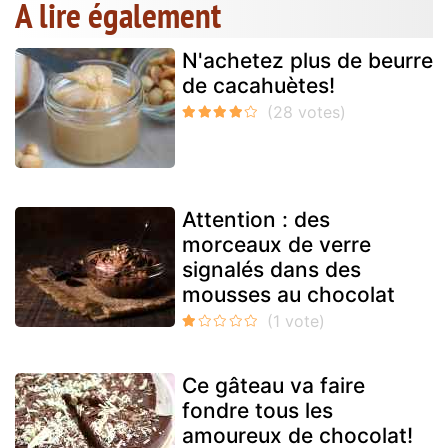
A lire également
N'achetez plus de beurre
de cacahuètes!
Attention : des
morceaux de verre
signalés dans des
mousses au chocolat
Ce gâteau va faire
fondre tous les
amoureux de chocolat!