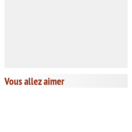
Vous allez aimer