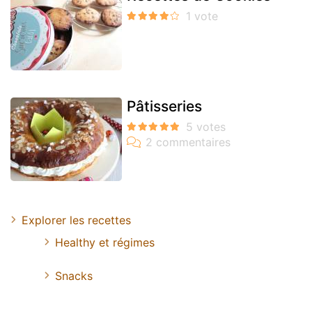
Pâtisseries
Explorer les recettes
Healthy et régimes
Snacks