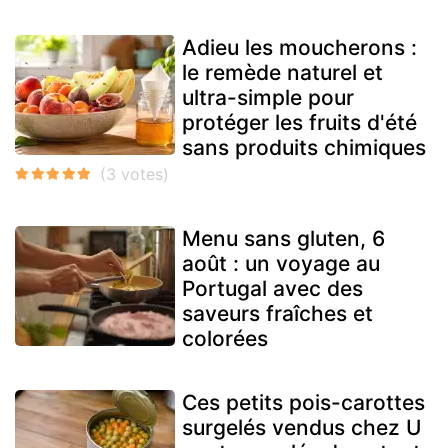
Adieu les moucherons :
le remède naturel et
ultra-simple pour
protéger les fruits d'été
sans produits chimiques
Menu sans gluten, 6
août : un voyage au
Portugal avec des
saveurs fraîches et
colorées
Ces petits pois-carottes
surgelés vendus chez U