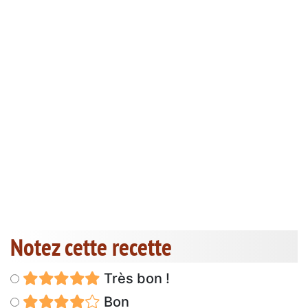
Notez cette recette
Très bon !
Bon