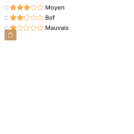
Moyen
Bof
Mauvais