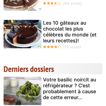
Les 10 gâteaux au
chocolat les plus
célèbres du monde (et
leurs recettes)!
Derniers dossiers
Votre basilic noircit au
réfrigérateur ? C’est
probablement à cause
de cette erreur...