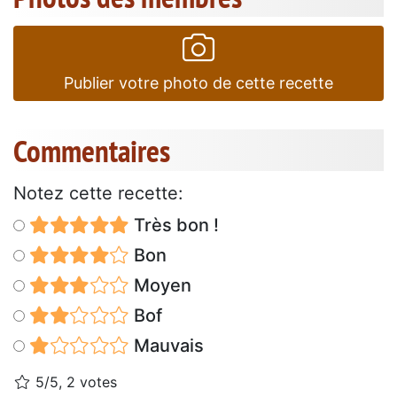
Publier votre photo de cette recette
Commentaires
Notez cette recette:
Très bon !
Bon
Moyen
Bof
Mauvais
5/5, 2 votes