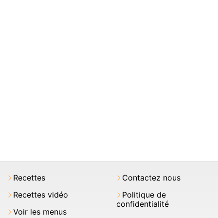
Recettes
Contactez nous
Recettes vidéo
Politique de
confidentialité
Voir les menus