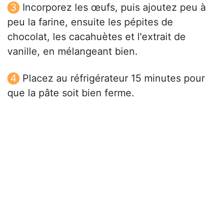
Incorporez les œufs, puis ajoutez peu à
peu la farine, ensuite les pépites de
chocolat, les cacahuètes et l'extrait de
vanille, en mélangeant bien.
Placez au réfrigérateur 15 minutes pour
que la pâte soit bien ferme.