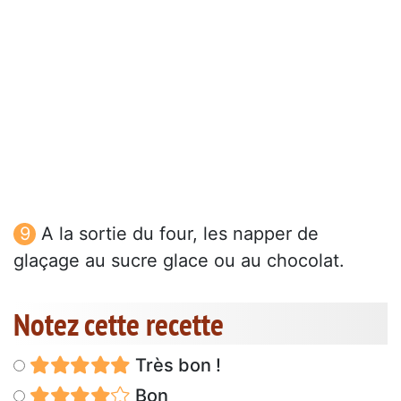
A la sortie du four, les napper de
glaçage au sucre glace ou au chocolat.
Notez cette recette
Très bon !
Bon