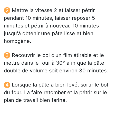
Mettre la vitesse 2 et laisser pétrir
pendant 10 minutes, laisser reposer 5
minutes et pétrir à nouveau 10 minutes
jusqu'à obtenir une pâte lisse et bien
homogène.
Recouvrir le bol d'un film étirable et le
mettre dans le four à 30° afin que la pâte
double de volume soit environ 30 minutes.
Lorsque la pâte a bien levé, sortir le bol
du four. La faire retomber et la pétrir sur le
plan de travail bien fariné.