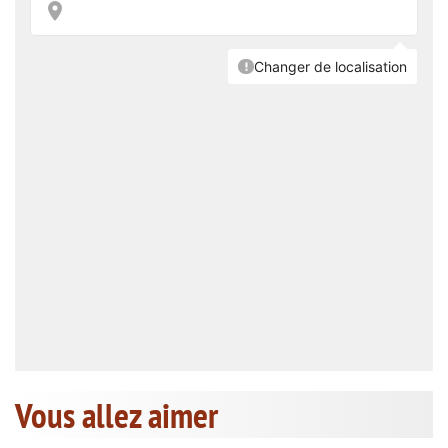
Vous allez aimer