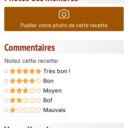
Publier votre photo de cette recette
Commentaires
Notez cette recette:
Très bon !
Bon
Moyen
Bof
Mauvais