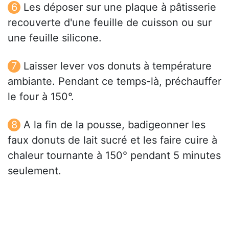
Les déposer sur une plaque à pâtisserie
recouverte d'une feuille de cuisson ou sur
une feuille silicone.
Laisser lever vos donuts à température
ambiante. Pendant ce temps-là, préchauffer
le four à 150°.
A la fin de la pousse, badigeonner les
faux donuts de lait sucré et les faire cuire à
chaleur tournante à 150° pendant 5 minutes
seulement.