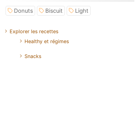
Donuts
Biscuit
Light
Explorer les recettes
Healthy et régimes
Snacks