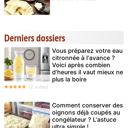
Derniers dossiers
Vous préparez votre eau
citronnée à l'avance ?
Voici après combien
d'heures il vaut mieux ne
plus la boire
Comment conserver des
oignons déjà coupés au
congélateur ? L'astuce
ultra simple !