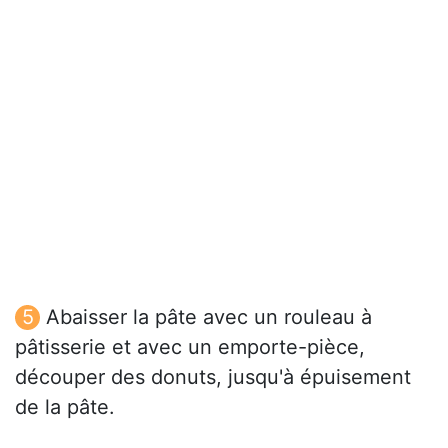
Abaisser la pâte avec un rouleau à
pâtisserie et avec un emporte-pièce,
découper des donuts, jusqu'à épuisement
de la pâte.