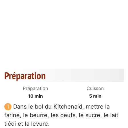
Préparation
Préparation
Cuisson
10 min
5 min
Dans le bol du Kitchenaid, mettre la
farine, le beurre, les oeufs, le sucre, le lait
tiédi et la levure.