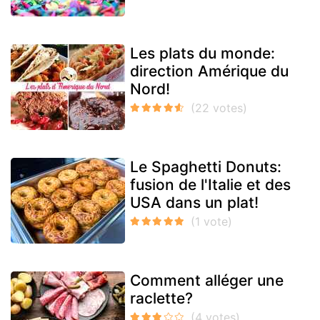
Les plats du monde:
direction Amérique du
Nord!
Le Spaghetti Donuts:
fusion de l'Italie et des
USA dans un plat!
Comment alléger une
raclette?