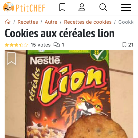
Recettes
Autre
Recettes de cookies
Cookies 
Cookies aux céréales lion