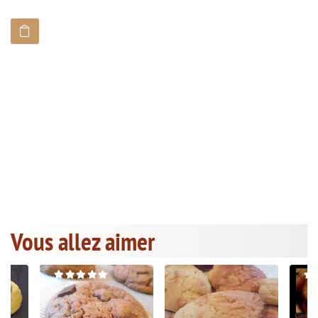
Vous allez aimer