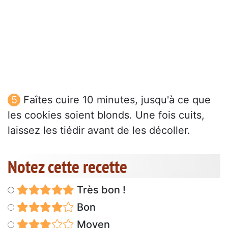
Faîtes cuire 10 minutes, jusqu'à ce que
les cookies soient blonds. Une fois cuits,
laissez les tiédir avant de les décoller.
Notez cette recette
Très bon !
Bon
Moyen