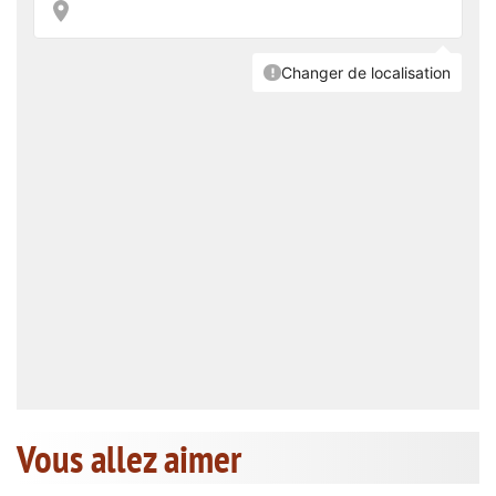
Vous allez aimer