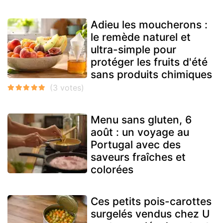
Adieu les moucherons :
le remède naturel et
ultra-simple pour
protéger les fruits d'été
sans produits chimiques
Menu sans gluten, 6
août : un voyage au
Portugal avec des
saveurs fraîches et
colorées
Ces petits pois-carottes
surgelés vendus chez U