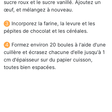
sucre roux et le sucre vanillé. Ajoutez un
œuf, et mélangez à nouveau.
Incorporez la farine, la levure et les
pépites de chocolat et les céréales.
Formez environ 20 boules à l'aide d'une
cuillère et écrasez chacune d'elle jusqu'à 1
cm d'épaisseur sur du papier cuisson,
toutes bien espacées.