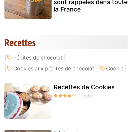
sont rappelés dans toute
la France
Recettes
Pépites de chocolat
Cookies aux pépites de chocolat
Cookie
Recettes de Cookies