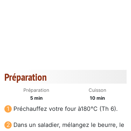
Préparation
Préparation
Cuisson
5 min
10 min
Préchauffez votre four à180°C (Th 6).
Dans un saladier, mélangez le beurre, le