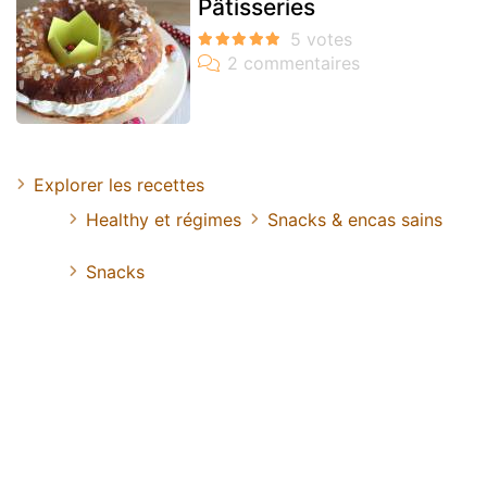
Pâtisseries
Explorer les recettes
Healthy et régimes
Snacks & encas sains
Snacks