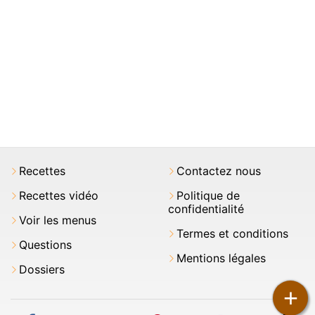
Recettes
Contactez nous
Recettes vidéo
Politique de
confidentialité
Voir les menus
Termes et conditions
Questions
Mentions légales
Dossiers
+