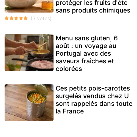
protéger les fruits d'été
sans produits chimiques
Menu sans gluten, 6
août : un voyage au
Portugal avec des
saveurs fraîches et
colorées
Ces petits pois-carottes
surgelés vendus chez U
sont rappelés dans toute
la France