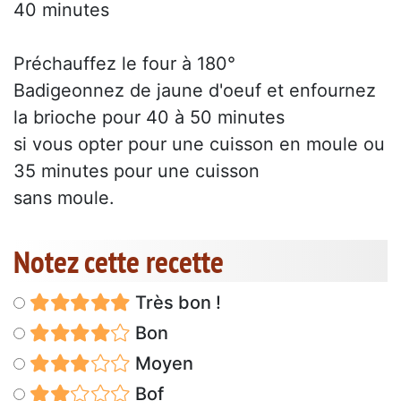
40 minutes
Préchauffez le four à 180°
Badigeonnez de jaune d'oeuf et enfournez
la brioche pour 40 à 50 minutes
si vous opter pour une cuisson en moule ou
35 minutes pour une cuisson
sans moule.
Notez cette recette
Très bon !
Bon
Moyen
Bof