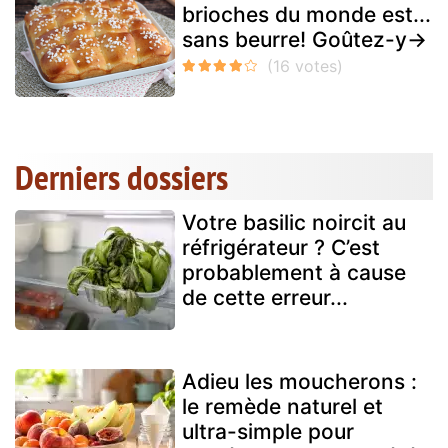
brioches du monde est...
sans beurre! Goûtez-y→
Derniers dossiers
Votre basilic noircit au
réfrigérateur ? C’est
probablement à cause
de cette erreur...
Adieu les moucherons :
le remède naturel et
ultra-simple pour