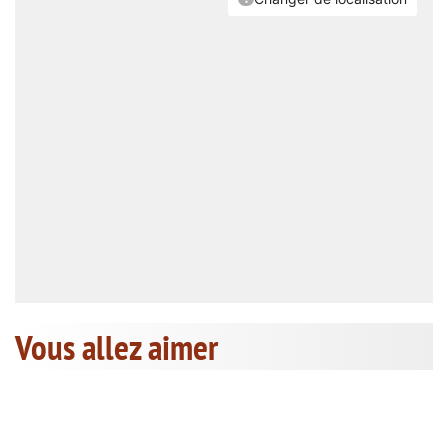
Vous allez aimer