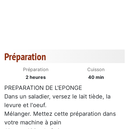
Préparation
Préparation
Cuisson
2 heures
40 min
PREPARATION DE L'EPONGE
Dans un saladier, versez le lait tiède, la
levure et l'oeuf.
Mélanger. Mettez cette préparation dans
votre machine à pain