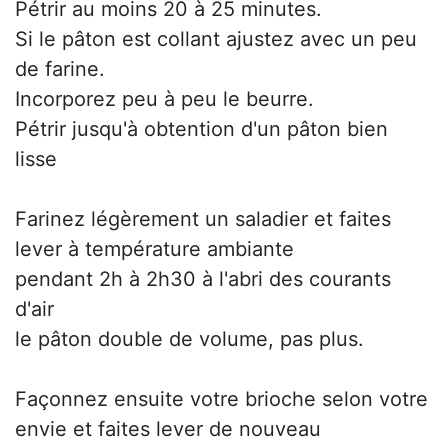
Pétrir au moins 20 à 25 minutes.
Si le pâton est collant ajustez avec un peu
de farine.
Incorporez peu à peu le beurre.
Pétrir jusqu'à obtention d'un pâton bien
lisse
Farinez légèrement un saladier et faites
lever à température ambiante
pendant 2h à 2h30 à l'abri des courants
d'air
le pâton double de volume, pas plus.
Façonnez ensuite votre brioche selon votre
envie et faites lever de nouveau