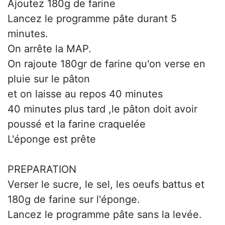
Ajoutez 180g de farine
Lancez le programme pâte durant 5
minutes.
On arrête la MAP.
On rajoute 180gr de farine qu'on verse en
pluie sur le pâton
et on laisse au repos 40 minutes
40 minutes plus tard ,le pâton doit avoir
poussé et la farine craquelée
L'éponge est prête
PREPARATION
Verser le sucre, le sel, les oeufs battus et
180g de farine sur l'éponge.
Lancez le programme pâte sans la levée.