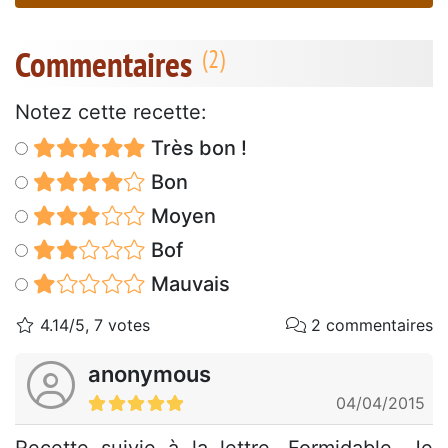
Commentaires
Notez cette recette:
Très bon !
Bon
Moyen
Bof
Mauvais
4.14/5, 7 votes
2 commentaires
anonymous
04/04/2015