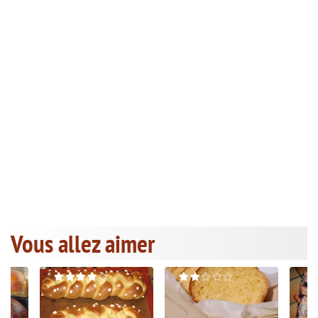
Vous allez aimer