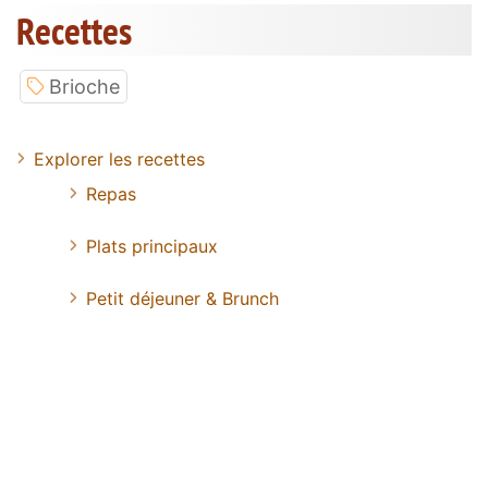
Recettes
Brioche
Explorer les recettes
Repas
Plats principaux
Petit déjeuner & Brunch