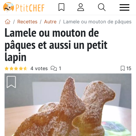
Recettes
Autre
Lamele ou mouton de pâques et 
Lamele ou mouton de
pâques et aussi un petit
lapin