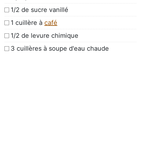
1/2 de sucre vanillé
1 cuillère à
café
1/2 de levure chimique
3 cuillères à soupe d'eau chaude