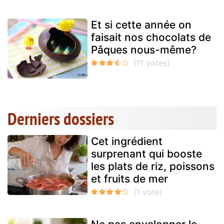
Et si cette année on
faisait nos chocolats de
Pâques nous-même?
Derniers dossiers
Cet ingrédient
surprenant qui booste
les plats de riz, poissons
et fruits de mer