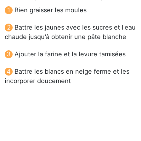
Bien graisser les moules
Battre les jaunes avec les sucres et l'eau
chaude jusqu'à obtenir une pâte blanche
Ajouter la farine et la levure tamisées
Battre les blancs en neige ferme et les
incorporer doucement