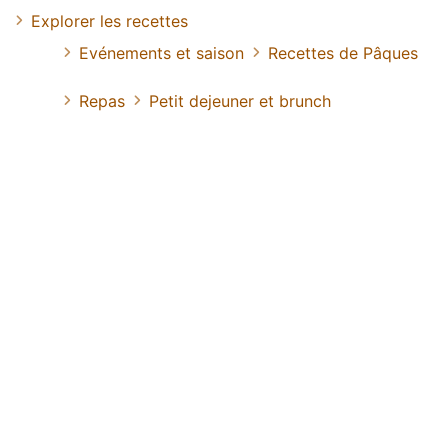
Explorer les recettes
Evénements et saison
Recettes de Pâques
Repas
Petit dejeuner et brunch