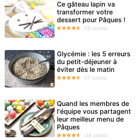
Ce gâteau lapin va
transformer votre
dessert pour Pâques !
Glycémie : les 5 erreurs
du petit-déjeuner à
éviter dès le matin
Quand les membres de
l'équipe vous partagent
leur meilleur menu de
Pâques