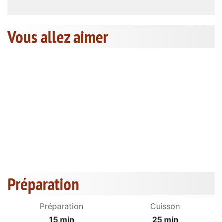
Vous allez aimer
Préparation
Préparation
Cuisson
15 min
25 min