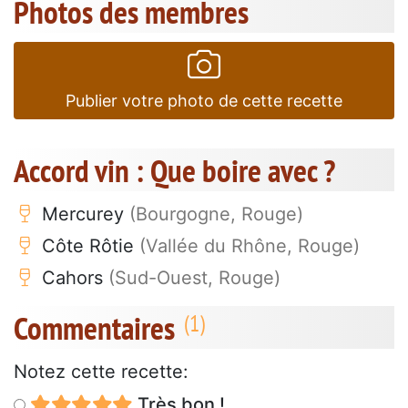
Photos des membres
Publier votre photo de cette recette
Accord vin : Que boire avec ?
Mercurey
(Bourgogne, Rouge)
Côte Rôtie
(Vallée du Rhône, Rouge)
Cahors
(Sud-Ouest, Rouge)
Commentaires
Notez cette recette:
Très bon !