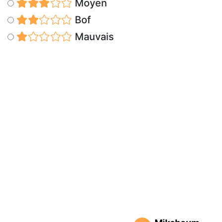
Moyen
Bof
Mauvais