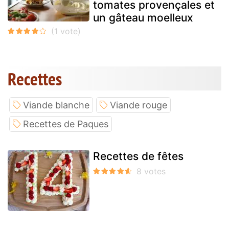
tomates provençales et
un gâteau moelleux
Recettes
Viande blanche
Viande rouge
Recettes de Paques
Recettes de fêtes