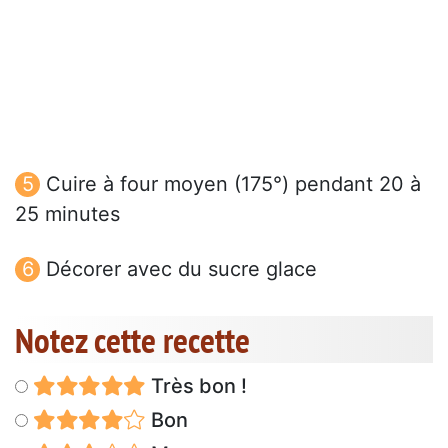
Cuire à four moyen (175°) pendant 20 à
25 minutes
Décorer avec du sucre glace
Notez cette recette
Très bon !
Bon