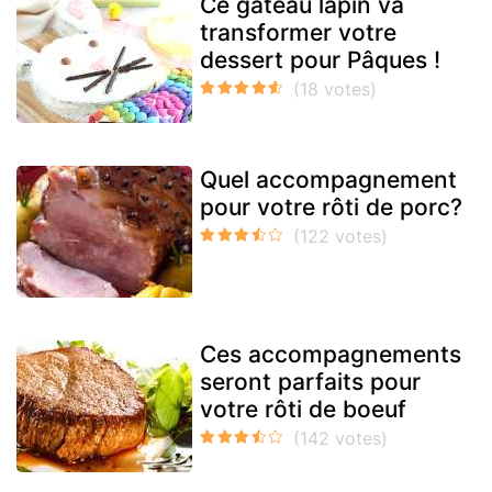
Ce gâteau lapin va
transformer votre
dessert pour Pâques !
Quel accompagnement
pour votre rôti de porc?
Ces accompagnements
seront parfaits pour
votre rôti de boeuf