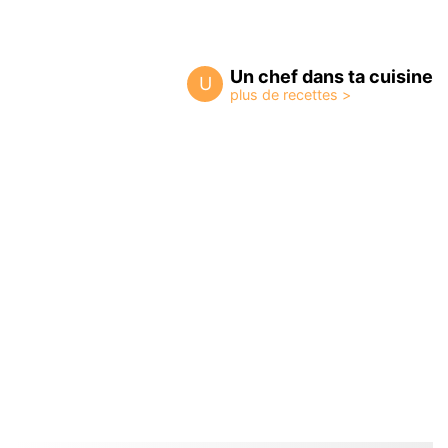
Un chef dans ta cuisine
U