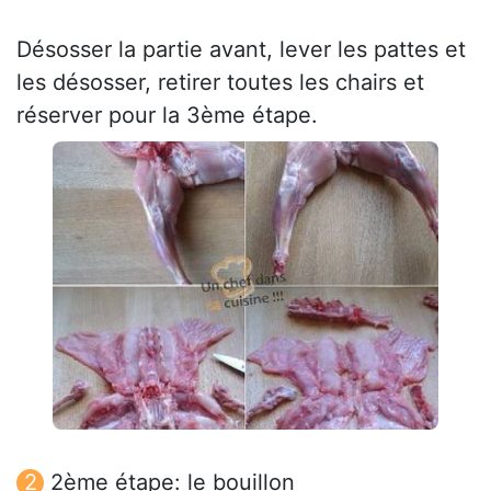
Désosser la partie avant, lever les pattes et
les désosser, retirer toutes les chairs et
réserver pour la 3ème étape.
2ème étape: le bouillon