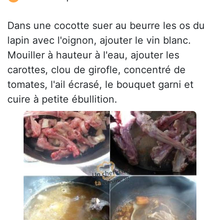
Dans une cocotte suer au beurre les os du
lapin avec l'oignon, ajouter le vin blanc.
Mouiller à hauteur à l'eau, ajouter les
carottes, clou de girofle, concentré de
tomates, l'ail écrasé, le bouquet garni et
cuire à petite ébullition.