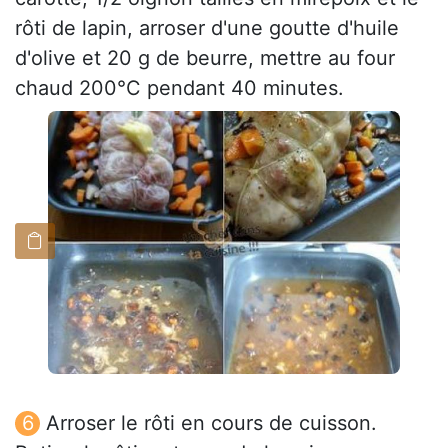
rôti de lapin, arroser d'une goutte d'huile
d'olive et 20 g de beurre, mettre au four
chaud 200°C pendant 40 minutes.
Arroser le rôti en cours de cuisson.