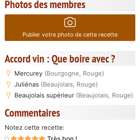
Photos des membres
Publier votre photo de cette recette
Accord vin : Que boire avec ?
Mercurey
(Bourgogne, Rouge)
Juliénas
(Beaujolais, Rouge)
Beaujolais supérieur
(Beaujolais, Rouge)
Commentaires
Notez cette recette:
Très bon !