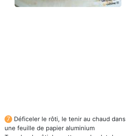
Déficeler le rôti, le tenir au chaud dans
une feuille de papier aluminium