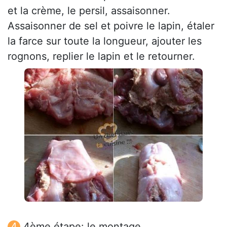
et la crème, le persil, assaisonner.
Assaisonner de sel et poivre le lapin, étaler
la farce sur toute la longueur, ajouter les
rognons, replier le lapin et le retourner.
4ème étape: le montage