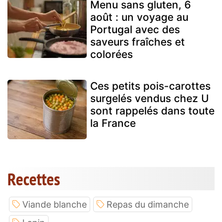
Menu sans gluten, 6
août : un voyage au
Portugal avec des
saveurs fraîches et
colorées
Ces petits pois-carottes
surgelés vendus chez U
sont rappelés dans toute
la France
Recettes
Viande blanche
Repas du dimanche