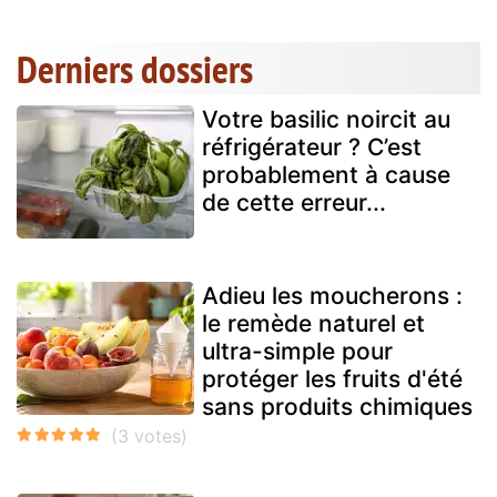
Derniers dossiers
Votre basilic noircit au
réfrigérateur ? C’est
probablement à cause
de cette erreur...
Adieu les moucherons :
le remède naturel et
ultra-simple pour
protéger les fruits d'été
sans produits chimiques