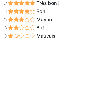
Très bon !
Bon
Moyen
Bof
Mauvais