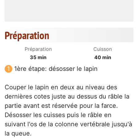
Préparation
Préparation
Cuisson
35 min
40 min
1ère étape: désosser le lapin
Couper le lapin en deux au niveau des
dernières cotes juste au dessus du râble la
partie avant est réservée pour la farce.
Désosser les cuisses puis le râble en
suivant l'os de la colonne vertébrale jusqu'à
la queue.