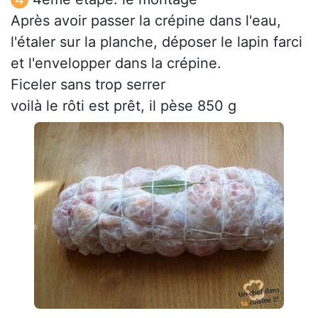
Après avoir passer la crépine dans l'eau,
l'étaler sur la planche, déposer le lapin farci
et l'envelopper dans la crépine.
Ficeler sans trop serrer
voilà le rôti est prêt, il pèse 850 g