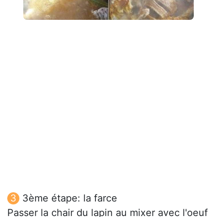
3ème étape: la farce
Passer la chair du lapin au mixer avec l'oeuf