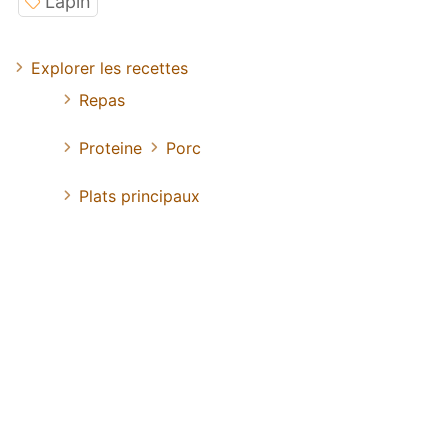
Lapin
Explorer les recettes
Repas
Proteine
Porc
Plats principaux