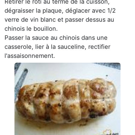
Retirer le rôti au terme de la cuisson,
dégraisser la plaque, déglacer avec 1/2
verre de vin blanc et passer dessus au
chinois le bouillon.
Passer la sauce au chinois dans une
casserole, lier à la sauceline, rectifier
l'assaisonnement.