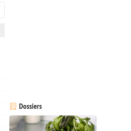
Dossiers