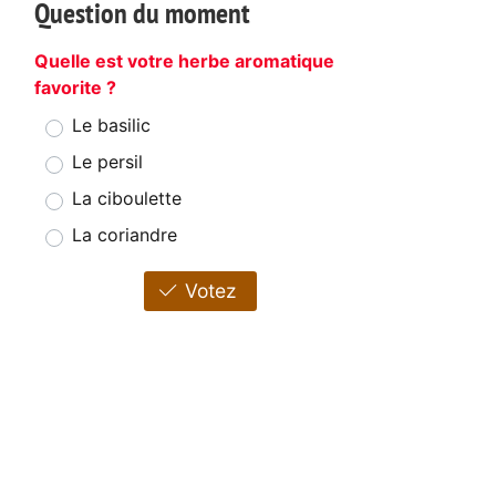
Question du moment
Quelle est votre herbe aromatique
favorite ?
Le basilic
Le persil
La ciboulette
La coriandre
Votez