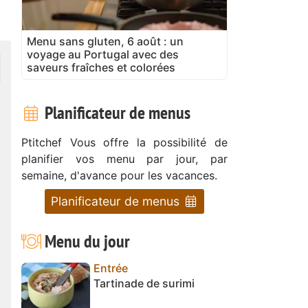
Menu sans gluten, 6 août : un
voyage au Portugal avec des
saveurs fraîches et colorées
Planificateur de menus
Ptitchef Vous offre la possibilité de
planifier vos menu par jour, par
semaine, d'avance pour les vacances.
Planificateur de menus
Menu du jour
Entrée
Tartinade de surimi