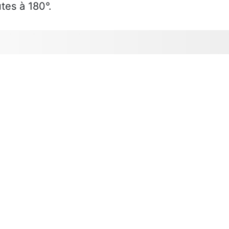
tes à 180°.