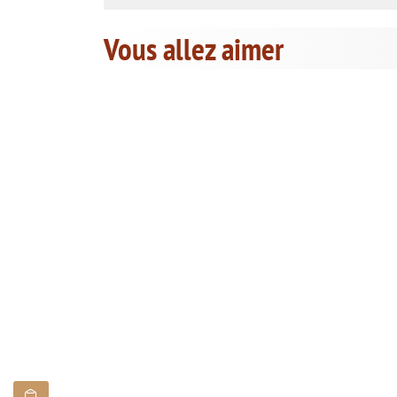
Vous allez aimer