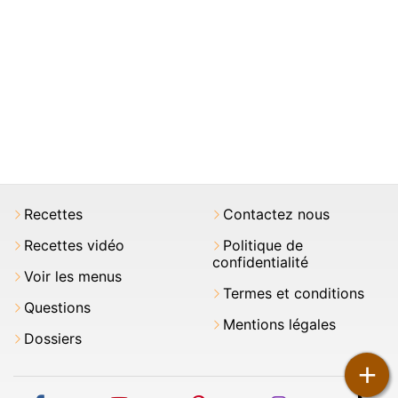
Recettes
Contactez nous
Recettes vidéo
Politique de
confidentialité
Voir les menus
Termes et conditions
Questions
Mentions légales
Dossiers
+