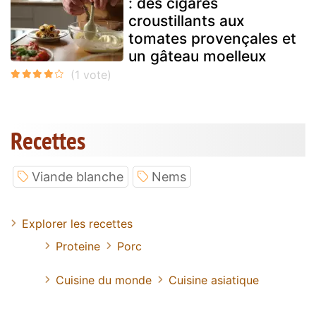
: des cigares
croustillants aux
tomates provençales et
un gâteau moelleux
Recettes
Viande blanche
Nems
Explorer les recettes
Proteine
Porc
Cuisine du monde
Cuisine asiatique