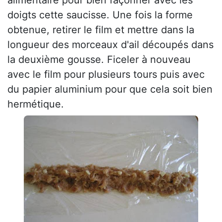
doigts cette saucisse. Une fois la forme
obtenue, retirer le film et mettre dans la
longueur des morceaux d'ail découpés dans
la deuxième gousse. Ficeler à nouveau
avec le film pour plusieurs tours puis avec
du papier aluminium pour que cela soit bien
hermétique.