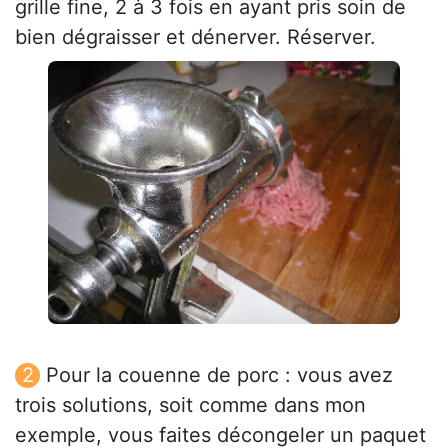
grille fine, 2 à 3 fois en ayant pris soin de
bien dégraisser et dénerver. Réserver.
Pour la couenne de porc : vous avez
trois solutions, soit comme dans mon
exemple, vous faites décongeler un paquet