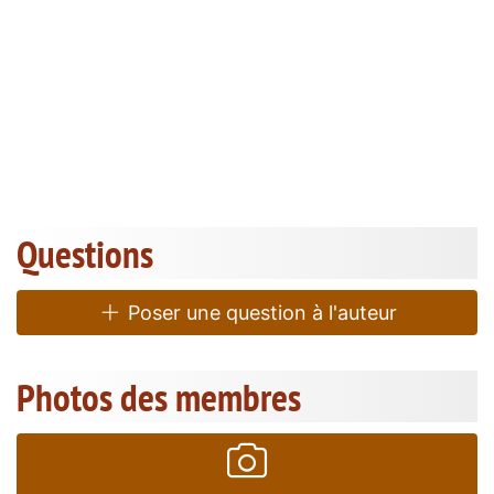
Questions
Poser une question à l'auteur
Photos des membres