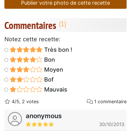
Publier votre photo de cette recette
Commentaires
Notez cette recette:
Très bon !
Bon
Moyen
Bof
Mauvais
4/5, 2 votes
1 commentaire
anonymous
30/10/2013