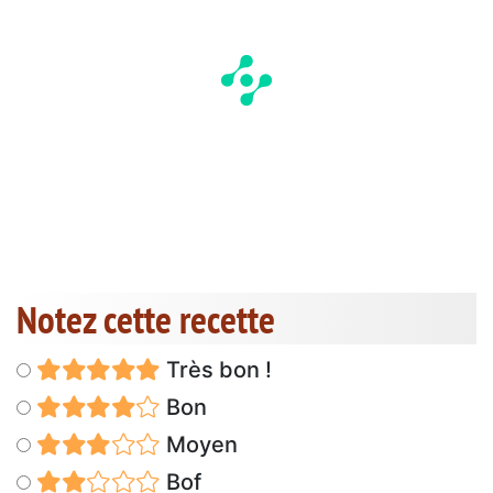
Notez cette recette
Très bon !
Bon
Moyen
Bof