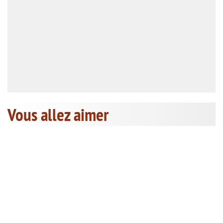
Vous allez aimer