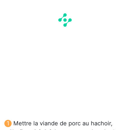
Mettre la viande de porc au hachoir,