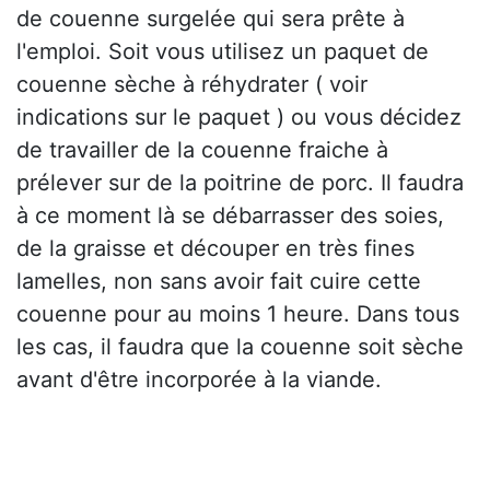
de couenne surgelée qui sera prête à
l'emploi. Soit vous utilisez un paquet de
couenne sèche à réhydrater ( voir
indications sur le paquet ) ou vous décidez
de travailler de la couenne fraiche à
prélever sur de la poitrine de porc. Il faudra
à ce moment là se débarrasser des soies,
de la graisse et découper en très fines
lamelles, non sans avoir fait cuire cette
couenne pour au moins 1 heure. Dans tous
les cas, il faudra que la couenne soit sèche
avant d'être incorporée à la viande.