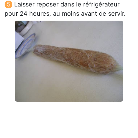
Laisser reposer dans le réfrigérateur
pour 24 heures, au moins avant de servir.