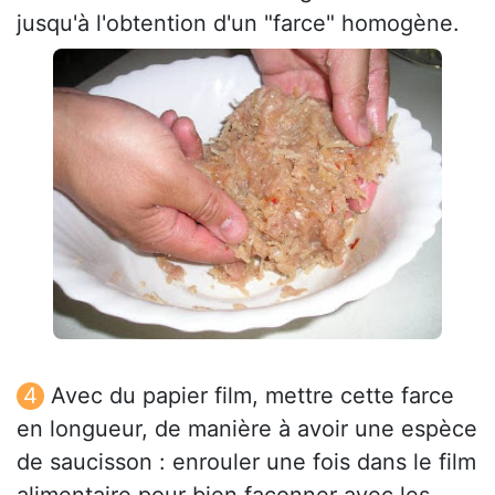
jusqu'à l'obtention d'un "farce" homogène.
Avec du papier film, mettre cette farce
en longueur, de manière à avoir une espèce
de saucisson : enrouler une fois dans le film
alimentaire pour bien façonner avec les