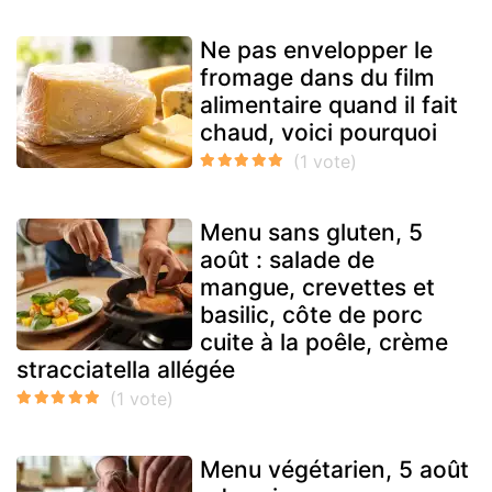
Ne pas envelopper le
fromage dans du film
alimentaire quand il fait
chaud, voici pourquoi
Menu sans gluten, 5
août : salade de
mangue, crevettes et
basilic, côte de porc
cuite à la poêle, crème
stracciatella allégée
Menu végétarien, 5 août