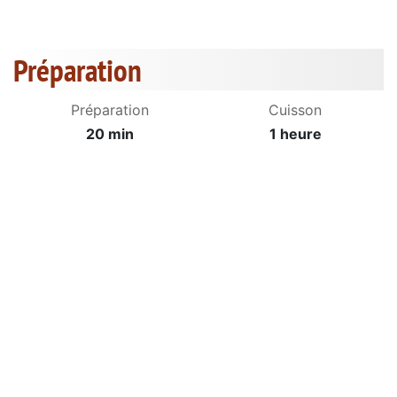
Préparation
Préparation
Cuisson
20 min
1 heure