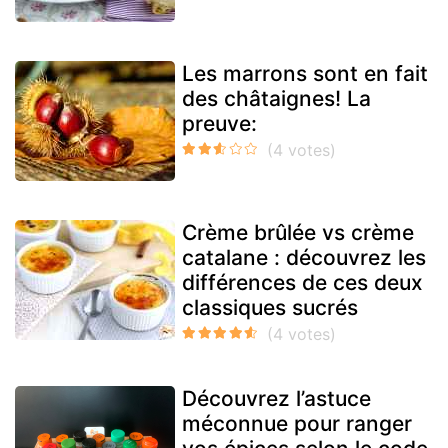
Les marrons sont en fait
des châtaignes! La
preuve:
Crème brûlée vs crème
catalane : découvrez les
différences de ces deux
classiques sucrés
Découvrez l’astuce
méconnue pour ranger