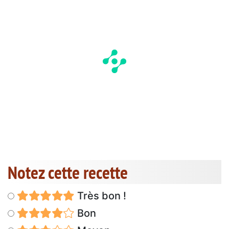
Notez cette recette
Très bon !
Bon