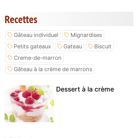
Recettes
Gâteau individuel
Mignardises
Petits gateaux
Gateau
Biscuit
Creme-de-marron
Gâteau à la crème de marrons
Dessert à la crème