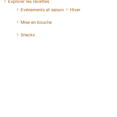
Explorer les recettes
Evénements et saison
Hiver
Mise en bouche
Snacks