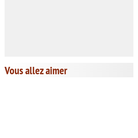
Vous allez aimer