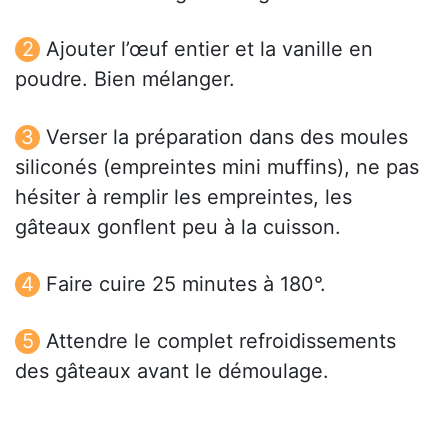
Ajouter l’œuf entier et la vanille en
poudre. Bien mélanger.
Verser la préparation dans des moules
siliconés (empreintes mini muffins), ne pas
hésiter à remplir les empreintes, les
gâteaux gonflent peu à la cuisson.
Faire cuire 25 minutes à 180°.
Attendre le complet refroidissements
des gâteaux avant le démoulage.