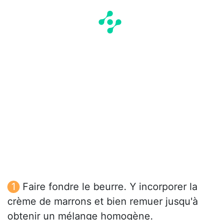
Faire fondre le beurre. Y incorporer la
crème de marrons et bien remuer jusqu'à
obtenir un mélange homogène.