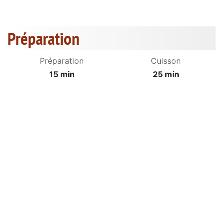
Préparation
Préparation
Cuisson
15 min
25 min