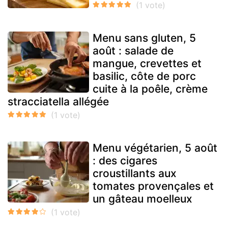
Menu sans gluten, 5
août : salade de
mangue, crevettes et
basilic, côte de porc
cuite à la poêle, crème
stracciatella allégée
Menu végétarien, 5 août
: des cigares
croustillants aux
tomates provençales et
un gâteau moelleux