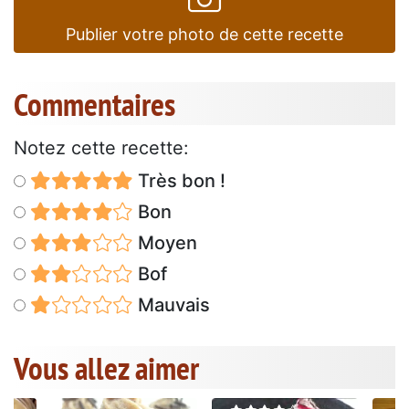
Publier votre photo de cette recette
Commentaires
Notez cette recette:
Très bon !
Bon
Moyen
Bof
Mauvais
Vous allez aimer