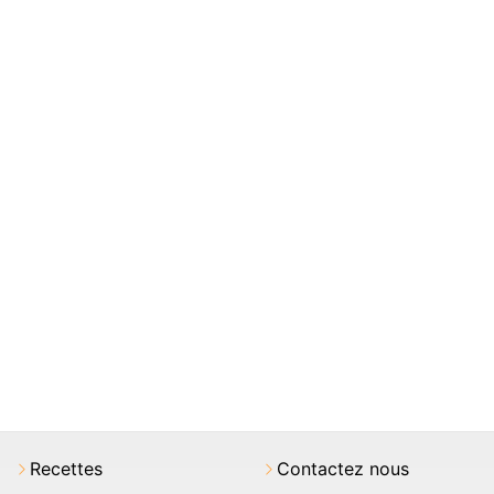
Recettes
Contactez nous