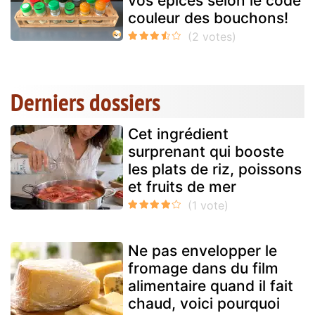
vos épices selon le code
couleur des bouchons!
Derniers dossiers
Cet ingrédient
surprenant qui booste
les plats de riz, poissons
et fruits de mer
Ne pas envelopper le
fromage dans du film
alimentaire quand il fait
chaud, voici pourquoi