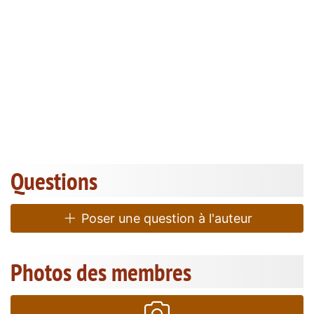
Questions
Poser une question à l'auteur
Photos des membres