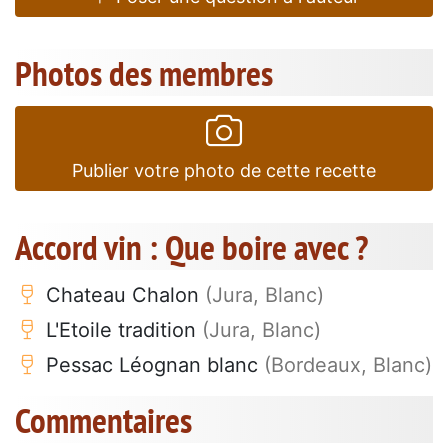
Photos des membres
Publier votre photo de cette recette
Accord vin : Que boire avec ?
Chateau Chalon
(Jura, Blanc)
L'Etoile tradition
(Jura, Blanc)
Pessac Léognan blanc
(Bordeaux, Blanc)
Commentaires