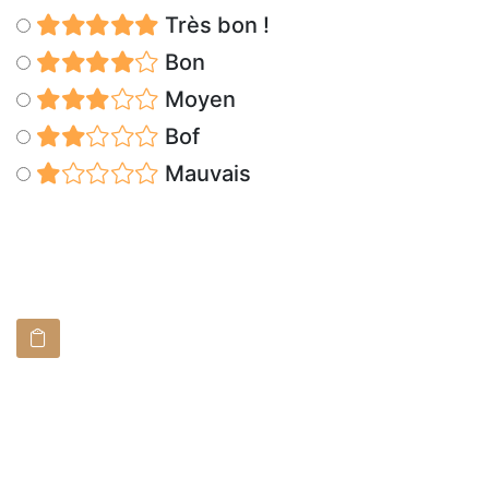
Très bon !
Bon
Moyen
Bof
Mauvais