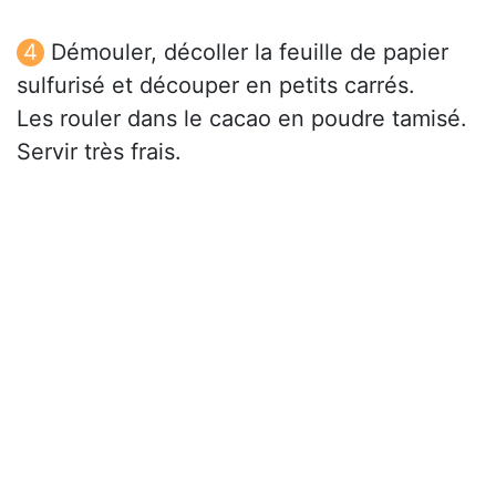
Démouler, décoller la feuille de papier
sulfurisé et découper en petits carrés.
Les rouler dans le cacao en poudre tamisé.
Servir très frais.