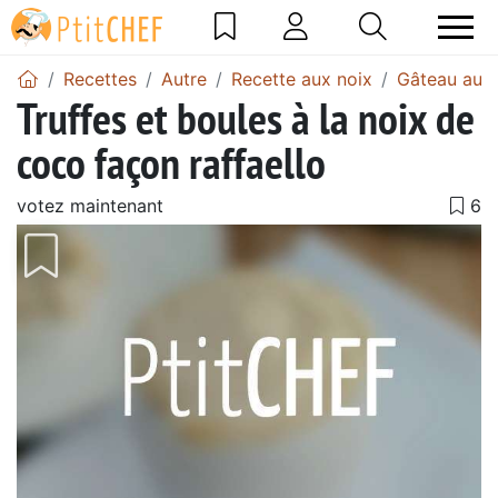
Recettes
Autre
Recette aux noix
Gâteau aux 
Truffes et boules à la noix de
coco façon raffaello
votez maintenant