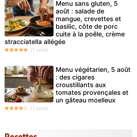
Menu sans gluten, 5
août : salade de
mangue, crevettes et
basilic, côte de porc
cuite à la poêle, crème
stracciatella allégée
Menu végétarien, 5 août
: des cigares
croustillants aux
tomates provençales et
un gâteau moelleux
Recettes