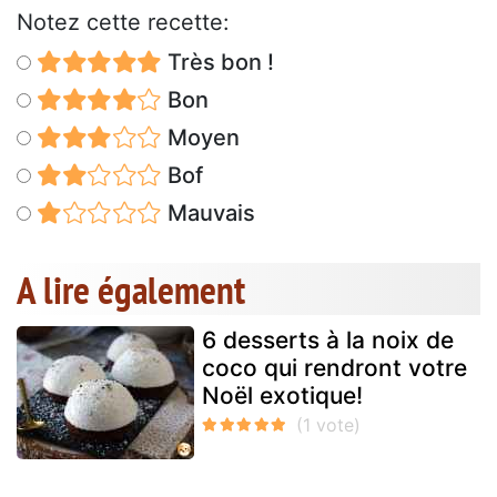
Notez cette recette:
Très bon !
Bon
Moyen
Bof
Mauvais
A lire également
6 desserts à la noix de
coco qui rendront votre
Noël exotique!