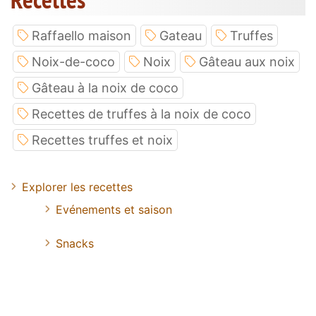
Raffaello maison
Gateau
Truffes
Noix-de-coco
Noix
Gâteau aux noix
Gâteau à la noix de coco
Recettes de truffes à la noix de coco
Recettes truffes et noix
Explorer les recettes
Evénements et saison
Snacks