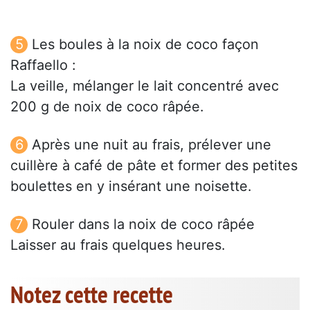
Les boules à la noix de coco façon
Raffaello :
La veille, mélanger le lait concentré avec
200 g de noix de coco râpée.
Après une nuit au frais, prélever une
cuillère à café de pâte et former des petites
boulettes en y insérant une noisette.
Rouler dans la noix de coco râpée
Laisser au frais quelques heures.
Notez cette recette