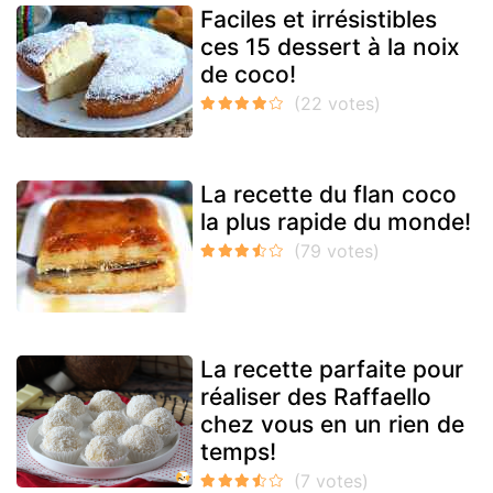
Faciles et irrésistibles
ces 15 dessert à la noix
de coco!
La recette du flan coco
la plus rapide du monde!
La recette parfaite pour
réaliser des Raffaello
chez vous en un rien de
temps!