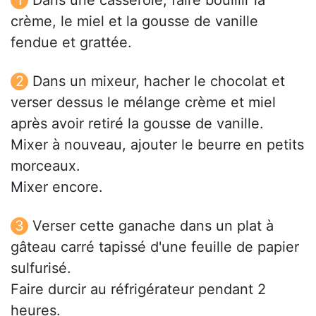
Dans une casserole, faire bouillir la
crème, le miel et la gousse de vanille
fendue et grattée.
Dans un mixeur, hacher le chocolat et
verser dessus le mélange crème et miel
après avoir retiré la gousse de vanille.
Mixer à nouveau, ajouter le beurre en petits
morceaux.
Mixer encore.
Verser cette ganache dans un plat à
gâteau carré tapissé d'une feuille de papier
sulfurisé.
Faire durcir au réfrigérateur pendant 2
heures.