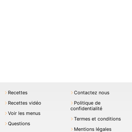
Recettes
Contactez nous
Recettes vidéo
Politique de
confidentialité
Voir les menus
Termes et conditions
Questions
Mentions légales