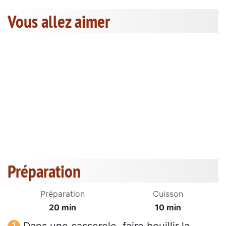
Vous allez aimer
Préparation
Préparation
Cuisson
20 min
10 min