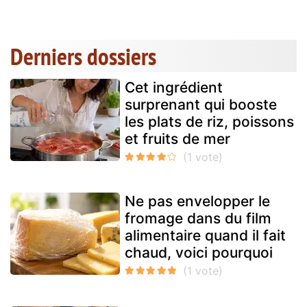
Derniers dossiers
Cet ingrédient
surprenant qui booste
les plats de riz, poissons
et fruits de mer
Ne pas envelopper le
fromage dans du film
alimentaire quand il fait
chaud, voici pourquoi