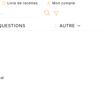
Livre de recettes
Mon compte
QUESTIONS
AUTRE
al