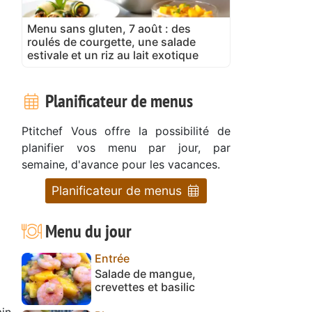
Menu sans gluten, 7 août : des
roulés de courgette, une salade
estivale et un riz au lait exotique
Planificateur de menus
Ptitchef Vous offre la possibilité de
planifier vos menu par jour, par
semaine, d'avance pour les vacances.
Planificateur de menus
Menu du jour
Entrée
Salade de mangue,
crevettes et basilic
in