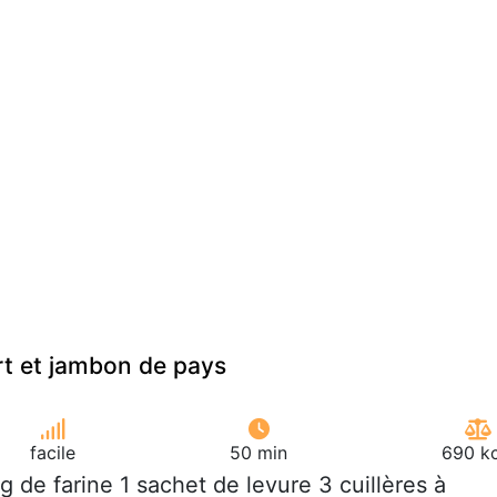
 et jambon de pays
facile
50 min
690 kc
 g de farine 1 sachet de levure 3 cuillères à