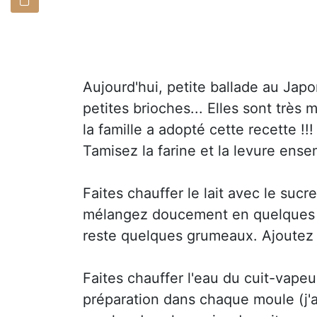
Aujourd'hui, petite ballade au Japo
petites brioches... Elles sont très 
la famille a adopté cette recette !!!
Tamisez la farine et la levure ense
Faites chauffer le lait avec le sucre
mélangez doucement en quelques m
reste quelques grumeaux. Ajoutez
Faites chauffer l'eau du cuit-vapeu
préparation dans chaque moule (j'ai