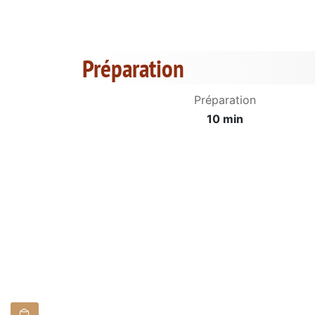
Préparation
Préparation
10 min