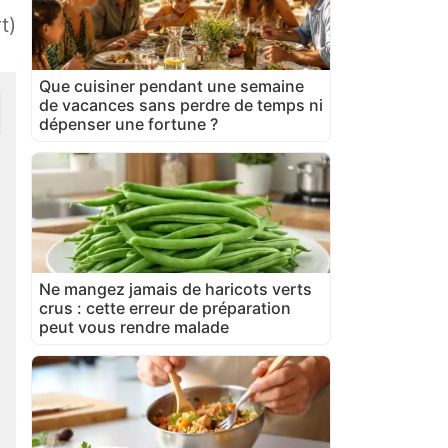
t)
Que cuisiner pendant une semaine
de vacances sans perdre de temps ni
dépenser une fortune ?
Ne mangez jamais de haricots verts
crus : cette erreur de préparation
peut vous rendre malade