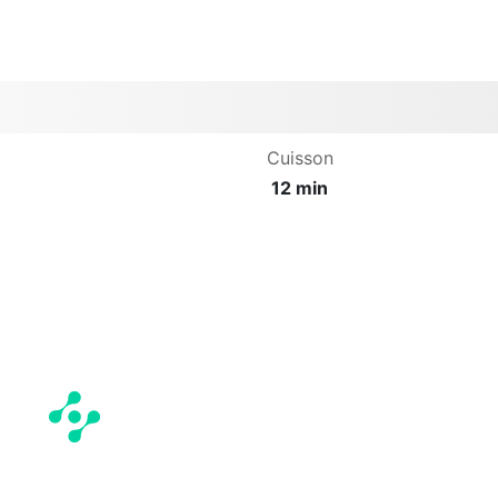
Cuisson
12 min