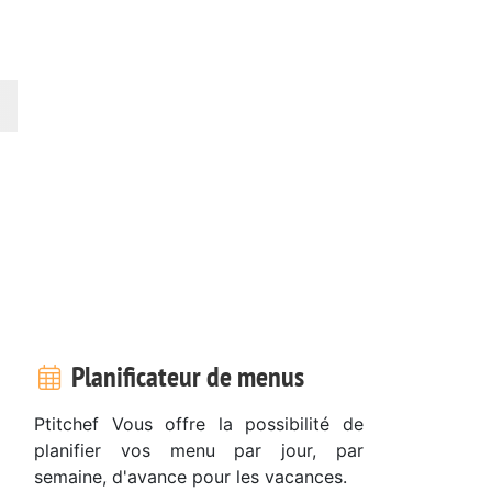
Planificateur de menus
Ptitchef Vous offre la possibilité de
planifier vos menu par jour, par
semaine, d'avance pour les vacances.