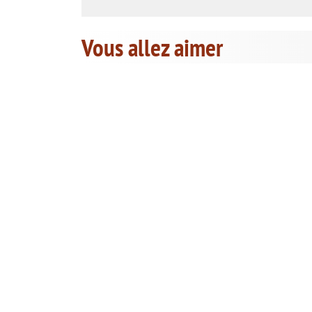
Vous allez aimer