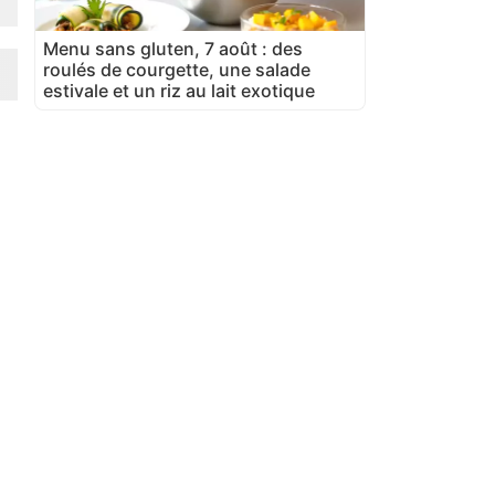
Menu sans gluten, 7 août : des
roulés de courgette, une salade
estivale et un riz au lait exotique