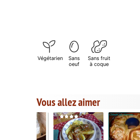
Végétarien
Sans
Sans fruit
oeuf
à coque
Vous allez aimer