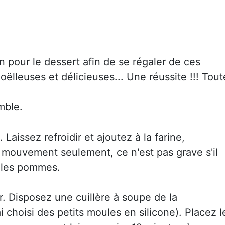
n pour le dessert afin de se régaler de ces
moëlleuses et délicieuses... Une réussite !!! Tout
mble.
. Laissez refroidir et ajoutez à la farine,
ouvement seulement, ce n'est pas grave s'il
 les pommes.
r. Disposez une cuillère à soupe de la
 choisi des petits moules en silicone). Placez l