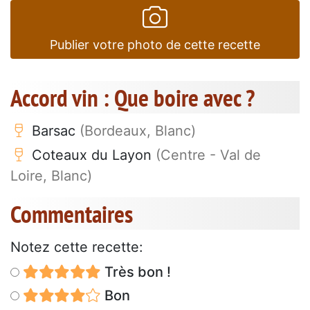
Publier votre photo de cette recette
Accord vin : Que boire avec ?
Barsac
(Bordeaux, Blanc)
Coteaux du Layon
(Centre - Val de
Loire, Blanc)
Commentaires
Notez cette recette:
Très bon !
Bon