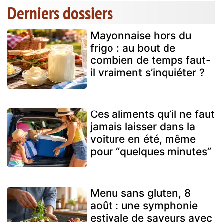
Derniers dossiers
Mayonnaise hors du
frigo : au bout de
combien de temps faut-
il vraiment s’inquiéter ?
Ces aliments qu’il ne faut
jamais laisser dans la
voiture en été, même
pour “quelques minutes”
Menu sans gluten, 8
août : une symphonie
estivale de saveurs avec