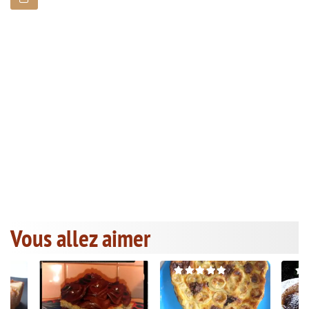
Vous allez aimer