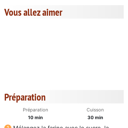
Vous allez aimer
Préparation
Préparation
Cuisson
10 min
30 min