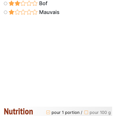
Bof
Mauvais
Nutrition
pour 1 portion
/
pour 100 g