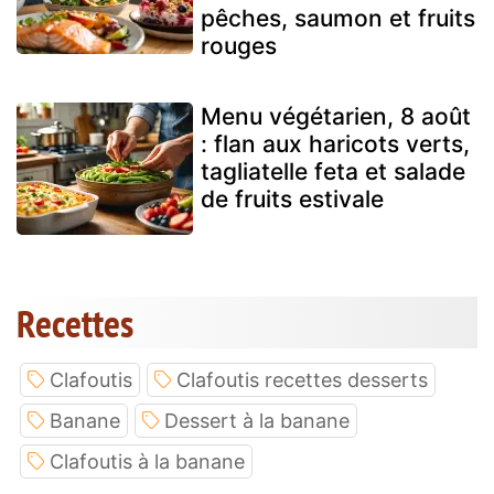
pêches, saumon et fruits
rouges
Menu végétarien, 8 août
: flan aux haricots verts,
tagliatelle feta et salade
de fruits estivale
Recettes
Clafoutis
Clafoutis recettes desserts
Banane
Dessert à la banane
Clafoutis à la banane