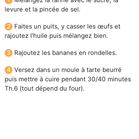
Mélangez la farine avec le sucre, la
levure et la pincée de sel.
Faites un puits, y casser les œufs et
rajoutez l'huile puis mélangez bien.
Rajoutez les bananes en rondelles.
Versez dans un moule à tarte beurré
puis mettre à cuire pendant 30/40 minutes
Th.6 (tout dépend du four).