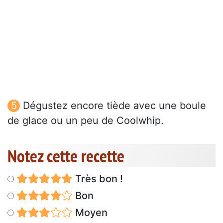
Dégustez encore tiède avec une boule
de glace ou un peu de Coolwhip.
Notez cette recette
Très bon !
Bon
Moyen