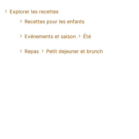
Explorer les recettes
Recettes pour les enfants
Evénements et saison
Été
Repas
Petit dejeuner et brunch