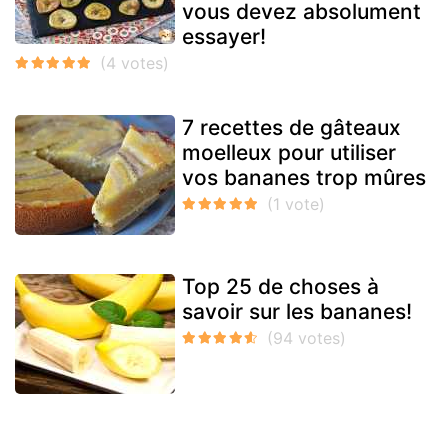
vous devez absolument
essayer!
7 recettes de gâteaux
moelleux pour utiliser
vos bananes trop mûres
Top 25 de choses à
savoir sur les bananes!