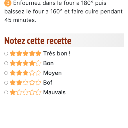
Enfournez dans le four a 180° puis
baissez le four a 160° et faire cuire pendant
45 minutes.
Notez cette recette
Très bon !
Bon
Moyen
Bof
Mauvais