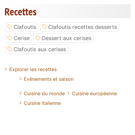
Recettes
Clafoutis
Clafoutis recettes desserts
Cerise
Dessert aux cerises
Clafoutis aux cerises
Explorer les recettes
Evénements et saison
Cuisine du monde
Cuisine européenne
Cuisine Italienne