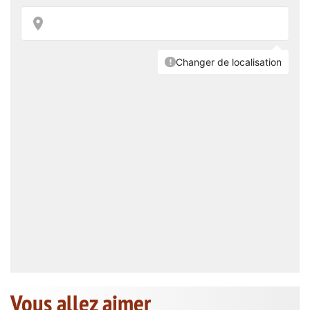
Vous allez aimer