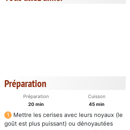
Préparation
Préparation
Cuisson
20 min
45 min
Mettre les cerises avec leurs noyaux (le
goût est plus puissant) ou dénoyautées