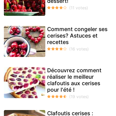
dessert!
Comment congeler ses
cerises? Astuces et
recettes
Découvrez comment
réaliser le meilleur
clafoutis aux cerises
pour l'été !
Clafoutis cerises :