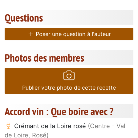
Questions
Poser une question à l'auteur
Photos des membres
Publier votre photo de cette recette
Accord vin : Que boire avec ?
Crémant de la Loire rosé
(Centre - Val
de Loire, Rosé)