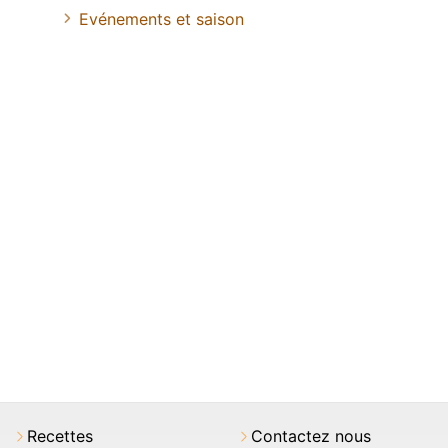
Evénements et saison
Recettes
Contactez nous