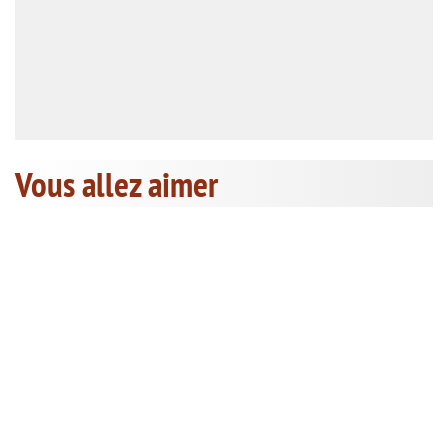
Vous allez aimer