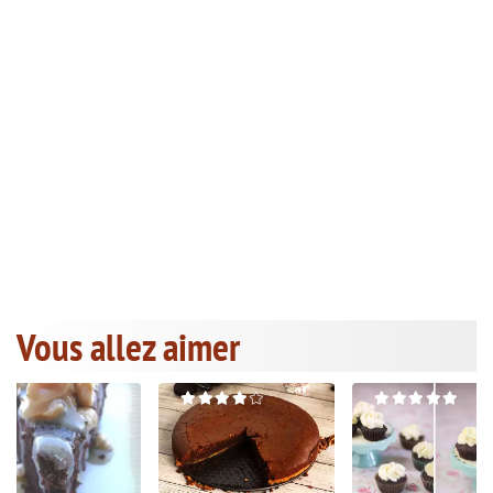
Vous allez aimer