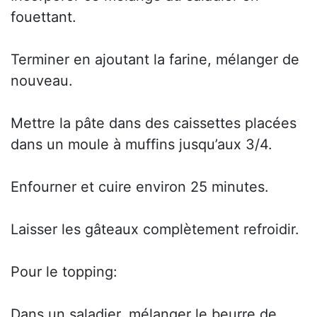
fouettant.
Terminer en ajoutant la farine, mélanger de
nouveau.
Mettre la pâte dans des caissettes placées
dans un moule à muffins jusqu’aux 3/4.
Enfourner et cuire environ 25 minutes.
Laisser les gâteaux complètement refroidir.
Pour le topping:
Dans un saladier, mélanger le beurre de