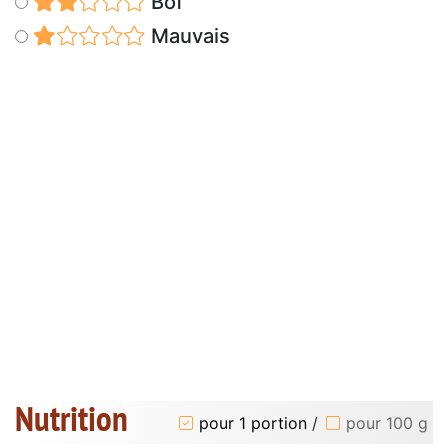
Bof
Mauvais
Nutrition
pour 1 portion
/
pour 100 g