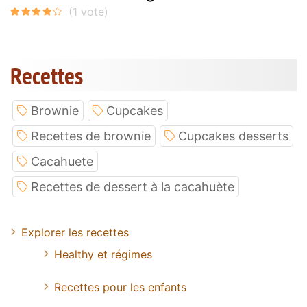
Recettes
Brownie
Cupcakes
Recettes de brownie
Cupcakes desserts
Cacahuete
Recettes de dessert à la cacahuète
Explorer les recettes
Healthy et régimes
Recettes pour les enfants