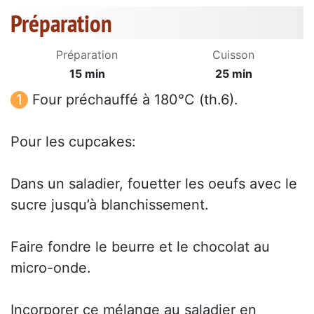
Préparation
Préparation
Cuisson
15 min
25 min
Four préchauffé à 180°C (th.6).
Pour les cupcakes:
Dans un saladier, fouetter les oeufs avec le
sucre jusqu’à blanchissement.
Faire fondre le beurre et le chocolat au
micro-onde.
Incorporer ce mélange au saladier en