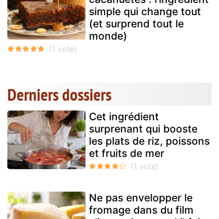
simple qui change tout
(et surprend tout le
monde)
Derniers dossiers
Cet ingrédient
surprenant qui booste
les plats de riz, poissons
et fruits de mer
Ne pas envelopper le
fromage dans du film