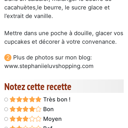
cacahuètes,le beurre, le sucre glace et
l’extrait de vanille.
Mettre dans une poche à douille, glacer vos
cupcakes et décorer à votre convenance.
Plus de photos sur mon blog:
www.stephaniieluvshopping.com
Notez cette recette
Très bon !
Bon
Moyen